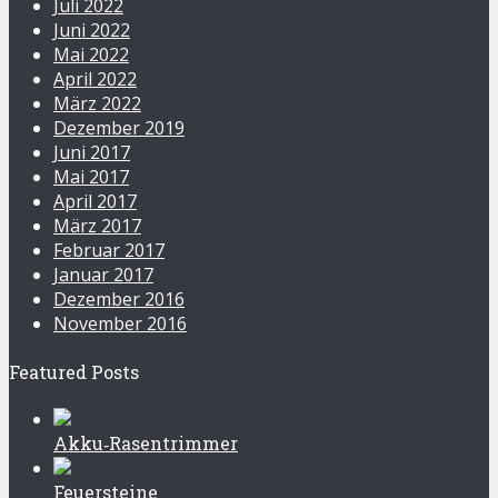
Juli 2022
Juni 2022
Mai 2022
April 2022
März 2022
Dezember 2019
Juni 2017
Mai 2017
April 2017
März 2017
Februar 2017
Januar 2017
Dezember 2016
November 2016
Featured Posts
Akku‑Rasentrimmer
Feuersteine