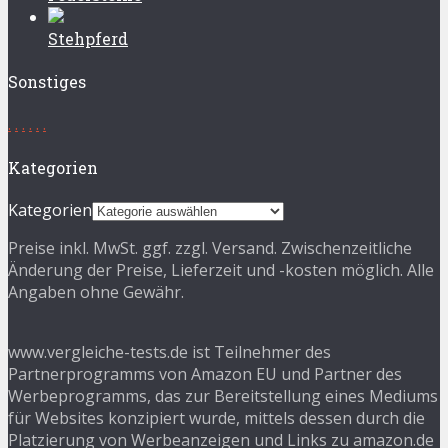
Stehpferd
Sonstiges
.
.
.
.
.
.
Kategorien
Kategorien
Preise inkl. MwSt. ggf. zzgl. Versand. Zwischenzeitliche
Änderung der Preise, Lieferzeit und -kosten möglich. Alle
Angaben ohne Gewähr.
www.vergleiche-tests.de ist Teilnehmer des
Partnerprogramms von Amazon EU und Partner des
Werbeprogramms, das zur Bereitstellung eines Mediums
für Websites konzipiert wurde, mittels dessen durch die
Platzierung von Werbeanzeigen und Links zu amazon.de