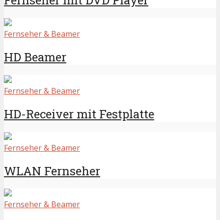
Fernseher mit DVD Player
Fernseher & Beamer
HD Beamer
Fernseher & Beamer
HD-Receiver mit Festplatte
Fernseher & Beamer
WLAN Fernseher
Fernseher & Beamer