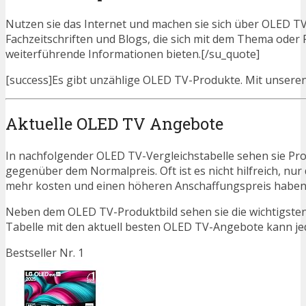
Nutzen sie das Internet und machen sie sich über OLED TV-
Fachzeitschriften und Blogs, die sich mit dem Thema ode
weiterführende Informationen bieten.[/su_quote]
[success]Es gibt unzählige OLED TV-Produkte. Mit unseren V
Aktuelle OLED TV Angebote
In nachfolgender OLED TV-Vergleichstabelle sehen sie Pr
gegenüber dem Normalpreis. Oft ist es nicht hilfreich, nur 
mehr kosten und einen höheren Anschaffungspreis haben. N
Neben dem OLED TV-Produktbild sehen sie die wichtigsten
Tabelle mit den aktuell besten OLED TV-Angebote kann jedoc
Bestseller Nr. 1