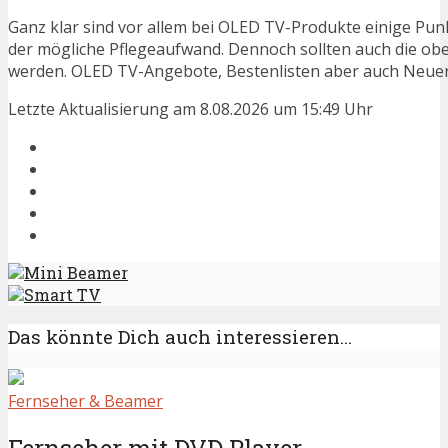
Ganz klar sind vor allem bei OLED TV-Produkte einige Punk
der mögliche Pflegeaufwand. Dennoch sollten auch die ob
werden. OLED TV-Angebote, Bestenlisten aber auch Neuers
Letzte Aktualisierung am 8.08.2026 um 15:49 Uhr
Mini Beamer
Smart TV
Das könnte Dich auch interessieren...
Fernseher & Beamer