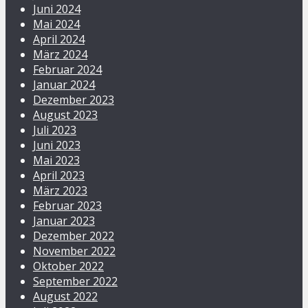
Juni 2024
Mai 2024
April 2024
März 2024
Februar 2024
Januar 2024
Dezember 2023
August 2023
Juli 2023
Juni 2023
Mai 2023
April 2023
März 2023
Februar 2023
Januar 2023
Dezember 2022
November 2022
Oktober 2022
September 2022
August 2022