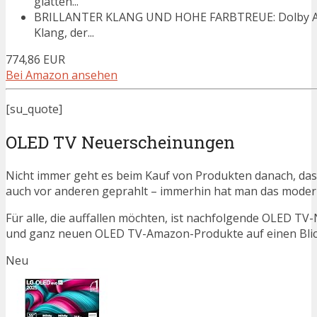
glatten...
BRILLANTER KLANG UND HOHE FARBTREUE: Dolby Atm
Klang, der...
774,86 EUR
Bei Amazon ansehen
[su_quote]
OLED TV Neuerscheinungen
Nicht immer geht es beim Kauf von Produkten danach, das
auch vor anderen geprahlt – immerhin hat man das moder
Für alle, die auffallen möchten, ist nachfolgende OLED TV-
und ganz neuen OLED TV-Amazon-Produkte auf einen Blic
Neu