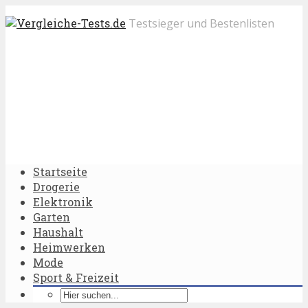
Testsieger und Bestenlisten
Startseite
Drogerie
Elektronik
Garten
Haushalt
Heimwerken
Mode
Sport & Freizeit