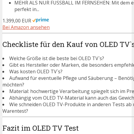
MEHR ALS NUR FUSSBALL IM FERNSEHEN: Mit dem eleg
perfekt in...
1.399,00 EUR
Bei Amazon ansehen
Checkliste für den Kauf von OLED TV`
Welche Größe ist die beste bei OLED TV`s?
Gibt es Hersteller oder Marken, die besonders empfehl
Was kosten OLED TV`s?
Aufwand für eventuelle Pflege und Säuberung – Benötigen
möchten?
Material: hochwertige Verarbeitung spiegelt sich im Pre
Abhängig vom OLED TV-Material kann auch das Gewicht
Wie schneiden OLED TV-Produkte in anderen Tests ab 
Warentest?
Fazit im OLED TV Test