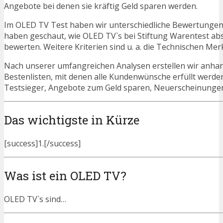
Angebote bei denen sie kräftig Geld sparen werden.
Im OLED TV Test haben wir unterschiedliche Bewertungen 
haben geschaut, wie OLED TV`s bei Stiftung Warentest ab
bewerten. Weitere Kriterien sind u. a. die Technischen Mer
Nach unserer umfangreichen Analysen erstellen wir anha
Bestenlisten, mit denen alle Kundenwünsche erfüllt werde
Testsieger, Angebote zum Geld sparen, Neuerscheinunge
Das wichtigste in Kürze
[success]1.[/success]
Was ist ein OLED TV?
OLED TV`s sind…