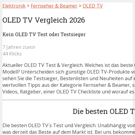
Elektronik
>
Fernseher & Beamer
>
OLED TV
OLED TV Vergleich 2026
Kein OLED TV Test oder Testsieger
7 Jahren zuvor
44 Klicks
Aktueller OLED TV Test & Vergleich. Welches ist das best
Modell? Unterscheiden sich günstige OLED TV-Produkte v
sehen Sie die Testsieger, Bestenlisten und Neuheiten auf e
wertvollen Tipps aus der Kategorie Fernseher & Beamer,
Videos, Ratgeber, einer OLED TV Checkliste und worauf es
Die besten OLED T
Die besten OLED TV`s Test und Vergleich. Unabhängig vom 
was derzeit das Beste auf dem Markt ist. Bei uns bekommen