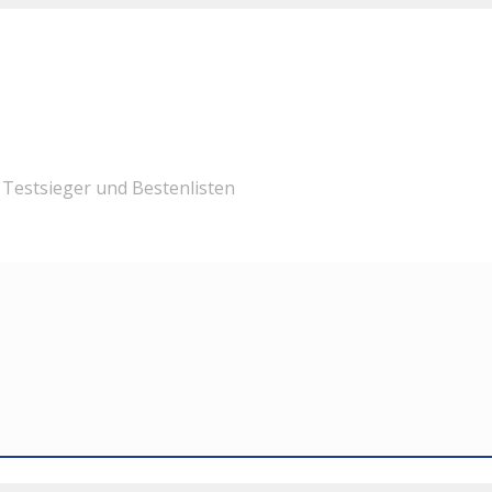
Testsieger und Bestenlisten