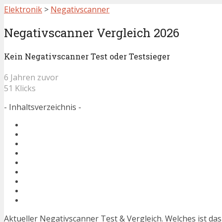
Elektronik
>
Negativscanner
Negativscanner Vergleich 2026
Kein Negativscanner Test oder Testsieger
6 Jahren zuvor
51 Klicks
- Inhaltsverzeichnis -
Aktueller Negativscanner Test & Vergleich. Welches ist da