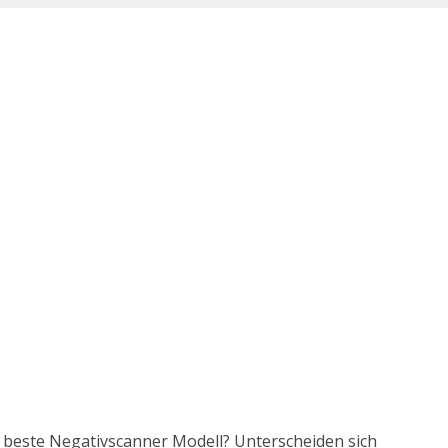
s beste Negativscanner Modell? Unterscheiden sich