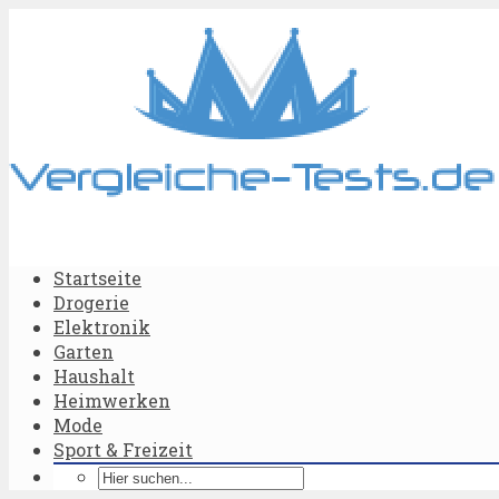
Startseite
Drogerie
Elektronik
Garten
Haushalt
Heimwerken
Mode
Sport & Freizeit