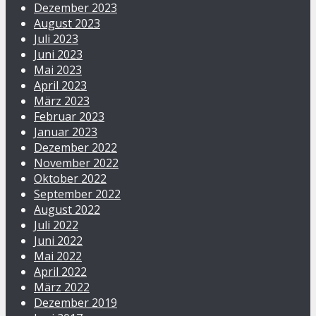
Dezember 2023
August 2023
Juli 2023
Juni 2023
Mai 2023
April 2023
März 2023
Februar 2023
Januar 2023
Dezember 2022
November 2022
Oktober 2022
September 2022
August 2022
Juli 2022
Juni 2022
Mai 2022
April 2022
März 2022
Dezember 2019