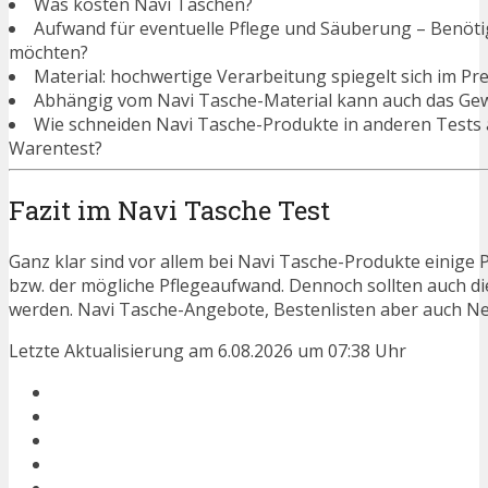
Was kosten Navi Taschen?
Aufwand für eventuelle Pflege und Säuberung – Benötigen
möchten?
Material: hochwertige Verarbeitung spiegelt sich im Pre
Abhängig vom Navi Tasche-Material kann auch das Gewi
Wie schneiden Navi Tasche-Produkte in anderen Tests 
Warentest?
Fazit im Navi Tasche Test
Ganz klar sind vor allem bei Navi Tasche-Produkte einige 
bzw. der mögliche Pflegeaufwand. Dennoch sollten auch d
werden. Navi Tasche-Angebote, Bestenlisten aber auch Ne
Letzte Aktualisierung am 6.08.2026 um 07:38 Uhr