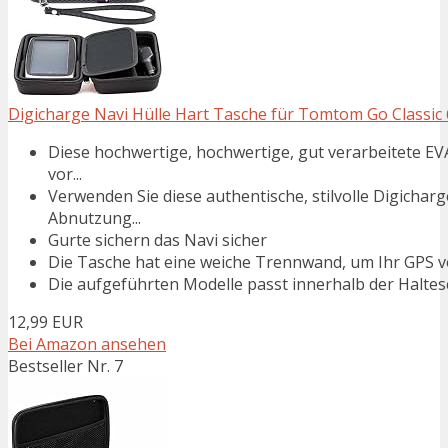
Digicharge Navi Hülle Hart Tasche für Tomtom Go Classic 6
Diese hochwertige, hochwertige, gut verarbeitete EV
vor...
Verwenden Sie diese authentische, stilvolle Digichar
Abnutzung...
Gurte sichern das Navi sicher
Die Tasche hat eine weiche Trennwand, um Ihr GPS v
Die aufgeführten Modelle passt innerhalb der Halte
12,99 EUR
Bei Amazon ansehen
Bestseller Nr. 7