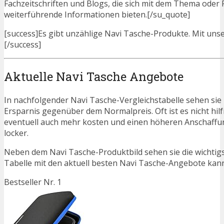
Fachzeitschriften und Blogs, die sich mit dem Thema ode
weiterführende Informationen bieten.[/su_quote]
[success]Es gibt unzählige Navi Tasche-Produkte. Mit unser
[/success]
Aktuelle Navi Tasche Angebote
In nachfolgender Navi Tasche-Vergleichstabelle sehen sie
Ersparnis gegenüber dem Normalpreis. Oft ist es nicht hilfr
eventuell auch mehr kosten und einen höheren Anschaffung
locker.
Neben dem Navi Tasche-Produktbild sehen sie die wichtig
Tabelle mit den aktuell besten Navi Tasche-Angebote kann j
Bestseller Nr. 1