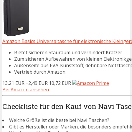
Amazon Basics Universaltasche für elektronische Kleinger
Bietet sicheren Stauraum und verhindert Kratzer
Zum sicheren Aufbewahren von kleinen Elektronikge
Außenseite aus EVA-Kunststoff; dehnbare Netztaschen
Vertrieb durch Amazon
13,21 EUR
−2,49 EUR
10,72 EUR
Bei Amazon ansehen
Checkliste für den Kauf von Navi Tas
Welche Größe ist die beste bei Navi Taschen?
Gibt es Hersteller oder Marken, die besonders empfehl