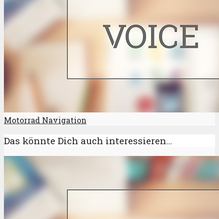
Motorrad Navigation
Das könnte Dich auch interessieren...