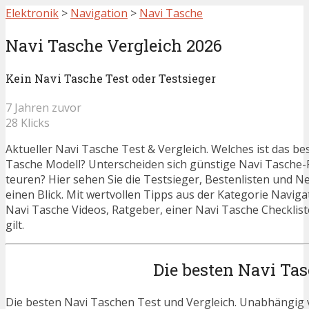
Elektronik
>
Navigation
>
Navi Tasche
Navi Tasche Vergleich 2026
Kein Navi Tasche Test oder Testsieger
7 Jahren zuvor
28 Klicks
Aktueller Navi Tasche Test & Vergleich. Welches ist das be
Tasche Modell? Unterscheiden sich günstige Navi Tasche
teuren? Hier sehen Sie die Testsieger, Bestenlisten und N
einen Blick. Mit wertvollen Tipps aus der Kategorie Naviga
Navi Tasche Videos, Ratgeber, einer Navi Tasche Checklis
gilt.
Die besten Navi Ta
Die besten Navi Taschen Test und Vergleich. Unabhängig v