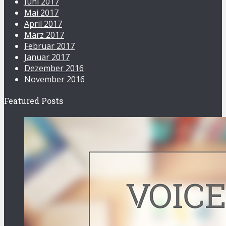
Juni 2017
Mai 2017
April 2017
März 2017
Februar 2017
Januar 2017
Dezember 2016
November 2016
Featured Posts