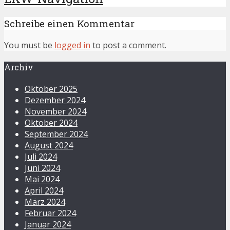
Schreibe einen Kommentar
You must be
logged in
to post a comment.
Archiv
Oktober 2025
Dezember 2024
November 2024
Oktober 2024
September 2024
August 2024
Juli 2024
Juni 2024
Mai 2024
April 2024
März 2024
Februar 2024
Januar 2024