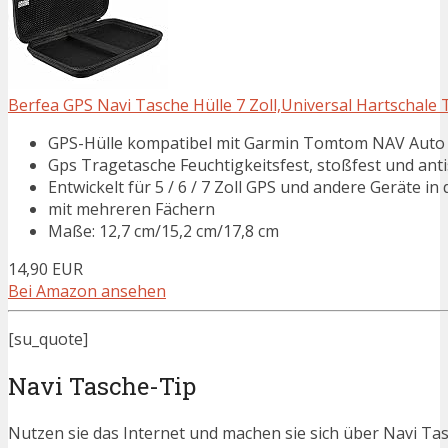
Berfea GPS Navi Tasche Hülle 7 Zoll,Universal Hartschale T
GPS-Hülle kompatibel mit Garmin Tomtom NAV Auto
Gps Tragetasche Feuchtigkeitsfest, stoßfest und ant
Entwickelt für 5 / 6 / 7 Zoll GPS und andere Geräte in
mit mehreren Fächern
Maße: 12,7 cm/15,2 cm/17,8 cm
14,90 EUR
Bei Amazon ansehen
[su_quote]
Navi Tasche-Tip
Nutzen sie das Internet und machen sie sich über Navi Tasc