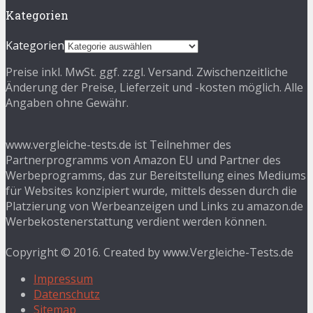
Kategorien
Kategorien
Preise inkl. MwSt. ggf. zzgl. Versand. Zwischenzeitliche
Änderung der Preise, Lieferzeit und -kosten möglich. Alle
Angaben ohne Gewähr.
www.vergleiche-tests.de ist Teilnehmer des
Partnerprogramms von Amazon EU und Partner des
Werbeprogramms, das zur Bereitstellung eines Mediums
für Websites konzipiert wurde, mittels dessen durch die
Platzierung von Werbeanzeigen und Links zu amazon.de
Werbekostenerstattung verdient werden können.
Copyright © 2016. Created by www.Vergleiche-Tests.de
Impressum
Datenschutz
Sitemap