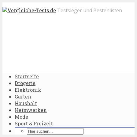
Testsieger und Bestenlisten
Startseite
Drogerie
Elektronik
Garten
Haushalt
Heimwerken
Mode
Sport & Freizeit