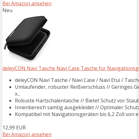
Bei Amazon ansehen
Neu
deleyCON Navi Tasche Navi Case Tasche für Navigationsgerät
deleyCON Navi Tasche / Navi Case / Navi Etui / Tasche
Umlaufender, robuster Reißverschluss // Geringes G
x...
Robuste Hartschalentasche // Bietet Schutz vor Staub
Innenbereich samtig ausgekleidet // Optimaler Schutz 
Kompatibel mit Navigationsgeräten bis 6,2 Zoll von ein
12,99 EUR
Bei Amazon ansehen