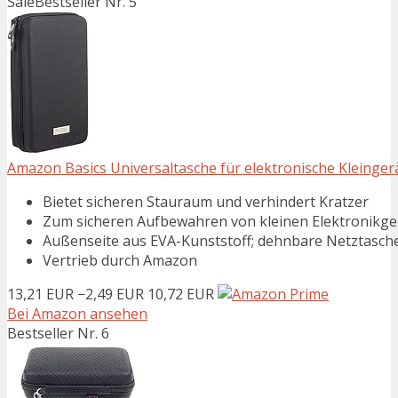
Sale
Bestseller Nr. 5
Amazon Basics Universaltasche für elektronische Kleinger
Bietet sicheren Stauraum und verhindert Kratzer
Zum sicheren Aufbewahren von kleinen Elektronikge
Außenseite aus EVA-Kunststoff; dehnbare Netztaschen
Vertrieb durch Amazon
13,21 EUR
−2,49 EUR
10,72 EUR
Bei Amazon ansehen
Bestseller Nr. 6