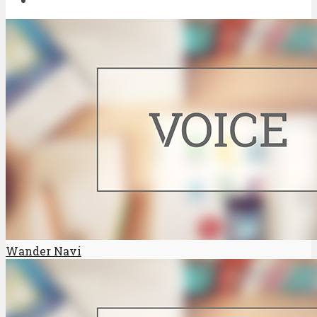
Wander Navi