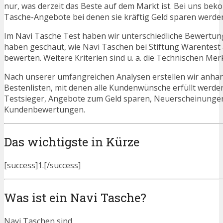
nur, was derzeit das Beste auf dem Markt ist. Bei uns beko
Tasche-Angebote bei denen sie kräftig Geld sparen werde
Im Navi Tasche Test haben wir unterschiedliche Bewertun
haben geschaut, wie Navi Taschen bei Stiftung Warentest
bewerten. Weitere Kriterien sind u. a. die Technischen Mer
Nach unserer umfangreichen Analysen erstellen wir anha
Bestenlisten, mit denen alle Kundenwünsche erfüllt werden
Testsieger, Angebote zum Geld sparen, Neuerscheinunge
Kundenbewertungen.
Das wichtigste in Kürze
[success]1.[/success]
Was ist ein Navi Tasche?
Navi Taschen sind…