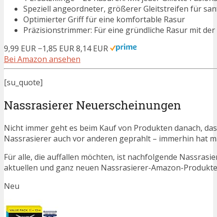
Speziell angeordneter, größerer Gleitstreifen für san
Optimierter Griff für eine komfortable Rasur
Präzisionstrimmer: Für eine gründliche Rasur mit der
9,99 EUR
−1,85 EUR
8,14 EUR
Bei Amazon ansehen
[su_quote]
Nassrasierer Neuerscheinungen
Nicht immer geht es beim Kauf von Produkten danach, dass
Nassrasierer auch vor anderen geprahlt – immerhin hat 
Für alle, die auffallen möchten, ist nachfolgende Nassrasi
aktuellen und ganz neuen Nassrasierer-Amazon-Produkte a
Neu