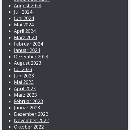
August 2024
Juli 2024
Juni 2024
Mai 2024
April 2024
März 2024
Februar 2024
Januar 2024
Dezember 2023
August 2023
Juli 2023
Juni 2023
Mai 2023
April 2023
März 2023
Februar 2023
Januar 2023
Dezember 2022
November 2022
Oktober 2022