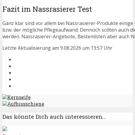
Fazit im Nassrasierer Test
Ganz klar sind vor allem bei Nassrasierer-Produkte einige
bzw. der mögliche Pflegeaufwand. Dennoch sollten auch d
werden. Nassrasierer-Angebote, Bestenlisten aber auch Ne
Letzte Aktualisierung am 9.08.2026 um 13:57 Uhr
Kernseife
Aufbissschiene
Das könnte Dich auch interessieren...