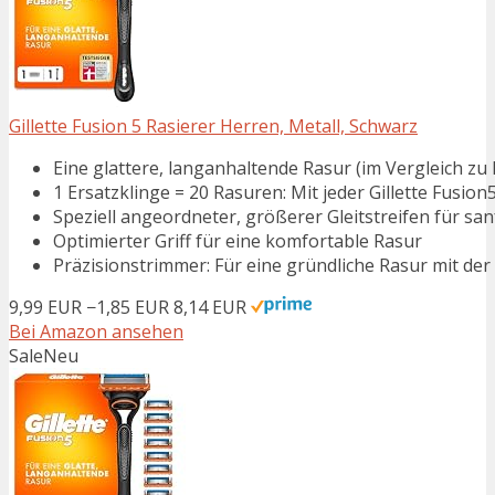
Gillette Fusion 5 Rasierer Herren, Metall, Schwarz
Eine glattere, langanhaltende Rasur (im Vergleich zu M
1 Ersatzklinge = 20 Rasuren: Mit jeder Gillette Fusion5
Speziell angeordneter, größerer Gleitstreifen für san
Optimierter Griff für eine komfortable Rasur
Präzisionstrimmer: Für eine gründliche Rasur mit der
9,99 EUR
−1,85 EUR
8,14 EUR
Bei Amazon ansehen
Sale
Neu