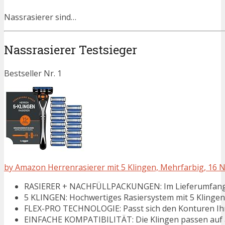
Nassrasierer sind…
Nassrasierer Testsieger
Bestseller Nr. 1
by Amazon Herrenrasierer mit 5 Klingen, Mehrfarbig, 16 
RASIERER + NACHFÜLLPACKUNGEN: Im Lieferumfang 1 Ra
5 KLINGEN: Hochwertiges Rasiersystem mit 5 Kling
FLEX-PRO TECHNOLOGIE: Passt sich den Konturen Ihre
EINFACHE KOMPATIBILITÄT: Die Klingen passen auf 