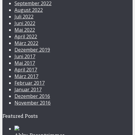
September 2022
August 2022
Juli 2022
Juni 2022
Mai 2022
April 2022
März 2022
Dezember 2019
Juni 2017
Mai 2017
April 2017
März 2017
Februar 2017
Januar 2017
Dezember 2016
November 2016
Featured Posts