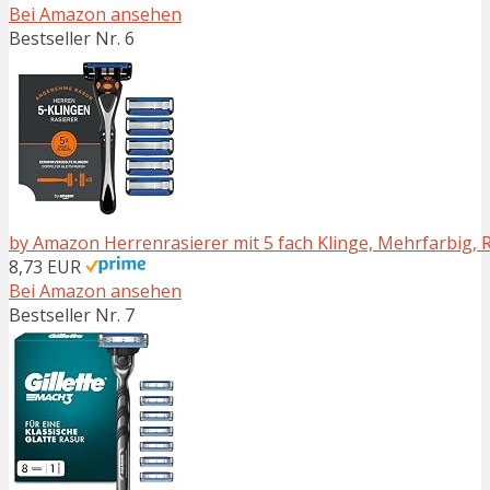
Bei Amazon ansehen
Bestseller Nr. 6
by Amazon Herrenrasierer mit 5 fach Klinge, Mehrfarbig, 
8,73 EUR
Bei Amazon ansehen
Bestseller Nr. 7