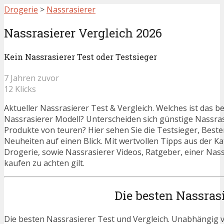
Drogerie
>
Nassrasierer
Nassrasierer Vergleich 2026
Kein Nassrasierer Test oder Testsieger
7 Jahren zuvor
12 Klicks
Aktueller Nassrasierer Test & Vergleich. Welches ist das b
Nassrasierer Modell? Unterscheiden sich günstige Nassras
Produkte von teuren? Hier sehen Sie die Testsieger, Beste
Neuheiten auf einen Blick. Mit wertvollen Tipps aus der K
Drogerie, sowie Nassrasierer Videos, Ratgeber, einer Nas
kaufen zu achten gilt.
Die besten Nassras
Die besten Nassrasierer Test und Vergleich. Unabhängig v