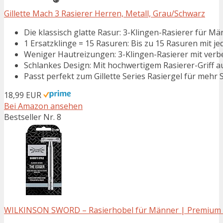
Gillette Mach 3 Rasierer Herren, Metall, Grau/Schwarz
Die klassisch glatte Rasur: 3-Klingen-Rasierer für 
1 Ersatzklinge = 15 Rasuren: Bis zu 15 Rasuren mit je
Weniger Hautreizungen: 3-Klingen-Rasierer mit verbess
Schlankes Design: Mit hochwertigem Rasierer-Griff a
Passt perfekt zum Gillette Series Rasiergel für mehr 
18,99 EUR
Bei Amazon ansehen
Bestseller Nr. 8
WILKINSON SWORD – Rasierhobel für Männer | Premium - Ra