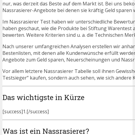
nur, was derzeit das Beste auf dem Markt ist. Bei uns beko
Nassrasierer-Angebote bei denen sie kräftig Geld sparen 
Im Nassrasierer Test haben wir unterschiedliche Bewertun
haben geschaut, wie die Produkte bei Stiftung Warentest 
bewerten. Weitere Kriterien sind u. a. die Technischen Mer
Nach unserer umfangreichen Analysen erstellen wir anha
Bestenlisten, mit denen alle Kundenwünsche erfüllt werden
Angebote zum Geld sparen, Neuerscheinungen und Nassr
Vor allem letztere Nassrasierer Tabelle soll ihnen Gewissh
Testsieger“ kaufen, sondern auch sehen, wie sich andere
Das wichtigste in Kürze
[success]1.[/success]
Was ist ein Nassrasierer?