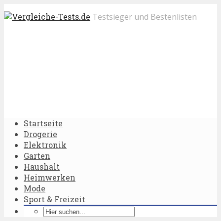
Testsieger und Bestenlisten
Startseite
Drogerie
Elektronik
Garten
Haushalt
Heimwerken
Mode
Sport & Freizeit