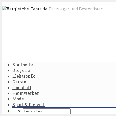
Testsieger und Bestenlisten
Startseite
Drogerie
Elektronik
Garten
Haushalt
Heimwerken
Mode
Sport & Freizeit