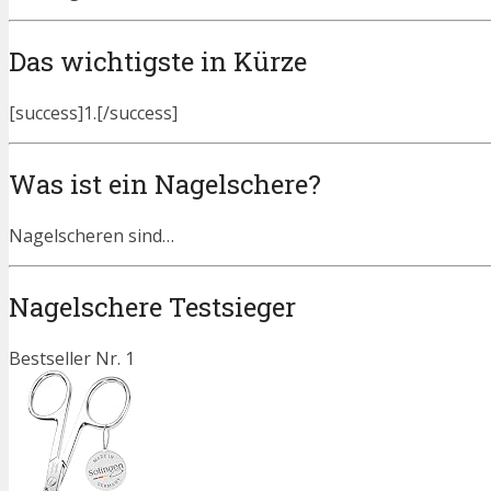
Das wichtigste in Kürze
[success]1.[/success]
Was ist ein Nagelschere?
Nagelscheren sind…
Nagelschere Testsieger
Bestseller Nr. 1