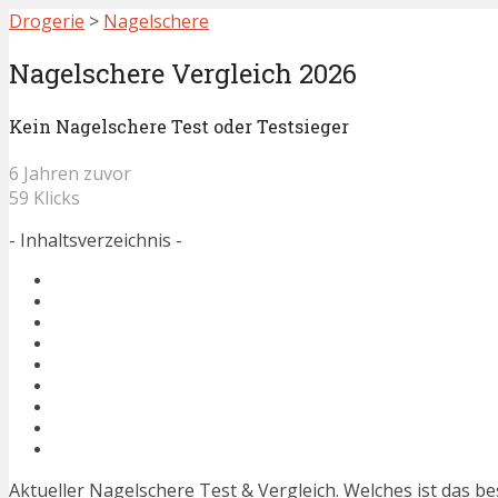
Drogerie
>
Nagelschere
Nagelschere Vergleich 2026
Kein Nagelschere Test oder Testsieger
6 Jahren zuvor
59 Klicks
- Inhaltsverzeichnis -
Aktueller Nagelschere Test & Vergleich. Welches ist das b