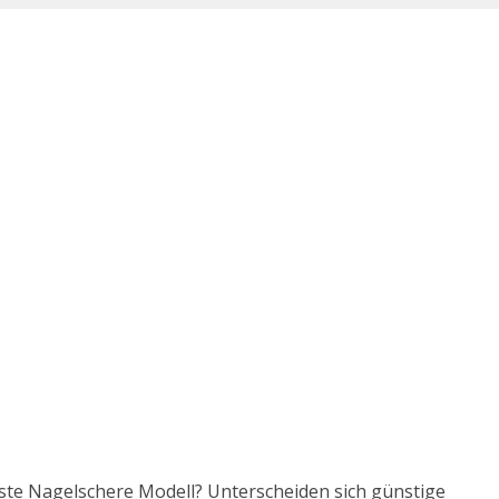
este Nagelschere Modell? Unterscheiden sich günstige