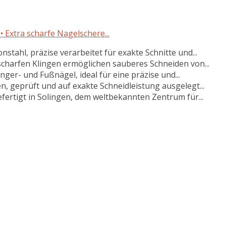
 Extra scharfe Nagelschere...
tahl, präzise verarbeitet für exakte Schnitte und...
charfen Klingen ermöglichen sauberes Schneiden von...
nger- und Fußnägel, ideal für eine präzise und...
n, geprüft und auf exakte Schneidleistung ausgelegt...
ertigt in Solingen, dem weltbekannten Zentrum für...