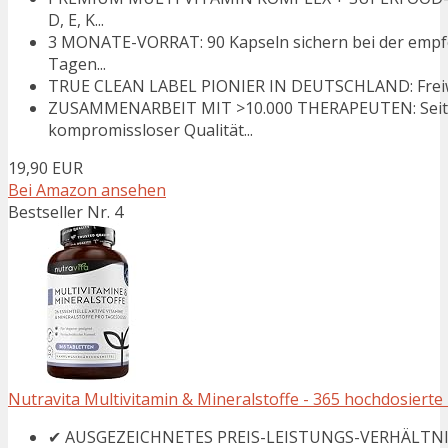
D, E, K...
3 MONATE-VORRAT: 90 Kapseln sichern bei der empf
Tagen...
TRUE CLEAN LABEL PIONIER IN DEUTSCHLAND: Freiwillig
ZUSAMMENARBEIT MIT >10.000 THERAPEUTEN: Seit
kompromissloser Qualität...
19,90 EUR
Bei Amazon ansehen
Bestseller Nr. 4
Nutravita Multivitamin & Mineralstoffe - 365 hochdosierte 
✔ AUSGEZEICHNETES PREIS-LEISTUNGS-VERHÄLTNIS - 