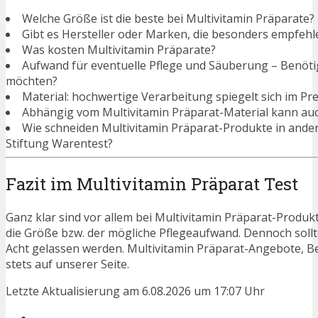
Welche Größe ist die beste bei Multivitamin Präparate?
Gibt es Hersteller oder Marken, die besonders empfehl
Was kosten Multivitamin Präparate?
Aufwand für eventuelle Pflege und Säuberung – Benötigen
möchten?
Material: hochwertige Verarbeitung spiegelt sich im Pre
Abhängig vom Multivitamin Präparat-Material kann auc
Wie schneiden Multivitamin Präparat-Produkte in ande
Stiftung Warentest?
Fazit im Multivitamin Präparat Test
Ganz klar sind vor allem bei Multivitamin Präparat-Produkt
die Größe bzw. der mögliche Pflegeaufwand. Dennoch soll
Acht gelassen werden. Multivitamin Präparat-Angebote, B
stets auf unserer Seite.
Letzte Aktualisierung am 6.08.2026 um 17:07 Uhr