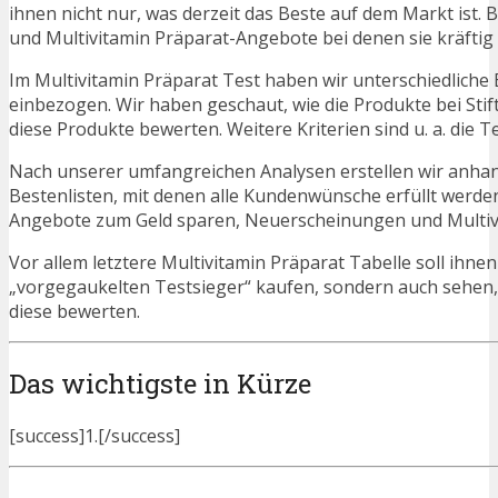
ihnen nicht nur, was derzeit das Beste auf dem Markt ist. 
und Multivitamin Präparat-Angebote bei denen sie kräftig
Im Multivitamin Präparat Test haben wir unterschiedliche
einbezogen. Wir haben geschaut, wie die Produkte bei Sti
diese Produkte bewerten. Weitere Kriterien sind u. a. die 
Nach unserer umfangreichen Analysen erstellen wir anha
Bestenlisten, mit denen alle Kundenwünsche erfüllt werden
Angebote zum Geld sparen, Neuerscheinungen und Multiv
Vor allem letztere Multivitamin Präparat Tabelle soll ihnen
„vorgegaukelten Testsieger“ kaufen, sondern auch sehen,
diese bewerten.
Das wichtigste in Kürze
[success]1.[/success]