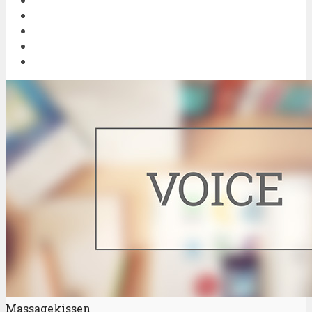
Massagekissen