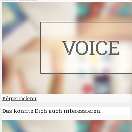
Körperrasierer
Das könnte Dich auch interessieren...