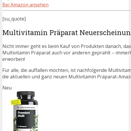
Bei Amazon ansehen
[su_quote]
Multivitamin Präparat Neuerscheinu
Nicht immer geht es beim Kauf von Produkten danach, dass
Multivitamin Präparat auch vor anderen geprahlt – imme
erworben!
Für alle, die auffallen möchten, ist nachfolgende Multivit
die aktuellen und ganz neuen Multivitamin Präparat-Amazo
Neu