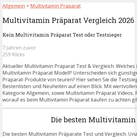
Allgemein
>
Multivitamin Präparat
Multivitamin Präparat Vergleich 2026
Kein Multivitamin Präparat Test oder Testsieger
7 Jahren zuvor
259 Klicks
Aktueller Multivitamin Präparat Test & Vergleich. Welches 
Multivitamin Präparat Modell? Unterscheiden sich günstig
Präparat-Produkte von teuren? Hier sehen Sie die Testsie
Bestenlisten und Neuheiten auf einen Blick. Mit wertvolle
Kategorie Allgemein, sowie Multivitamin Präparat Videos, 
worauf es beim Multivitamin Präparat kaufen zu achten gil
Die besten Multivitamin
Die besten Multivitamin Präparate Test und Vergleich. Un