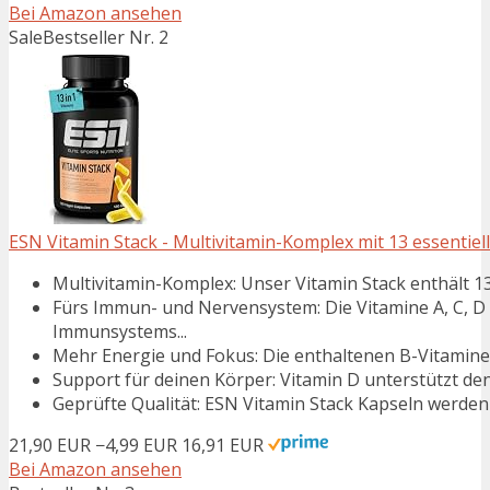
Bei Amazon ansehen
Sale
Bestseller Nr. 2
ESN Vitamin Stack - Multivitamin-Komplex mit 13 essentiellen
Multivitamin-Komplex: Unser Vitamin Stack enthält 13 e
Fürs Immun- und Nervensystem: Die Vitamine A, C, D
Immunsystems...
Mehr Energie und Fokus: Die enthaltenen B-Vitamine 
Support für deinen Körper: Vitamin D unterstützt den
Geprüfte Qualität: ESN Vitamin Stack Kapseln werden 
21,90 EUR
−4,99 EUR
16,91 EUR
Bei Amazon ansehen