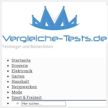
Testsieger und Bestenlisten
Startseite
Drogerie
Elektronik
Garten
Haushalt
Heimwerken
Mode
Sport & Freizeit