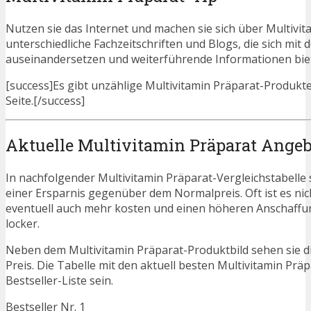
Nutzen sie das Internet und machen sie sich über Multivita
unterschiedliche Fachzeitschriften und Blogs, die sich mi
auseinandersetzen und weiterführende Informationen bie
[success]Es gibt unzählige Multivitamin Präparat-Produkte.
Seite.[/success]
Aktuelle Multivitamin Präparat Angeb
In nachfolgender Multivitamin Präparat-Vergleichstabelle
einer Ersparnis gegenüber dem Normalpreis. Oft ist es nicht
eventuell auch mehr kosten und einen höheren Anschaffung
locker.
Neben dem Multivitamin Präparat-Produktbild sehen sie d
Preis. Die Tabelle mit den aktuell besten Multivitamin Prä
Bestseller-Liste sein.
Bestseller Nr. 1