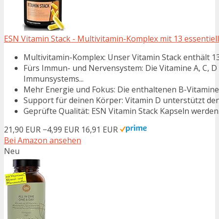
ESN Vitamin Stack - Multivitamin-Komplex mit 13 essentiellen
Multivitamin-Komplex: Unser Vitamin Stack enthält 13 e
Fürs Immun- und Nervensystem: Die Vitamine A, C, D
Immunsystems...
Mehr Energie und Fokus: Die enthaltenen B-Vitamine 
Support für deinen Körper: Vitamin D unterstützt den
Geprüfte Qualität: ESN Vitamin Stack Kapseln werden 
21,90 EUR
−4,99 EUR
16,91 EUR
Bei Amazon ansehen
Neu