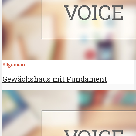
Allgemein
Gewächshaus mit Fundament