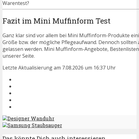
Warentest?
Fazit im Mini Muffinform Test
Ganz klar sind vor allem bei Mini Muffinform-Produkte eini
Größe bzw. der mögliche Pflegeaufwand. Dennoch sollten 
gelassen werden. Mini Muffinform-Angebote, Bestenlisten
unserer Seite.
Letzte Aktualisierung am 7.08.2026 um 16:37 Uhr
Designer Wanduhr
Samsung Staubsauger
Das könnte Dich auch interessieren...