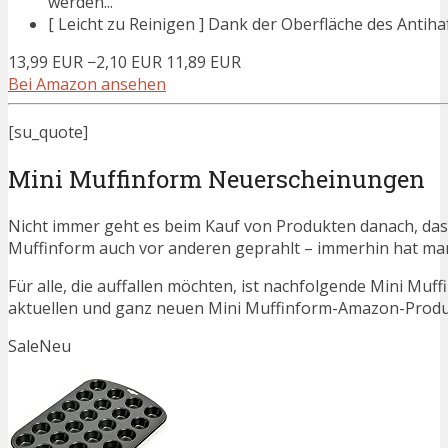
werden...
[ Leicht zu Reinigen ] Dank der Oberfläche des Antiha
13,99 EUR
−2,10 EUR
11,89 EUR
Bei Amazon ansehen
[su_quote]
Mini Muffinform Neuerscheinungen
Nicht immer geht es beim Kauf von Produkten danach, dass
Muffinform auch vor anderen geprahlt – immerhin hat m
Für alle, die auffallen möchten, ist nachfolgende Mini Muf
aktuellen und ganz neuen Mini Muffinform-Amazon-Produkt
Sale
Neu