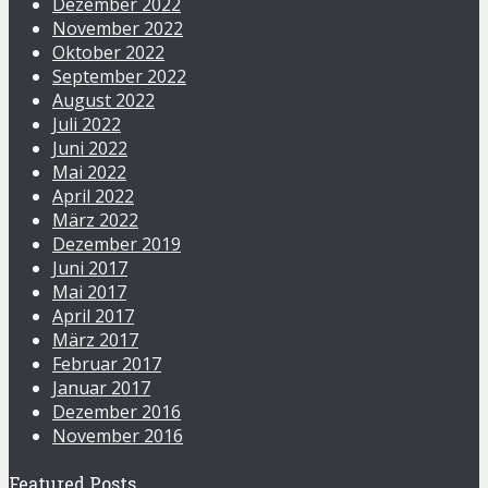
Dezember 2022
November 2022
Oktober 2022
September 2022
August 2022
Juli 2022
Juni 2022
Mai 2022
April 2022
März 2022
Dezember 2019
Juni 2017
Mai 2017
April 2017
März 2017
Februar 2017
Januar 2017
Dezember 2016
November 2016
Featured Posts