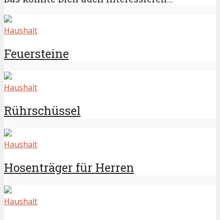
Haushalt
Feuersteine
Haushalt
Rührschüssel
Haushalt
Hosenträger für Herren
Haushalt