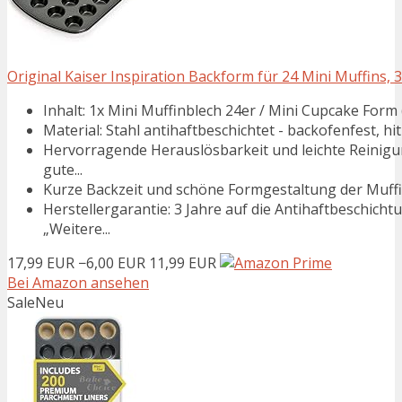
Original Kaiser Inspiration Backform für 24 Mini Muffins, 3
Inhalt: 1x Mini Muffinblech 24er / Mini Cupcake Form (
Material: Stahl antihaftbeschichtet - backofenfest, 
Hervorragende Herauslösbarkeit und leichte Reinigu
gute...
Kurze Backzeit und schöne Formgestaltung der Muffin
Herstellergarantie: 3 Jahre auf die Antihaftbeschich
„Weitere...
17,99 EUR
−6,00 EUR
11,99 EUR
Bei Amazon ansehen
Sale
Neu