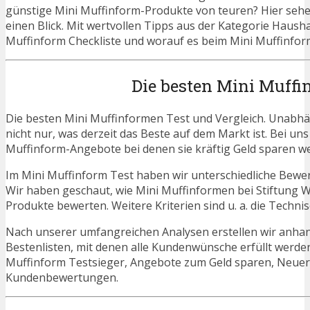
günstige Mini Muffinform-Produkte von teuren? Hier sehen
einen Blick. Mit wertvollen Tipps aus der Kategorie Hausha
Muffinform Checkliste und worauf es beim Mini Muffinform
Die besten Mini Muffi
Die besten Mini Muffinformen Test und Vergleich. Unabhä
nicht nur, was derzeit das Beste auf dem Markt ist. Bei un
Muffinform-Angebote bei denen sie kräftig Geld sparen w
Im Mini Muffinform Test haben wir unterschiedliche Bewe
Wir haben geschaut, wie Mini Muffinformen bei Stiftung W
Produkte bewerten. Weitere Kriterien sind u. a. die Techn
Nach unserer umfangreichen Analysen erstellen wir anha
Bestenlisten, mit denen alle Kundenwünsche erfüllt werden
Muffinform Testsieger, Angebote zum Geld sparen, Neue
Kundenbewertungen.