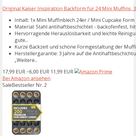
Original Kaiser Inspiration Backform für 24 Mini Muffins, 3
Inhalt: 1x Mini Muffinblech 24er / Mini Cupcake Form (
Material: Stahl antihaftbeschichtet - backofenfest, 
Hervorragende Herauslösbarkeit und leichte Reinigu
gute...
Kurze Backzeit und schöne Formgestaltung der Muffin
Herstellergarantie: 3 Jahre auf die Antihaftbeschich
„Weitere...
17,99 EUR
−6,00 EUR
11,99 EUR
Bei Amazon ansehen
Sale
Bestseller Nr. 2