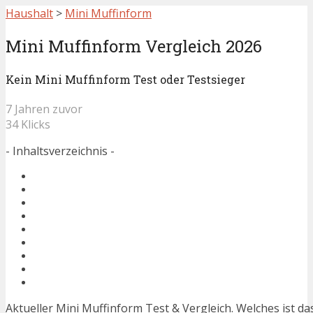
Haushalt
>
Mini Muffinform
Mini Muffinform Vergleich 2026
Kein Mini Muffinform Test oder Testsieger
7 Jahren zuvor
34 Klicks
- Inhaltsverzeichnis -
Aktueller Mini Muffinform Test & Vergleich. Welches ist d