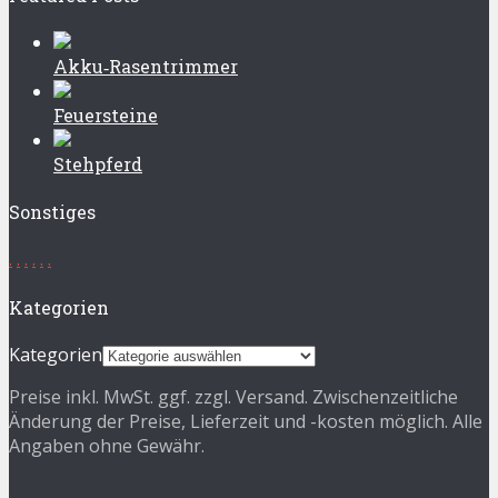
Akku‑Rasentrimmer
Feuersteine
Stehpferd
Sonstiges
.
.
.
.
.
.
Kategorien
Kategorien
Preise inkl. MwSt. ggf. zzgl. Versand. Zwischenzeitliche
Änderung der Preise, Lieferzeit und -kosten möglich. Alle
Angaben ohne Gewähr.