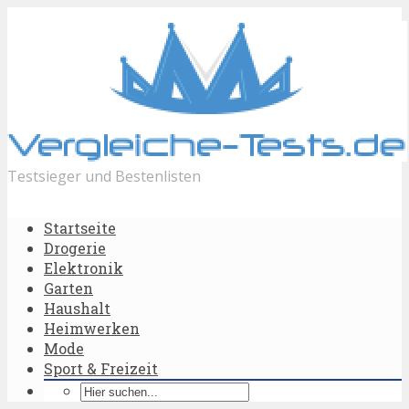
Testsieger und Bestenlisten
Startseite
Drogerie
Elektronik
Garten
Haushalt
Heimwerken
Mode
Sport & Freizeit