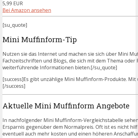
5,99 EUR
Bei Amazon ansehen
[su_quote]
Mini Muffinform-Tip
Nutzen sie das Internet und machen sie sich über Mini Muf
Fachzeitschriften und Blogs, die sich mit dem Thema ode
weiterführende Informationen bieten.[/su_quote]
[success]Es gibt unzählige Mini Muffinform-Produkte. Mit u
[/success]
Aktuelle Mini Muffinform Angebote
In nachfolgender Mini Muffinform-Vergleichstabelle sehen
Ersparnis gegenüber dem Normalpreis. Oft ist es nicht hilfr
eventuell auch mehr kosten und einen höheren Anschaffung