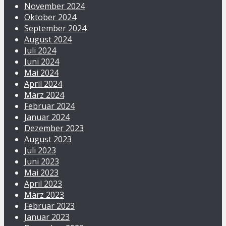
November 2024
Oktober 2024
September 2024
August 2024
Juli 2024
Juni 2024
Mai 2024
April 2024
März 2024
Februar 2024
Januar 2024
Dezember 2023
August 2023
Juli 2023
Juni 2023
Mai 2023
April 2023
März 2023
Februar 2023
Januar 2023