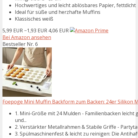
Hochwertiges und leicht ablösbares Papier, fettdicht
Ideal für süße und herzhafte Muffins
Klassisches weiß
5,99 EUR
−1,93 EUR
4,06 EUR
Bei Amazon ansehen
Bestseller Nr. 6
Foepoge Mini Muffin Backform zum Backen: 24er Silikon Mu
1. Mini-Größe mit 24 Mulden - Familienbacken leicht 
und...
2. Verstärkter Metallrahmen & Stabile Griffe - Partyta
3. Spülmaschinenfest & leicht zu reinigen: Die Antihaft