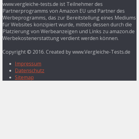
www.vergleiche-tests.de ist Teilnehmer des
Partnerprogramms von Amazon EU und Partner des
Werbeprogramms, das zur Bereitstellung eines Mediums
für Websites konzipiert wurde, mittels dessen durch die
Platzierung von Werbeanzeigen und Links zu amazon.de
Werbekostenerstattung verdient werden können.
Copyright © 2016. Created by www.Vergleiche-Tests.de
Impressum
Datenschutz
Sitemap