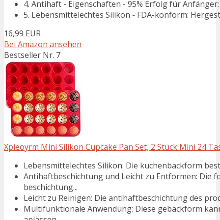
4. Antihaft - Eigenschaften - 95% Erfolg für Anfänger
5. Lebensmittelechtes Silikon - FDA-konform: Hergeste
16,99 EUR
Bei Amazon ansehen
Bestseller Nr. 7
Xpieoyrm Mini Silikon Cupcake Pan Set, 2 Stück Mini 24 Ta
Lebensmittelechtes Silikon: Die kuchenbackform beste
Antihaftbeschichtung und Leicht zu Entformen: Die f
beschichtung...
Leicht zu Reinigen: Die antihaftbeschichtung des produ
Multifunktionale Anwendung: Diese gebäckform kann 
anlässen...