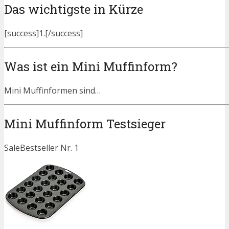
Das wichtigste in Kürze
[success]1.[/success]
Was ist ein Mini Muffinform?
Mini Muffinformen sind…
Mini Muffinform Testsieger
Sale
Bestseller Nr. 1