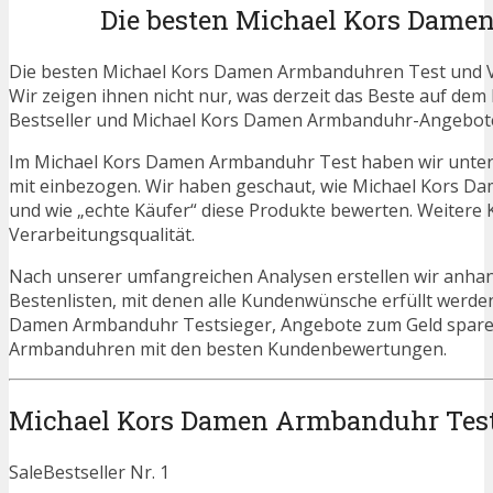
Die besten Michael Kors Dame
Die besten Michael Kors Damen Armbanduhren Test und Ve
Wir zeigen ihnen nicht nur, was derzeit das Beste auf dem 
Bestseller und Michael Kors Damen Armbanduhr-Angebote 
Im Michael Kors Damen Armbanduhr Test haben wir unters
mit einbezogen. Wir haben geschaut, wie Michael Kors D
und wie „echte Käufer“ diese Produkte bewerten. Weitere K
Verarbeitungsqualität.
Nach unserer umfangreichen Analysen erstellen wir anha
Bestenlisten, mit denen alle Kundenwünsche erfüllt werden
Damen Armbanduhr Testsieger, Angebote zum Geld spar
Armbanduhren mit den besten Kundenbewertungen.
Michael Kors Damen Armbanduhr Test
Sale
Bestseller Nr. 1