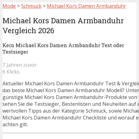
Mode
>
Schmuck
>
Michael Kors Damen Armbanduhr
Michael Kors Damen Armbanduhr
Vergleich 2026
Kein Michael Kors Damen Armbanduhr Test oder
Testsieger
7 Jahren zuvor
6 Klicks
Aktueller Michael Kors Damen Armbanduhr Test & Vergleic
das beste Michael Kors Damen Armbanduhr Modell? Unter
günstige Michael Kors Damen Armbanduhr-Produkte von 
sehen Sie die Testsieger, Bestenlisten und Neuheiten auf e
wertvollen Tipps aus der Kategorie Schmuck, sowie Micha
Michael Kors Damen Armbanduhr Checkliste und worauf 
achten gilt.