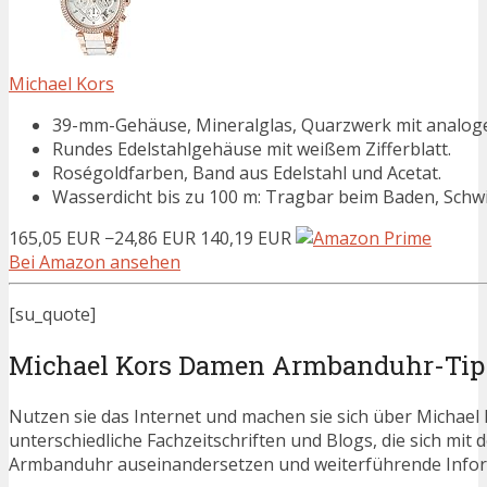
Michael Kors
39-mm-Gehäuse, Mineralglas, Quarzwerk mit analog
Rundes Edelstahlgehäuse mit weißem Zifferblatt.
Roségoldfarben, Band aus Edelstahl und Acetat.
Wasserdicht bis zu 100 m: Tragbar beim Baden, Sch
165,05 EUR
−24,86 EUR
140,19 EUR
Bei Amazon ansehen
[su_quote]
Michael Kors Damen Armbanduhr-Tip
Nutzen sie das Internet und machen sie sich über Michael
unterschiedliche Fachzeitschriften und Blogs, die sich m
Armbanduhr auseinandersetzen und weiterführende Infor