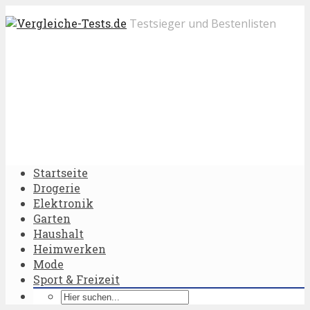
Testsieger und Bestenlisten
Startseite
Drogerie
Elektronik
Garten
Haushalt
Heimwerken
Mode
Sport & Freizeit