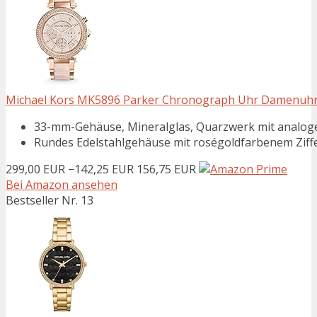
Michael Kors MK5896 Parker Chronograph Uhr Damenuhr E
33-mm-Gehäuse, Mineralglas, Quarzwerk mit analog
Rundes Edelstahlgehäuse mit roségoldfarbenem Ziffe
299,00 EUR
−142,25 EUR
156,75 EUR
Bei Amazon ansehen
Bestseller Nr. 13