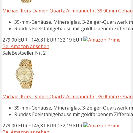
Michael Kors Damen Quartz Armbanduhr, 39.00mm Gehäus
39-mm-Gehäuse, Mineralglas, 3-Zeiger-Quarzwerk mi
Rundes Edelstahlgehäuse mit goldfarbenem Zifferblat
279,00 EUR
−146,81 EUR
132,19 EUR
Bei Amazon ansehen
Sale
Bestseller Nr. 2
Michael Kors Damen Quartz Armbanduhr, 39.00mm Gehäus
39-mm-Gehäuse, Mineralglas, 3-Zeiger-Quarzwerk mi
Rundes Edelstahlgehäuse mit goldfarbenem Zifferblat
279,00 EUR
−146,81 EUR
132,19 EUR
Bei Amazon ansehen