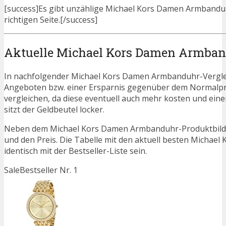
[success]Es gibt unzählige Michael Kors Damen Armbanduh
richtigen Seite.[/success]
Aktuelle Michael Kors Damen Armba
In nachfolgender Michael Kors Damen Armbanduhr-Verglei
Angeboten bzw. einer Ersparnis gegenüber dem Normalpreis. 
vergleichen, da diese eventuell auch mehr kosten und ein
sitzt der Geldbeutel locker.
Neben dem Michael Kors Damen Armbanduhr-Produktbild s
und den Preis. Die Tabelle mit den aktuell besten Micha
identisch mit der Bestseller-Liste sein.
Sale
Bestseller Nr. 1