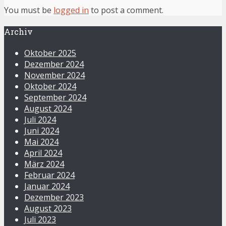
You must be
logged in
to post a comment.
Archiv
Oktober 2025
Dezember 2024
November 2024
Oktober 2024
September 2024
August 2024
Juli 2024
Juni 2024
Mai 2024
April 2024
März 2024
Februar 2024
Januar 2024
Dezember 2023
August 2023
Juli 2023