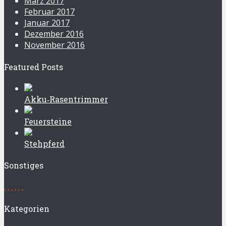
März 2017
Februar 2017
Januar 2017
Dezember 2016
November 2016
Featured Posts
Akku‑Rasentrimmer
Feuersteine
Stehpferd
Sonstiges
.
.
.
.
.
.
Kategorien