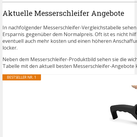
Aktuelle Messerschleifer Angebote
In nachfolgender Messerschleifer-Vergleichstabelle sehen
Ersparnis gegenüber dem Normalpreis. Oft ist es nicht hilfr
eventuell auch mehr kosten und einen höheren Anschaffung
locker.
Neben dem Messerschleifer-Produktbild sehen sie die wic
Tabelle mit den aktuell besten Messerschleifer-Angebote ka
BESTSELLER NR. 1