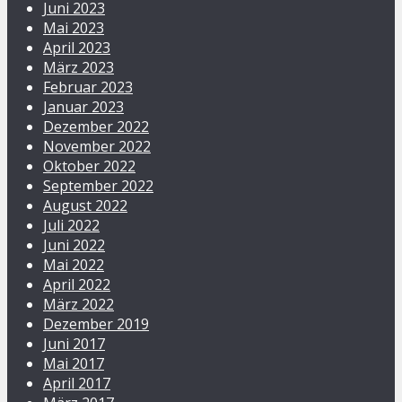
Juni 2023
Mai 2023
April 2023
März 2023
Februar 2023
Januar 2023
Dezember 2022
November 2022
Oktober 2022
September 2022
August 2022
Juli 2022
Juni 2022
Mai 2022
April 2022
März 2022
Dezember 2019
Juni 2017
Mai 2017
April 2017