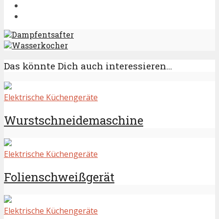
Dampfentsafter
Wasserkocher
Das könnte Dich auch interessieren...
Elektrische Küchengeräte
Wurstschneidemaschine
Elektrische Küchengeräte
Folienschweißgerät
Elektrische Küchengeräte