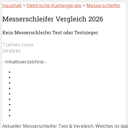
Haushalt
>
Elektrische Küchengeräte
>
Messerschleifer
Messerschleifer Vergleich 2026
Kein Messerschleifer Test oder Testsieger
7 Jahren zuvor
24 Klicks
- Inhaltsverzeichnis -
Aktueller Messerschleifer Test & Vergleich. Welches ist da