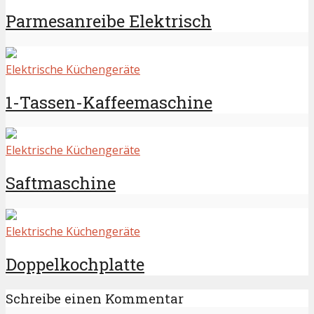
Parmesanreibe Elektrisch
Elektrische Küchengeräte
1-Tassen-Kaffeemaschine
Elektrische Küchengeräte
Saftmaschine
Elektrische Küchengeräte
Doppelkochplatte
Schreibe einen Kommentar