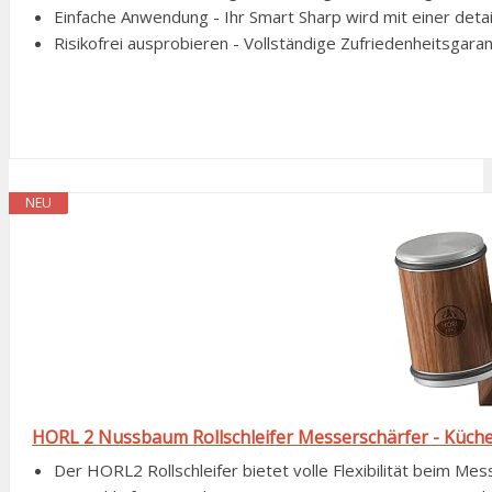
Einfache Anwendung - Ihr Smart Sharp wird mit einer detai
Risikofrei ausprobieren - Vollständige Zufriedenheitsgarant
NEU
HORL 2 Nussbaum Rollschleifer Messerschärfer - Küche
Der HORL2 Rollschleifer bietet volle Flexibilität beim Mes