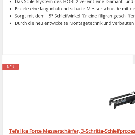
Das Schleifsystem des HORL2 vereint eine Diamant- und 
Erziele eine langanhaltend scharfe Messerschneide mit dem
Sorgt mit dem 15° Schleifwinkel für eine filigran geschlif
Durch die neu entwickelte Montagetechnik und verbauten Ku
NEU
Tefal Ice Force Messerschärfer, 3-Schritte-Schleifprozes