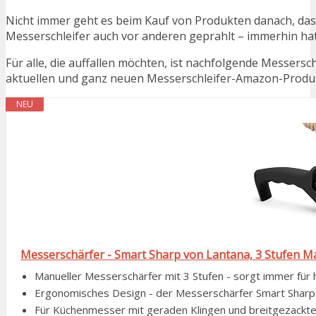
Nicht immer geht es beim Kauf von Produkten danach, dass
Messerschleifer auch vor anderen geprahlt – immerhin h
Für alle, die auffallen möchten, ist nachfolgende Messersc
aktuellen und ganz neuen Messerschleifer-Amazon-Produkt
NEU
Messerschärfer - Smart Sharp von Lantana, 3 Stufen M
Manueller Messerschärfer mit 3 Stufen - sorgt immer für 
Ergonomisches Design - der Messerschärfer Smart Sharp ha
Für Küchenmesser mit geraden Klingen und breitgezackten 