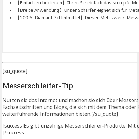
【Einfach zu bedienen】ühren Sie einfach das stumpfe Mess
【Breite Anwendung】Unser Schärfer eignet sich für Meta
【100 % Diamant-Schleifmittel】Dieser Mehrzweck-Messer
[su_quote]
Messerschleifer-Tip
Nutzen sie das Internet und machen sie sich über Messersch
Fachzeitschriften und Blogs, die sich mit dem Thema oder
weiterführende Informationen bieten.[/su_quote]
[success]Es gibt unzählige Messerschleifer-Produkte. Mit u
[/success]