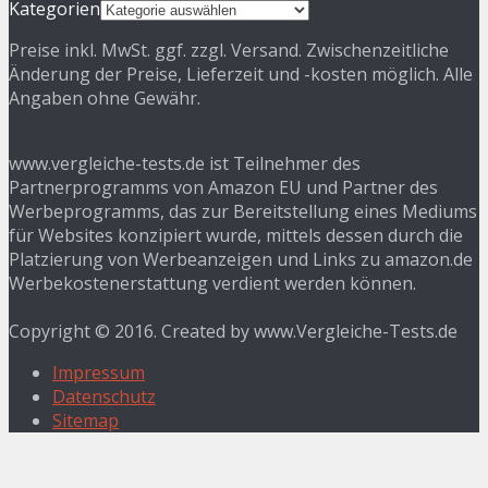
Kategorien
Preise inkl. MwSt. ggf. zzgl. Versand. Zwischenzeitliche
Änderung der Preise, Lieferzeit und -kosten möglich. Alle
Angaben ohne Gewähr.
www.vergleiche-tests.de ist Teilnehmer des
Partnerprogramms von Amazon EU und Partner des
Werbeprogramms, das zur Bereitstellung eines Mediums
für Websites konzipiert wurde, mittels dessen durch die
Platzierung von Werbeanzeigen und Links zu amazon.de
Werbekostenerstattung verdient werden können.
Copyright © 2016. Created by www.Vergleiche-Tests.de
Impressum
Datenschutz
Sitemap