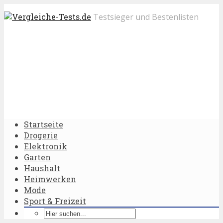
Testsieger und Bestenlisten
Startseite
Drogerie
Elektronik
Garten
Haushalt
Heimwerken
Mode
Sport & Freizeit