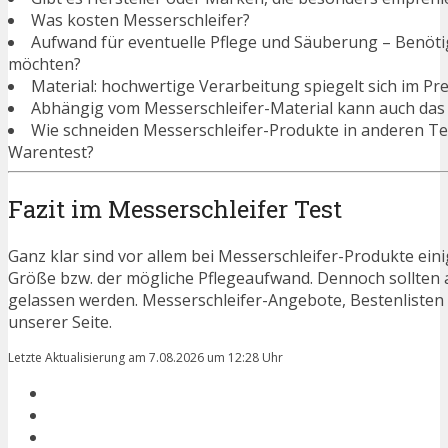
Was kosten Messerschleifer?
Aufwand für eventuelle Pflege und Säuberung – Benötigen
möchten?
Material: hochwertige Verarbeitung spiegelt sich im Pre
Abhängig vom Messerschleifer-Material kann auch das 
Wie schneiden Messerschleifer-Produkte in anderen Te
Warentest?
Fazit im Messerschleifer Test
Ganz klar sind vor allem bei Messerschleifer-Produkte eini
Größe bzw. der mögliche Pflegeaufwand. Dennoch sollten 
gelassen werden. Messerschleifer-Angebote, Bestenlisten
unserer Seite.
Letzte Aktualisierung am 7.08.2026 um 12:28 Uhr