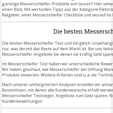
günstige Messerschleifer-Produkte von teuren? Hier sehen
einen Blick. Mit wertvollen Tipps aus der Kategorie Elektr
Ratgeber, einer Messerschleifer Checkliste und worauf es 
Die besten Messersch
Die besten Messerschleifer Test und Vergleich. Unabhängi
nur, was derzeit das Beste auf dem Markt ist. Bei uns beko
Messerschleifer-Angebote bei denen sie kräftig Geld spar
Im Messerschleifer Test haben wir unterschiedliche Bewer
Wir haben geschaut, wie Messerschleifer bei Stiftung War
Produkte bewerten. Weitere Kriterien sind u. a. die Techn
Nach unserer umfangreichen Analysen erstellen wir anha
Bestenlisten, mit denen alle Kundenwünsche erfüllt werden
Messerschleifer Testsieger, Angebote zum Geld sparen, 
Kundenbewertungen.