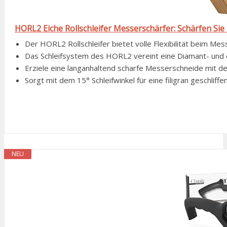
HORL2 Eiche Rollschleifer Messerschärfer: Schärfen Sie
Der HORL2 Rollschleifer bietet volle Flexibilität beim Mes
Das Schleifsystem des HORL2 vereint eine Diamant- und 
Erziele eine langanhaltend scharfe Messerschneide mit dem
Sorgt mit dem 15° Schleifwinkel für eine filigran geschlif
NEU