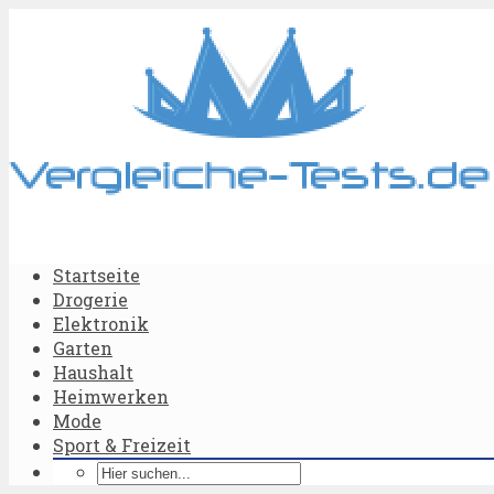
Startseite
Drogerie
Elektronik
Garten
Haushalt
Heimwerken
Mode
Sport & Freizeit