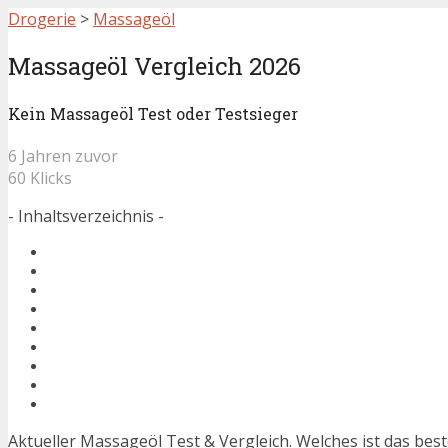
Drogerie
>
Massageöl
Massageöl Vergleich 2026
Kein Massageöl Test oder Testsieger
6 Jahren zuvor
60 Klicks
- Inhaltsverzeichnis -
Aktueller Massageöl Test & Vergleich. Welches ist das be