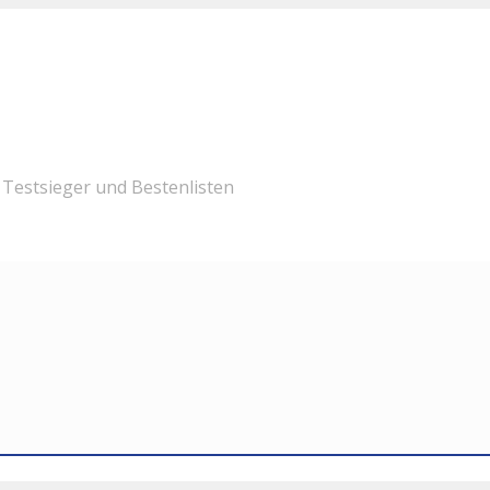
Testsieger und Bestenlisten