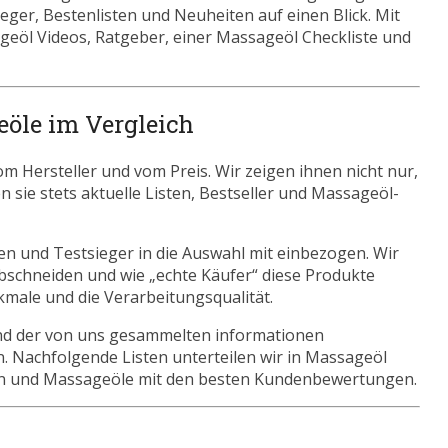
ger, Bestenlisten und Neuheiten auf einen Blick. Mit
geöl Videos, Ratgeber, einer Massageöl Checkliste und
eöle im Vergleich
 Hersteller und vom Preis. Wir zeigen ihnen nicht nur,
 sie stets aktuelle Listen, Bestseller und Massageöl-
n und Testsieger in die Auswahl mit einbezogen. Wir
bschneiden und wie „echte Käufer“ diese Produkte
kmale und die Verarbeitungsqualität.
nd der von uns gesammelten informationen
n. Nachfolgende Listen unterteilen wir in Massageöl
en und Massageöle mit den besten Kundenbewertungen.