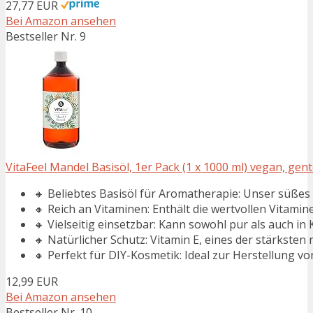
27,77 EUR
Bei Amazon ansehen
Bestseller Nr. 9
VitaFeel Mandel Basisöl, 1er Pack (1 x 1000 ml) vegan, gente
🔸 Beliebtes Basisöl für Aromatherapie: Unser süßes 
🔸 Reich an Vitaminen: Enthält die wertvollen Vitamine
🔸 Vielseitig einsetzbar: Kann sowohl pur als auch i
🔸 Natürlicher Schutz: Vitamin E, eines der stärksten n
🔸 Perfekt für DIY-Kosmetik: Ideal zur Herstellung
12,99 EUR
Bei Amazon ansehen
Bestseller Nr. 10