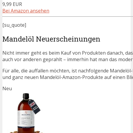
9,99 EUR
Bei Amazon ansehen
[su_quote]
Mandelöl Neuerscheinungen
Nicht immer geht es beim Kauf von Produkten danach, dass
auch vor anderen geprahlt – immerhin hat man das moder
Für alle, die auffallen möchten, ist nachfolgende Mandelöl
und ganz neuen Mandelöl-Amazon-Produkte auf einen Blic
Neu