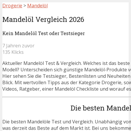
Drogerie
>
Mandelöl
Mandelöl Vergleich 2026
Kein Mandelöl Test oder Testsieger
7 Jahren zuvor
135 Klicks
Aktueller Mandelöl Test & Vergleich. Welches ist das best
Modell? Unterscheiden sich günstige Mandelöl-Produkte v
Hier sehen Sie die Testsieger, Bestenlisten und Neuheiten
Blick. Mit wertvollen Tipps aus der Kategorie Drogerie, s
Videos, Ratgeber, einer Mandelöl Checkliste und worauf es
Die besten Mandel
Die besten Mandelöle Test und Vergleich. Unabhängig vom 
was derzeit das Beste auf dem Markt ist. Bei uns bekommen