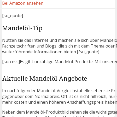
Bei Amazon ansehen
[su_quote]
Mandelöl-Tip
Nutzen sie das Internet und machen sie sich über Mandelöl
Fachzeitschriften und Blogs, die sich mit dem Thema ode
weiterführende Informationen bieten.[/su_quote]
[success]Es gibt unzählige Mandelöl-Produkte. Mit unseren 
Aktuelle Mandelöl Angebote
In nachfolgender Mandelöl-Vergleichstabelle sehen sie Pr
gegenüber dem Normalpreis. Oft ist es nicht hilfreich, nur 
mehr kosten und einen höheren Anschaffungspreis haben. N
Neben dem Mandelöl-Produktbild sehen sie die wichtigste