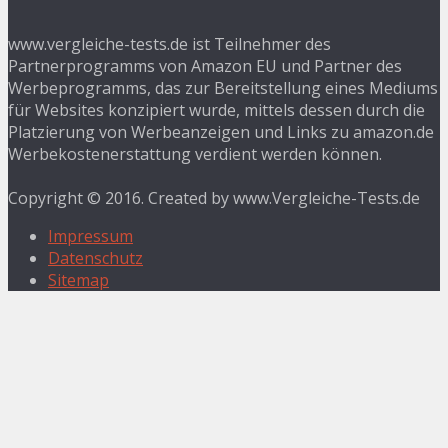
www.vergleiche-tests.de ist Teilnehmer des
Partnerprogramms von Amazon EU und Partner des
Werbeprogramms, das zur Bereitstellung eines Mediums
für Websites konzipiert wurde, mittels dessen durch die
Platzierung von Werbeanzeigen und Links zu amazon.de
Werbekostenerstattung verdient werden können.
Copyright © 2016. Created by www.Vergleiche-Tests.de
Impressum
Datenschutz
Sitemap