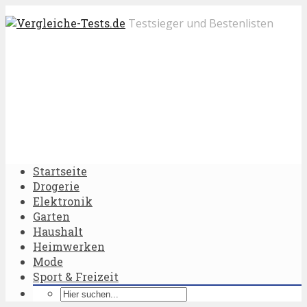
Testsieger und Bestenlisten
Startseite
Drogerie
Elektronik
Garten
Haushalt
Heimwerken
Mode
Sport & Freizeit