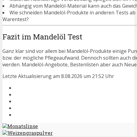
Abhängig vom Mandelöl-Material kann auch das Gewich
Wie schneiden Mandelöl-Produkte in anderen Tests ab 
Warentest?
Fazit im Mandelöl Test
Ganz klar sind vor allem bei Mandelöl-Produkte einige Pun
bzw. der mögliche Pflegeaufwand. Dennoch sollten auch d
werden. Mandelöl-Angebote, Bestenlisten aber auch Neuer
Letzte Aktualisierung am 8.08.2026 um 21:52 Uhr
Monatslinse
Weizengraspulver