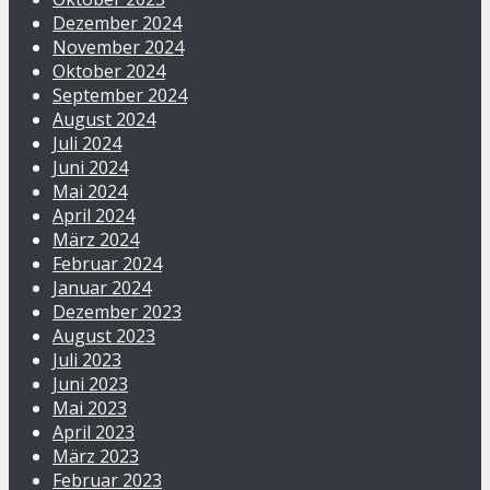
Dezember 2024
November 2024
Oktober 2024
September 2024
August 2024
Juli 2024
Juni 2024
Mai 2024
April 2024
März 2024
Februar 2024
Januar 2024
Dezember 2023
August 2023
Juli 2023
Juni 2023
Mai 2023
April 2023
März 2023
Februar 2023