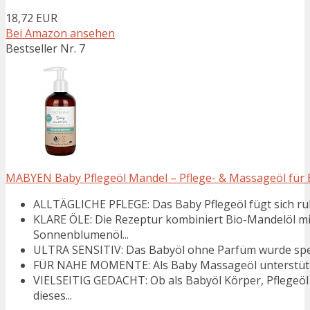
18,72 EUR
Bei Amazon ansehen
Bestseller Nr. 7
MABYEN Baby Pflegeöl Mandel – Pflege- & Massageöl für Bab
ALLTÄGLICHE PFLEGE: Das Baby Pflegeöl fügt sich ruhig
KLARE ÖLE: Die Rezeptur kombiniert Bio-Mandelöl mi
Sonnenblumenöl...
ULTRA SENSITIV: Das Babyöl ohne Parfüm wurde speziel
FÜR NAHE MOMENTE: Als Baby Massageöl unterstützt d
VIELSEITIG GEDACHT: Ob als Babyöl Körper, Pflegeö
dieses...