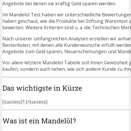
Angebote bei denen sie kräftig Geld sparen werden.
Im Mandelöl Test haben wir unterschiedliche Bewertungen
haben geschaut, wie die Produkte bei Stiftung Warentest 
bewerten. Weitere Kriterien sind u. a. die Technischen Mer
Nach unserer umfangreichen Analysen erstellen wir anha
Bestenlisten, mit denen alle Kundenwünsche erfüllt werden
Angebote zum Geld sparen, Neuerscheinungen und Mande
Vor allem letztere Mandelöl Tabelle soll ihnen Gewissheit 
kaufen, sondern auch sehen, wie sich andere Kunde zu ih
Das wichtigste in Kürze
[success]1.[/success]
Was ist ein Mandelöl?