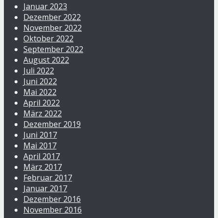
Januar 2023
Dezember 2022
November 2022
Oktober 2022
September 2022
August 2022
Juli 2022
Juni 2022
Mai 2022
April 2022
März 2022
Dezember 2019
Juni 2017
Mai 2017
April 2017
März 2017
Februar 2017
Januar 2017
Dezember 2016
November 2016