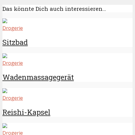
Das könnte Dich auch interessieren...
Drogerie
Sitzbad
Drogerie
Wadenmassagegerät
Drogerie
Reishi-Kapsel
Drogerie