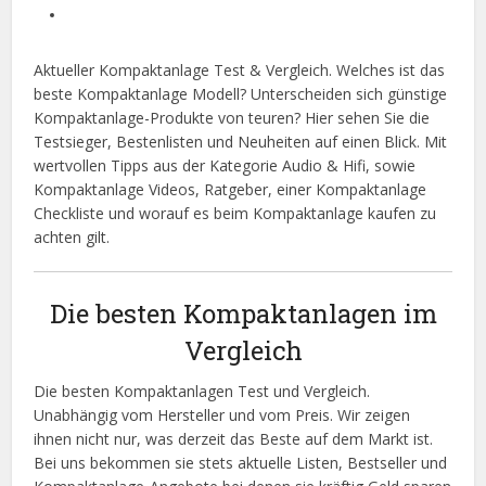
Aktueller Kompaktanlage Test & Vergleich. Welches ist das
beste Kompaktanlage Modell? Unterscheiden sich günstige
Kompaktanlage-Produkte von teuren? Hier sehen Sie die
Testsieger, Bestenlisten und Neuheiten auf einen Blick. Mit
wertvollen Tipps aus der Kategorie Audio & Hifi, sowie
Kompaktanlage Videos, Ratgeber, einer Kompaktanlage
Checkliste und worauf es beim Kompaktanlage kaufen zu
achten gilt.
Die besten Kompaktanlagen im
Vergleich
Die besten Kompaktanlagen Test und Vergleich.
Unabhängig vom Hersteller und vom Preis. Wir zeigen
ihnen nicht nur, was derzeit das Beste auf dem Markt ist.
Bei uns bekommen sie stets aktuelle Listen, Bestseller und