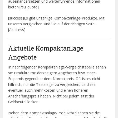
auseinandersetzen und weiterführende Informationen
bieten.[/su_quote]
[success]Es gibt unzählige Kompaktanlage-Produkte. Mit
unseren Vergleichen sind Sie auf der richtigen Seite.
[/success]
Aktuelle Kompaktanlage
Angebote
In nachfolgender Kompaktanlage-Vergleichstabelle sehen
sie Produkte mit derzeitigem Angeboten bzw. einer
Ersparnis gegenüber dem Normalpreis. Oft ist es nicht
hilfreich, nur die Testsieger zu vergleichen, da diese
eventuell auch mehr kosten und einen höheren
Anschaffungspreis haben. Nicht bei jedem sitzt der
Geldbeutel locker.
Neben dem Kompaktanlage-Produktbild sehen sie die