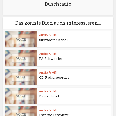
Duschradio
Das könnte Dich auch interessieren...
Audio & Hifi
Subwoofer Kabel
Audio & Hifi
PA Subwoofer
Audio & Hifi
CD-Radiorecorder
Audio & Hifi
Digitalflügel
Audio & Hifi
Externe Festplatte