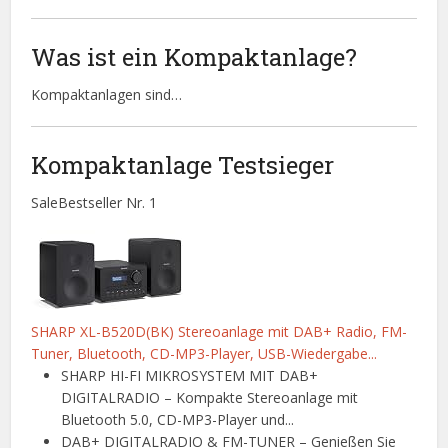
Was ist ein Kompaktanlage?
Kompaktanlagen sind…
Kompaktanlage Testsieger
Sale
Bestseller Nr. 1
SHARP XL-B520D(BK) Stereoanlage mit DAB+ Radio, FM-
Tuner, Bluetooth, CD-MP3-Player, USB-Wiedergabe...
SHARP HI-FI MIKROSYSTEM MIT DAB+
DIGITALRADIO – Kompakte Stereoanlage mit
Bluetooth 5.0, CD-MP3-Player und...
DAB+ DIGITALRADIO & FM-TUNER – Genießen Sie