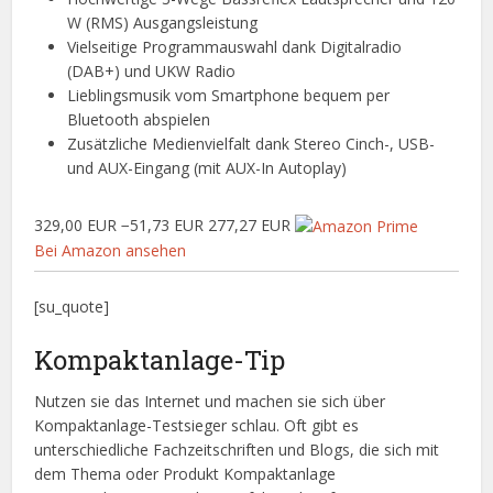
W (RMS) Ausgangsleistung
Vielseitige Programmauswahl dank Digitalradio
(DAB+) und UKW Radio
Lieblingsmusik vom Smartphone bequem per
Bluetooth abspielen
Zusätzliche Medienvielfalt dank Stereo Cinch-, USB-
und AUX-Eingang (mit AUX-In Autoplay)
329,00 EUR
−51,73 EUR
277,27 EUR
Bei Amazon ansehen
[su_quote]
Kompaktanlage-Tip
Nutzen sie das Internet und machen sie sich über
Kompaktanlage-Testsieger schlau. Oft gibt es
unterschiedliche Fachzeitschriften und Blogs, die sich mit
dem Thema oder Produkt Kompaktanlage