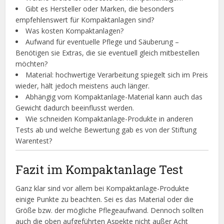
Gibt es Hersteller oder Marken, die besonders
empfehlenswert für Kompaktanlagen sind?
Was kosten Kompaktanlagen?
Aufwand für eventuelle Pflege und Säuberung –
Benötigen sie Extras, die sie eventuell gleich mitbestellen
möchten?
Material: hochwertige Verarbeitung spiegelt sich im Preis
wieder, hält jedoch meistens auch länger.
Abhängig vom Kompaktanlage-Material kann auch das
Gewicht dadurch beeinflusst werden.
Wie schneiden Kompaktanlage-Produkte in anderen
Tests ab und welche Bewertung gab es von der Stiftung
Warentest?
Fazit im Kompaktanlage Test
Ganz klar sind vor allem bei Kompaktanlage-Produkte
einige Punkte zu beachten. Sei es das Material oder die
Größe bzw. der mögliche Pflegeaufwand. Dennoch sollten
auch die oben aufgeführten Aspekte nicht außer Acht