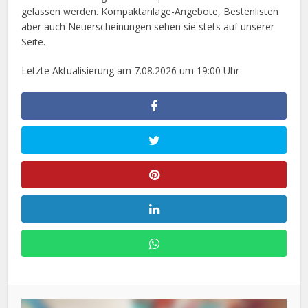
gelassen werden. Kompaktanlage-Angebote, Bestenlisten
aber auch Neuerscheinungen sehen sie stets auf unserer
Seite.
Letzte Aktualisierung am 7.08.2026 um 19:00 Uhr