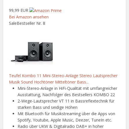
99,99 EUR
Bei Amazon ansehen
Sale
Bestseller Nr. 8
Teufel Kombo 11 Mini-Stereo-Anlage Stereo Lautsprecher
Musik Sound Hochtöner Mitteltöner Bass...
Mini-Stereo-Anlage in HiFi-Qualität mit umfangreicher
Ausstattung, Nachfolger des Bestsellers KOMBO 22
2-Wege-Lautsprecher VT 11 in Bassreflextechnik für
starken Bass und seidige Höhen
Mit Bluetooth für Musikstreaming über die Apps von
Spotify, Youtube, Apple Music, Deezer, TuneIn etc.
Radio über UKW & Digitalradio DAB+ in hoher