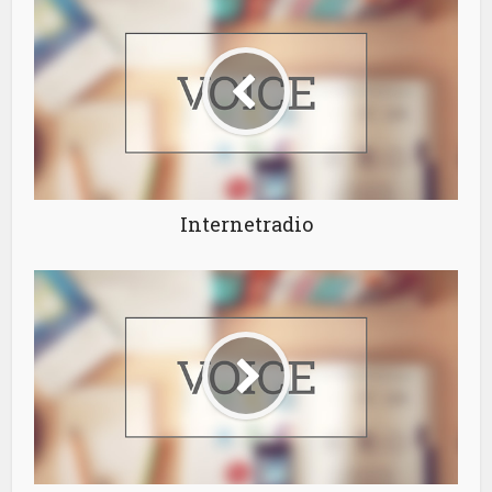
Internetradio