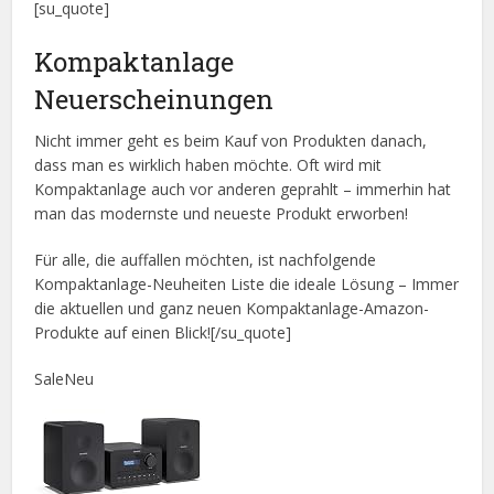
[su_quote]
Kompaktanlage
Neuerscheinungen
Nicht immer geht es beim Kauf von Produkten danach,
dass man es wirklich haben möchte. Oft wird mit
Kompaktanlage auch vor anderen geprahlt – immerhin hat
man das modernste und neueste Produkt erworben!
Für alle, die auffallen möchten, ist nachfolgende
Kompaktanlage-Neuheiten Liste die ideale Lösung – Immer
die aktuellen und ganz neuen Kompaktanlage-Amazon-
Produkte auf einen Blick![/su_quote]
Sale
Neu