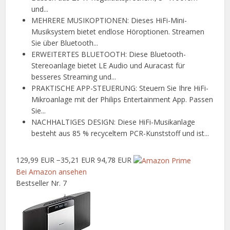
und...
MEHRERE MUSIKOPTIONEN: Dieses HiFi-Mini-
Musiksystem bietet endlose Höroptionen. Streamen
Sie über Bluetooth...
ERWEITERTES BLUETOOTH: Diese Bluetooth-
Stereoanlage bietet LE Audio und Auracast für
besseres Streaming und...
PRAKTISCHE APP-STEUERUNG: Steuern Sie Ihre HiFi-
Mikroanlage mit der Philips Entertainment App. Passen
Sie...
NACHHALTIGES DESIGN: Diese HiFi-Musikanlage
besteht aus 85 % recyceltem PCR-Kunststoff und ist...
129,99 EUR
−35,21 EUR
94,78 EUR
Bei Amazon ansehen
Bestseller Nr. 7