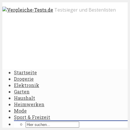
Testsieger und Bestenlisten
Startseite
Drogerie
Elektronik
Garten
Haushalt
Heimwerken
Mode
Sport & Freizeit