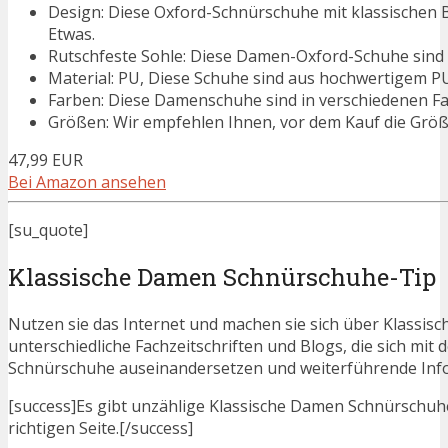
Design: Diese Oxford-Schnürschuhe mit klassischen B
Etwas.
Rutschfeste Sohle: Diese Damen-Oxford-Schuhe sind mi
Material: PU, Diese Schuhe sind aus hochwertigem PU-M
Farben: Diese Damenschuhe sind in verschiedenen Far
Größen: Wir empfehlen Ihnen, vor dem Kauf die Größe
47,99 EUR
Bei Amazon ansehen
[su_quote]
Klassische Damen Schnürschuhe-Tip
Nutzen sie das Internet und machen sie sich über Klassis
unterschiedliche Fachzeitschriften und Blogs, die sich m
Schnürschuhe auseinandersetzen und weiterführende Info
[success]Es gibt unzählige Klassische Damen Schnürschuhe
richtigen Seite.[/success]