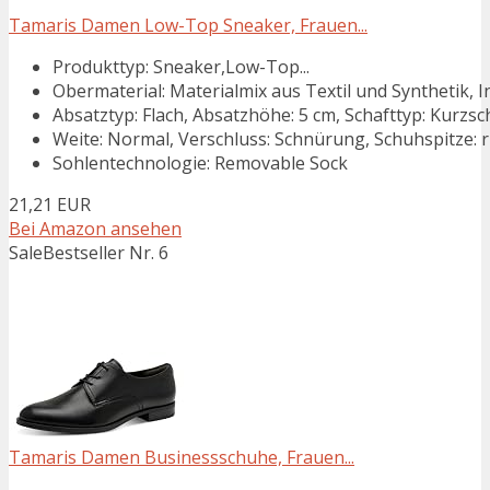
Tamaris Damen Low-Top Sneaker, Frauen...
Produkttyp: Sneaker,Low-Top...
Obermaterial: Materialmix aus Textil und Synthetik, In
Absatztyp: Flach, Absatzhöhe: 5 cm, Schafttyp: Kurzsc
Weite: Normal, Verschluss: Schnürung, Schuhspitze: 
Sohlentechnologie: Removable Sock
21,21 EUR
Bei Amazon ansehen
Sale
Bestseller Nr. 6
Tamaris Damen Businessschuhe, Frauen...