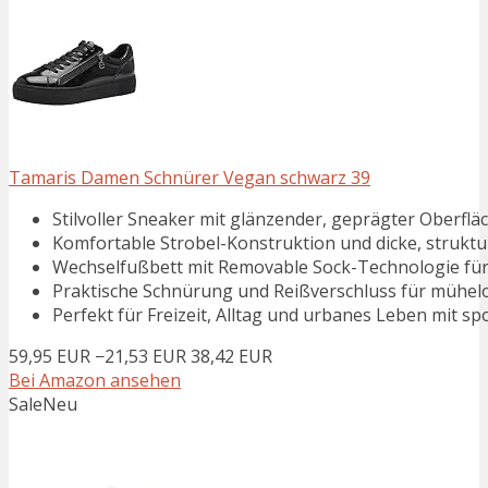
Tamaris Damen Schnürer Vegan schwarz 39
Stilvoller Sneaker mit glänzender, geprägter Oberfl
Komfortable Strobel-Konstruktion und dicke, struktu
Wechselfußbett mit Removable Sock-Technologie für 
Praktische Schnürung und Reißverschluss für mühel
Perfekt für Freizeit, Alltag und urbanes Leben mit s
59,95 EUR
−21,53 EUR
38,42 EUR
Bei Amazon ansehen
Sale
Neu