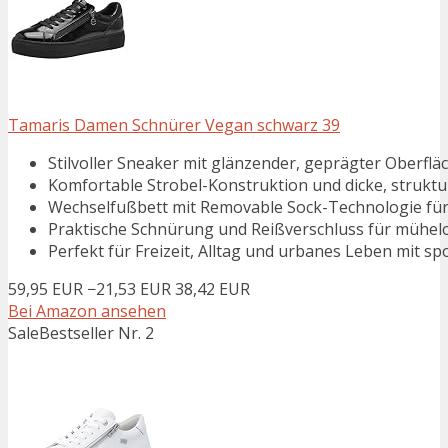
Tamaris Damen Schnürer Vegan schwarz 39
Stilvoller Sneaker mit glänzender, geprägter Oberfl
Komfortable Strobel-Konstruktion und dicke, struktu
Wechselfußbett mit Removable Sock-Technologie für 
Praktische Schnürung und Reißverschluss für mühel
Perfekt für Freizeit, Alltag und urbanes Leben mit s
59,95 EUR
−21,53 EUR
38,42 EUR
Bei Amazon ansehen
Sale
Bestseller Nr. 2