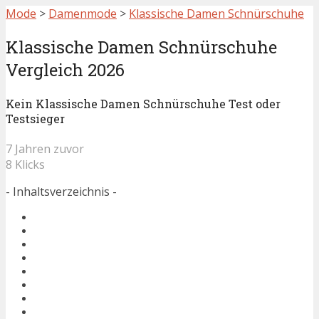
Mode
>
Damenmode
>
Klassische Damen Schnürschuhe
Klassische Damen Schnürschuhe
Vergleich 2026
Kein Klassische Damen Schnürschuhe Test oder
Testsieger
7 Jahren zuvor
8 Klicks
- Inhaltsverzeichnis -