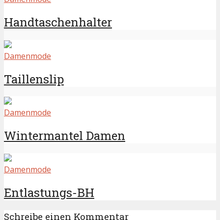
Handtaschenhalter
Damenmode
Taillenslip
Damenmode
Wintermantel Damen
Damenmode
Entlastungs-BH
Schreibe einen Kommentar