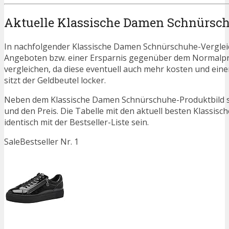
Aktuelle Klassische Damen Schnürsc
In nachfolgender Klassische Damen Schnürschuhe-Vergleic
Angeboten bzw. einer Ersparnis gegenüber dem Normalpreis. 
vergleichen, da diese eventuell auch mehr kosten und ein
sitzt der Geldbeutel locker.
Neben dem Klassische Damen Schnürschuhe-Produktbild se
und den Preis. Die Tabelle mit den aktuell besten Klassi
identisch mit der Bestseller-Liste sein.
Sale
Bestseller Nr. 1