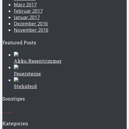
März 2017
Februar 2017
Januar 2017
Dezember 2016
November 2016
Featured Posts
Akku‑Rasentrimmer
Feuersteine
Stehpferd
Sonstiges
.
.
.
.
.
.
Kategorien