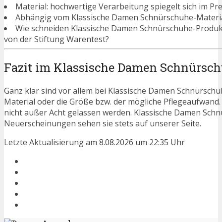
Material: hochwertige Verarbeitung spiegelt sich im Pre
Abhängig vom Klassische Damen Schnürschuhe-Material
Wie schneiden Klassische Damen Schnürschuhe-Produk
von der Stiftung Warentest?
Fazit im Klassische Damen Schnürsch
Ganz klar sind vor allem bei Klassische Damen Schnürschu
Material oder die Größe bzw. der mögliche Pflegeaufwand
nicht außer Acht gelassen werden. Klassische Damen Sch
Neuerscheinungen sehen sie stets auf unserer Seite.
Letzte Aktualisierung am 8.08.2026 um 22:35 Uhr