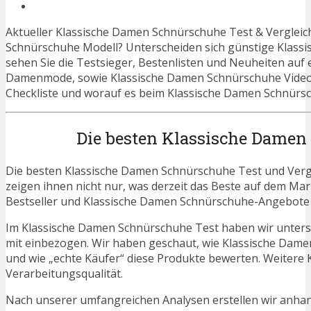
Aktueller Klassische Damen Schnürschuhe Test & Vergleich
Schnürschuhe Modell? Unterscheiden sich günstige Klass
sehen Sie die Testsieger, Bestenlisten und Neuheiten auf e
Damenmode, sowie Klassische Damen Schnürschuhe Videos
Checkliste und worauf es beim Klassische Damen Schnürsch
Die besten Klassische Damen
Die besten Klassische Damen Schnürschuhe Test und Vergl
zeigen ihnen nicht nur, was derzeit das Beste auf dem Mark
Bestseller und Klassische Damen Schnürschuhe-Angebote b
Im Klassische Damen Schnürschuhe Test haben wir unters
mit einbezogen. Wir haben geschaut, wie Klassische Dame
und wie „echte Käufer“ diese Produkte bewerten. Weitere K
Verarbeitungsqualität.
Nach unserer umfangreichen Analysen erstellen wir anha