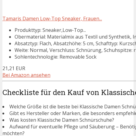
Tamaris Damen Low-Top Sneaker, Frauen...
Produkttyp: Sneaker,Low-Top...
Obermaterial: Materialmix aus Textil und Synthetik, In
Absatztyp: Flach, Absatzhöhe: 5 cm, Schafttyp: Kurzsc
Weite: Normal, Verschluss: Schnürung, Schuhspitze: 
Sohlentechnologie: Removable Sock
21,21 EUR
Bei Amazon ansehen
Checkliste für den Kauf von Klassis
Welche Größe ist die beste bei Klassische Damen Schn
Gibt es Hersteller oder Marken, die besonders empfeh
Was kosten Klassische Damen Schnürschuhe?
Aufwand für eventuelle Pflege und Säuberung – Benötigen
möchten?