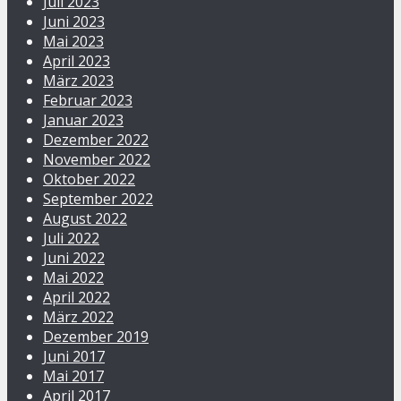
Juli 2023
Juni 2023
Mai 2023
April 2023
März 2023
Februar 2023
Januar 2023
Dezember 2022
November 2022
Oktober 2022
September 2022
August 2022
Juli 2022
Juni 2022
Mai 2022
April 2022
März 2022
Dezember 2019
Juni 2017
Mai 2017
April 2017