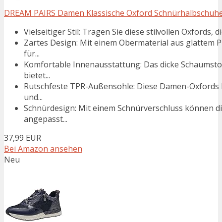
DREAM PAIRS Damen Klassische Oxford Schnürhalbschuhe, 
Vielseitiger Stil: Tragen Sie diese stilvollen Oxfords,
Zartes Design: Mit einem Obermaterial aus glattem
für...
Komfortable Innenausstattung: Das dicke Schaumstof
bietet...
Rutschfeste TPR-Außensohle: Diese Damen-Oxfords h
und...
Schnürdesign: Mit einem Schnürverschluss können di
angepasst...
37,99 EUR
Bei Amazon ansehen
Neu