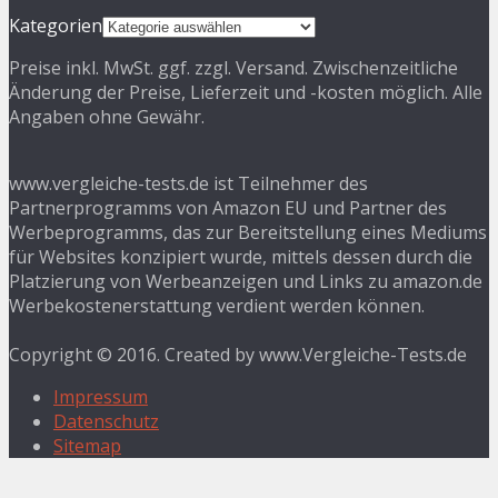
Kategorien
Preise inkl. MwSt. ggf. zzgl. Versand. Zwischenzeitliche
Änderung der Preise, Lieferzeit und -kosten möglich. Alle
Angaben ohne Gewähr.
www.vergleiche-tests.de ist Teilnehmer des
Partnerprogramms von Amazon EU und Partner des
Werbeprogramms, das zur Bereitstellung eines Mediums
für Websites konzipiert wurde, mittels dessen durch die
Platzierung von Werbeanzeigen und Links zu amazon.de
Werbekostenerstattung verdient werden können.
Copyright © 2016. Created by www.Vergleiche-Tests.de
Impressum
Datenschutz
Sitemap