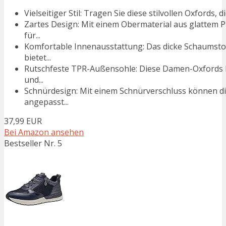
Vielseitiger Stil: Tragen Sie diese stilvollen Oxfords,
Zartes Design: Mit einem Obermaterial aus glattem
für...
Komfortable Innenausstattung: Das dicke Schaumstof
bietet...
Rutschfeste TPR-Außensohle: Diese Damen-Oxfords h
und...
Schnürdesign: Mit einem Schnürverschluss können di
angepasst...
37,99 EUR
Bei Amazon ansehen
Bestseller Nr. 5