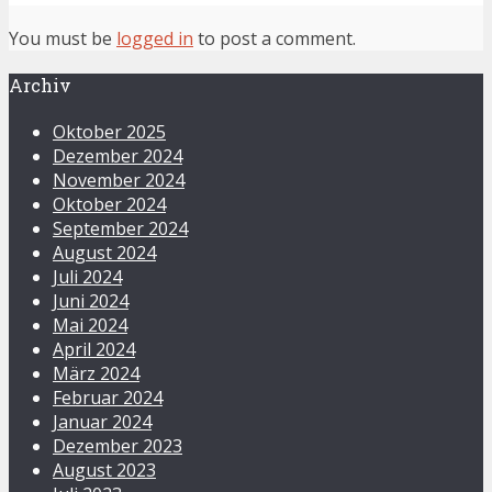
You must be
logged in
to post a comment.
Archiv
Oktober 2025
Dezember 2024
November 2024
Oktober 2024
September 2024
August 2024
Juli 2024
Juni 2024
Mai 2024
April 2024
März 2024
Februar 2024
Januar 2024
Dezember 2023
August 2023