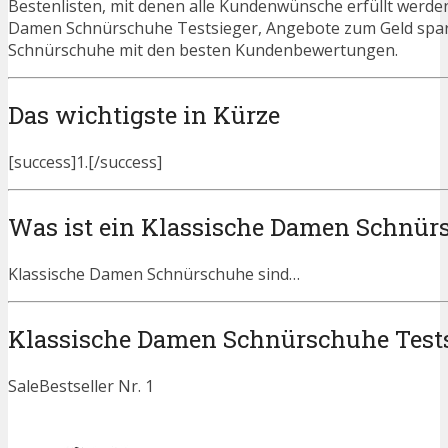
Bestenlisten, mit denen alle Kundenwünsche erfüllt werden
Damen Schnürschuhe Testsieger, Angebote zum Geld spa
Schnürschuhe mit den besten Kundenbewertungen.
Das wichtigste in Kürze
[success]1.[/success]
Was ist ein Klassische Damen Schnür
Klassische Damen Schnürschuhe sind…
Klassische Damen Schnürschuhe Test
Sale
Bestseller Nr. 1