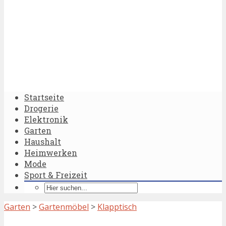
Startseite
Drogerie
Elektronik
Garten
Haushalt
Heimwerken
Mode
Sport & Freizeit
Garten
>
Gartenmöbel
>
Klapptisch