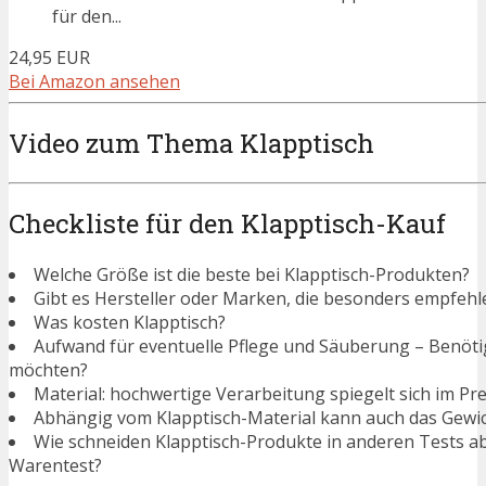
für den...
24,95 EUR
Bei Amazon ansehen
Video zum Thema Klapptisch
Checkliste für den Klapptisch-Kauf
Welche Größe ist die beste bei Klapptisch-Produkten?
Gibt es Hersteller oder Marken, die besonders empfehl
Was kosten Klapptisch?
Aufwand für eventuelle Pflege und Säuberung – Benötigen
möchten?
Material: hochwertige Verarbeitung spiegelt sich im Pre
Abhängig vom Klapptisch-Material kann auch das Gewic
Wie schneiden Klapptisch-Produkte in anderen Tests a
Warentest?