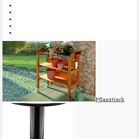
Pflanztisch