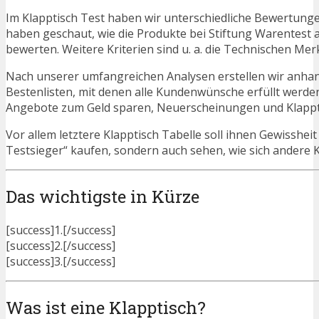
Im Klapptisch Test haben wir unterschiedliche Bewertunge
haben geschaut, wie die Produkte bei Stiftung Warentest 
bewerten. Weitere Kriterien sind u. a. die Technischen Mer
Nach unserer umfangreichen Analysen erstellen wir anha
Bestenlisten, mit denen alle Kundenwünsche erfüllt werden
Angebote zum Geld sparen, Neuerscheinungen und Klappt
Vor allem letztere Klapptisch Tabelle soll ihnen Gewisshei
Testsieger“ kaufen, sondern auch sehen, wie sich andere
Das wichtigste in Kürze
[success]1.[/success]
[success]2.[/success]
[success]3.[/success]
Was ist eine Klapptisch?