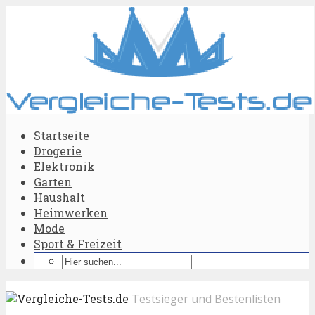
Startseite
Drogerie
Elektronik
Garten
Haushalt
Heimwerken
Mode
Sport & Freizeit
Testsieger und Bestenlisten