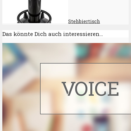
Stehbiertisch
Das könnte Dich auch interessieren...