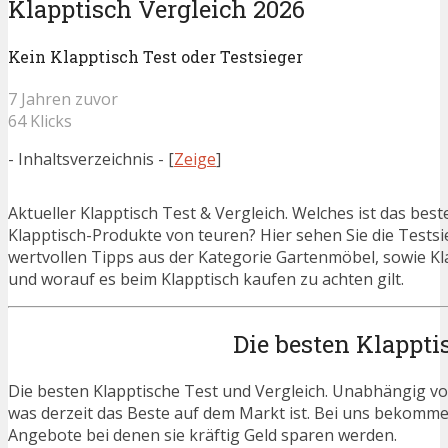
Klapptisch Vergleich 2026
Kein Klapptisch Test oder Testsieger
7 Jahren zuvor
64 Klicks
- Inhaltsverzeichnis -
[
Zeige
]
Aktueller Klapptisch Test & Vergleich. Welches ist das bes
Klapptisch-Produkte von teuren? Hier sehen Sie die Testsi
wertvollen Tipps aus der Kategorie Gartenmöbel, sowie Kla
und worauf es beim Klapptisch kaufen zu achten gilt.
Die besten Klappti
Die besten Klapptische Test und Vergleich. Unabhängig vom
was derzeit das Beste auf dem Markt ist. Bei uns bekommen 
Angebote bei denen sie kräftig Geld sparen werden.