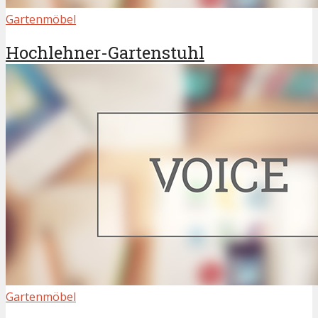
Gartenmöbel
Hochlehner-Gartenstuhl
Gartenmöbel