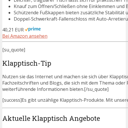
Knauf zum Öffnen/Schließen ohne Einklemmen und Bei
Schützende Fußkappen bieten zusätzliche Stabilität
Doppel-Schwerkraft-Fallenschloss mit Auto-Arretier
40,21 EUR
Bei Amazon ansehen
[su_quote]
Klapptisch-Tip
Nutzen sie das Internet und machen sie sich über Klapptisc
Fachzeitschriften und Blogs, die sich mit dem Thema oder
weiterführende Informationen bieten.[/su_quote]
[success]Es gibt unzählige Klapptisch-Produkte. Mit unseren
Aktuelle Klapptisch Angebote