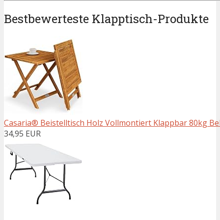
Bestbewerteste Klapptisch-Produkte
Casaria® Beistelltisch Holz Vollmontiert Klappbar 80kg Be
34,95 EUR