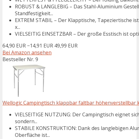
ROBUST & LANGLEBIG – Das Stahl-Aluminium Gestell 
Standfestigkeit...
EXTREM STABIL – Der Klapptische, Tapeziertische ist
x...
VIELSEITIG EINSETZBAR – Der große Esstisch ist opti
64,90 EUR
−14,91 EUR
49,99 EUR
Bei Amazon ansehen
Bestseller Nr. 9
Wellogic Campingtisch klappbar faltbar höhenverstellbar 
VIELSEITIGE NUTZUNG: Der Campingtisch eignet sich 
sondern...
STABILE KONSTRUKTION: Dank des langlebigen Alumi
Oberfläche ist...