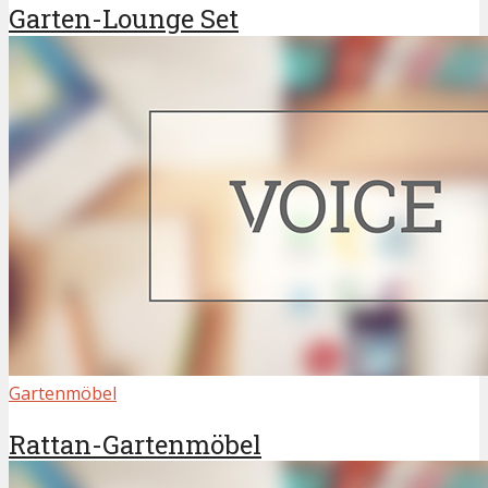
Garten-Lounge Set
Gartenmöbel
Rattan-Gartenmöbel