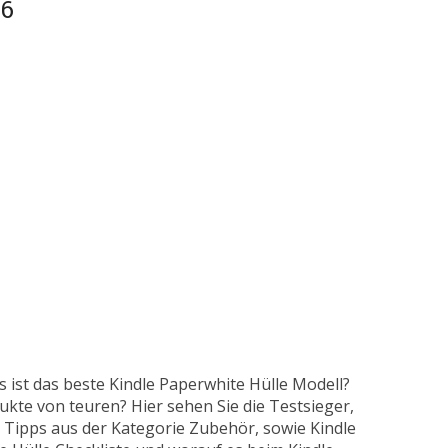
26
s ist das beste Kindle Paperwhite Hülle Modell?
kte von teuren? Hier sehen Sie die Testsieger,
n Tipps aus der Kategorie Zubehör, sowie Kindle