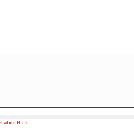
erwhite Hülle