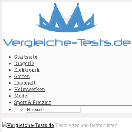
Startseite
Drogerie
Elektronik
Garten
Haushalt
Heimwerken
Mode
Sport & Freizeit
Testsieger und Bestenlisten