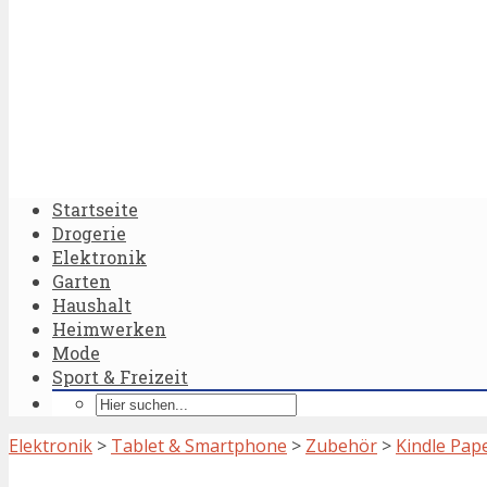
Startseite
Drogerie
Elektronik
Garten
Haushalt
Heimwerken
Mode
Sport & Freizeit
Elektronik
>
Tablet & Smartphone
>
Zubehör
>
Kindle Pap