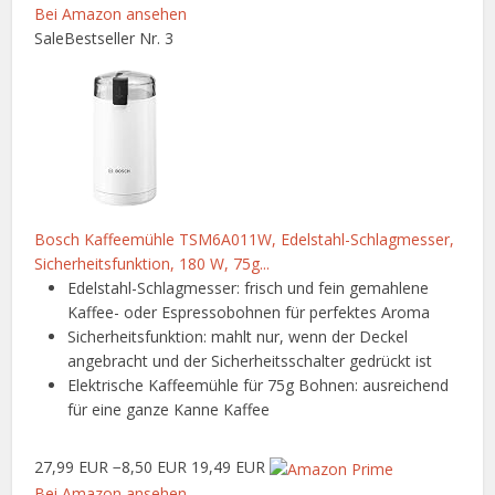
Bei Amazon ansehen
Sale
Bestseller Nr. 3
Bosch Kaffeemühle TSM6A011W, Edelstahl-Schlagmesser,
Sicherheitsfunktion, 180 W, 75g...
Edelstahl-Schlagmesser: frisch und fein gemahlene
Kaffee- oder Espressobohnen für perfektes Aroma
Sicherheitsfunktion: mahlt nur, wenn der Deckel
angebracht und der Sicherheitsschalter gedrückt ist
Elektrische Kaffeemühle für 75g Bohnen: ausreichend
für eine ganze Kanne Kaffee
27,99 EUR
−8,50 EUR
19,49 EUR
Bei Amazon ansehen