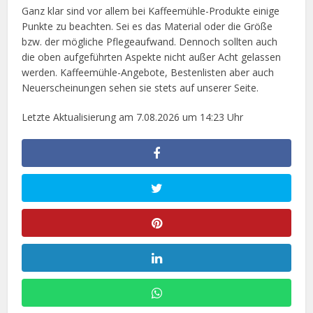
Ganz klar sind vor allem bei Kaffeemühle-Produkte einige
Punkte zu beachten. Sei es das Material oder die Größe
bzw. der mögliche Pflegeaufwand. Dennoch sollten auch
die oben aufgeführten Aspekte nicht außer Acht gelassen
werden. Kaffeemühle-Angebote, Bestenlisten aber auch
Neuerscheinungen sehen sie stets auf unserer Seite.
Letzte Aktualisierung am 7.08.2026 um 14:23 Uhr