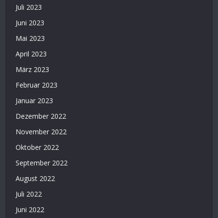
Juli 2023
Juni 2023
Mai 2023
April 2023
März 2023
Februar 2023
Januar 2023
Dezember 2022
November 2022
Oktober 2022
September 2022
August 2022
Juli 2022
Juni 2022