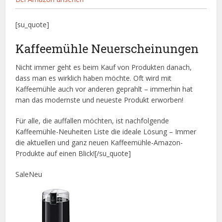
[su_quote]
Kaffeemühle Neuerscheinungen
Nicht immer geht es beim Kauf von Produkten danach,
dass man es wirklich haben möchte. Oft wird mit
Kaffeemühle auch vor anderen geprahlt – immerhin hat
man das modernste und neueste Produkt erworben!
Für alle, die auffallen möchten, ist nachfolgende
Kaffeemühle-Neuheiten Liste die ideale Lösung – Immer
die aktuellen und ganz neuen Kaffeemühle-Amazon-
Produkte auf einen Blick![/su_quote]
Sale
Neu