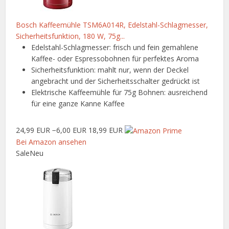
Bosch Kaffeemühle TSM6A014R, Edelstahl-Schlagmesser,
Sicherheitsfunktion, 180 W, 75g...
Edelstahl-Schlagmesser: frisch und fein gemahlene
Kaffee- oder Espressobohnen für perfektes Aroma
Sicherheitsfunktion: mahlt nur, wenn der Deckel
angebracht und der Sicherheitsschalter gedrückt ist
Elektrische Kaffeemühle für 75g Bohnen: ausreichend
für eine ganze Kanne Kaffee
24,99 EUR
−6,00 EUR
18,99 EUR
Bei Amazon ansehen
Sale
Neu