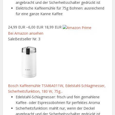
angebracht und der Sicherheitsschalter gedrückt ist
Elektrische Kaffeemühle für 75g Bohnen: ausreichend
für eine ganze Kanne Kaffee
24,99 EUR
−6,00 EUR
18,99 EUR
Bei Amazon ansehen
Sale
Bestseller Nr. 3
Bosch Kaffeemühle TSM6A011W, Edelstahl-Schlagmesser,
Sicherheitsfunktion, 180 W, 75g...
Edelstahl-Schlagmesser: frisch und fein gemahlene
Kaffee- oder Espressobohnen für perfektes Aroma
Sicherheitsfunktion: mahlt nur, wenn der Deckel
angebracht und der Sicherheitsschalter gedrückt ist