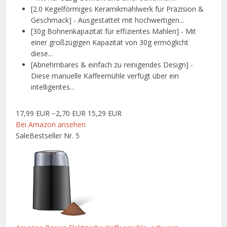
[2.0 Kegelförmiges Keramikmahlwerk für Präzision &
Geschmack] - Ausgestattet mit hochwertigen...
[30g Bohnenkapazität für effizientes Mahlen] - Mit
einer großzügigen Kapazität von 30g ermöglicht
diese...
[Abnehmbares & einfach zu reinigendes Design] -
Diese manuelle Kaffeemühle verfügt über ein
intelligentes...
17,99 EUR
−2,70 EUR
15,29 EUR
Bei Amazon ansehen
Sale
Bestseller Nr. 5