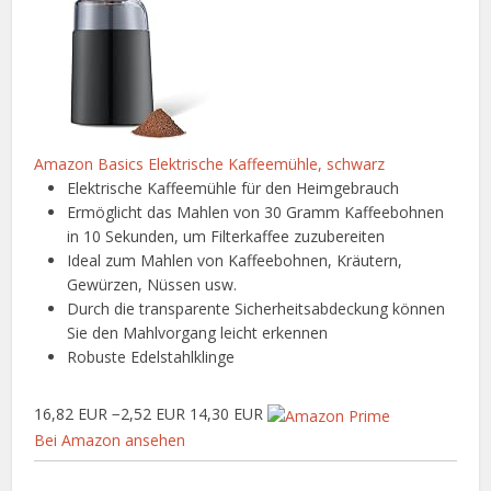
Amazon Basics Elektrische Kaffeemühle, schwarz
Elektrische Kaffeemühle für den Heimgebrauch
Ermöglicht das Mahlen von 30 Gramm Kaffeebohnen
in 10 Sekunden, um Filterkaffee zuzubereiten
Ideal zum Mahlen von Kaffeebohnen, Kräutern,
Gewürzen, Nüssen usw.
Durch die transparente Sicherheitsabdeckung können
Sie den Mahlvorgang leicht erkennen
Robuste Edelstahlklinge
16,82 EUR
−2,52 EUR
14,30 EUR
Bei Amazon ansehen