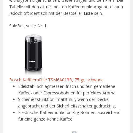
wichtigsten Eigenschaften, Bewertungen und den Preis. Die
Tabelle mit den aktuell besten Kaffeemühle-Angebote kann
jedoch oft identisch mit der Bestseller-Liste sein.
Sale
Bestseller Nr. 1
Bosch Kaffeemühle TSM6A013B, 75 gr, schwarz
Edelstahl-Schlagmesser: frisch und fein gemahlene
Kaffee- oder Espressobohnen für perfektes Aroma
Sicherheitsfunktion: mahlt nur, wenn der Deckel
angebracht und der Sicherheitsschalter gedrückt ist
Elektrische Kaffeemühle für 75g Bohnen: ausreichend
für eine ganze Kanne Kaffee