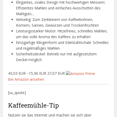
Elegantes, ovales Design mit hochwertigen Messern:
Effizientes Mahlen und einfaches Ausschütten des
Mahlguts...
Vielseitig: Zum Zerkleinern von Kaffeebohnen,
Körnern, Samen, Gewürzen und Trockenfrüchten
Leistungsstarker Motor: Hitzefreies, schnelles Mahlen,
um das volle Aroma des Kaffees zu erhalten
Einzigartige Klingenform und Edelstahlschale: Schnelles
und regelmäßiges Mahlen
Sicherheitsdeckel: Betrieb nur mit aufgesetztem
Deckel möglich
43,03 EUR
−15,96 EUR
27,07 EUR
Bei Amazon ansehen
[su_quote]
Kaffeemühle-Tip
Nutzen sie das Internet und machen sie sich über