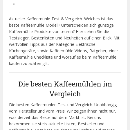
Aktueller Kaffeemühle Test & Vergleich. Welches ist das
beste Kaffeemühle Modell? Unterscheiden sich günstige
Kaffeemühle-Produkte von teuren? Hier sehen Sie die
Testsieger, Bestenlisten und Neuheiten auf einen Blick. Mit
wertvollen Tipps aus der Kategorie Elektrische
Küchengeräte, sowie Kaffeemühle Videos, Ratgeber, einer
Kaffeemühle Checkliste und worauf es beim Kaffeemühle
kaufen zu achten gilt.
Die besten Kaffeemühlen im
Vergleich
Die besten Kaffeemühlen Test und Vergleich. Unabhängig
vom Hersteller und vom Preis. Wir zeigen ihnen nicht nur,
was derzeit das Beste auf dem Markt ist. Bei uns
bekommen sie stets aktuelle Listen, Bestseller und