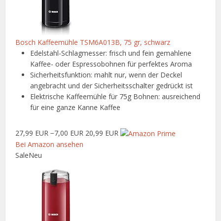
Bosch Kaffeemühle TSM6A013B, 75 gr, schwarz
Edelstahl-Schlagmesser: frisch und fein gemahlene
Kaffee- oder Espressobohnen für perfektes Aroma
Sicherheitsfunktion: mahlt nur, wenn der Deckel
angebracht und der Sicherheitsschalter gedrückt ist
Elektrische Kaffeemühle für 75g Bohnen: ausreichend
für eine ganze Kanne Kaffee
27,99 EUR
−7,00 EUR
20,99 EUR
Bei Amazon ansehen
Sale
Neu