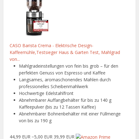
CASO Barista Crema - Elektrische Design-
Kaffeemühle,Testsieger Haus & Garten Test, Mahlgrad
von...
Mahlgradeinstellungen von fein bis grob – für den
perfekten Genuss von Espresso und Kaffee
Langsames, aromaschonendes Mahlen durch
professionelles Scheibenmahlwerk
Hochwertige Edelstahlfront
Abnehmbarer Auffangbehälter für bis zu 140 g
Kaffeepulver (bis zu 12 Tassen Kaffee)
Abnehmbarer Bohnenbehälter mit einer Füllmenge
von bis zu 190 g
44,99 EUR
−5,00 EUR
39,99 EUR