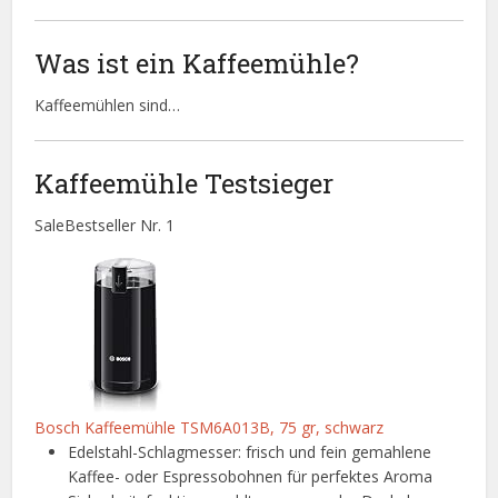
Was ist ein Kaffeemühle?
Kaffeemühlen sind…
Kaffeemühle Testsieger
Sale
Bestseller Nr. 1
Bosch Kaffeemühle TSM6A013B, 75 gr, schwarz
Edelstahl-Schlagmesser: frisch und fein gemahlene
Kaffee- oder Espressobohnen für perfektes Aroma