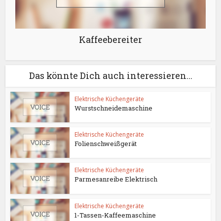
Kaffeebereiter
Das könnte Dich auch interessieren...
Elektrische Küchengeräte
Wurstschneidemaschine
Elektrische Küchengeräte
Folienschweißgerät
Elektrische Küchengeräte
Parmesanreibe Elektrisch
Elektrische Küchengeräte
1-Tassen-Kaffeemaschine