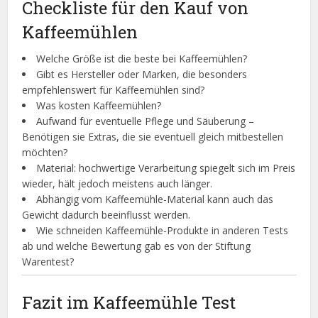
Checkliste für den Kauf von
Kaffeemühlen
Welche Größe ist die beste bei Kaffeemühlen?
Gibt es Hersteller oder Marken, die besonders
empfehlenswert für Kaffeemühlen sind?
Was kosten Kaffeemühlen?
Aufwand für eventuelle Pflege und Säuberung –
Benötigen sie Extras, die sie eventuell gleich mitbestellen
möchten?
Material: hochwertige Verarbeitung spiegelt sich im Preis
wieder, hält jedoch meistens auch länger.
Abhängig vom Kaffeemühle-Material kann auch das
Gewicht dadurch beeinflusst werden.
Wie schneiden Kaffeemühle-Produkte in anderen Tests
ab und welche Bewertung gab es von der Stiftung
Warentest?
Fazit im Kaffeemühle Test