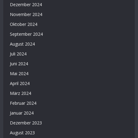
Dezember 2024
November 2024
Oktober 2024
September 2024
August 2024
Juli 2024
Juni 2024
Mai 2024
April 2024
März 2024
Februar 2024
Januar 2024
Dezember 2023
August 2023