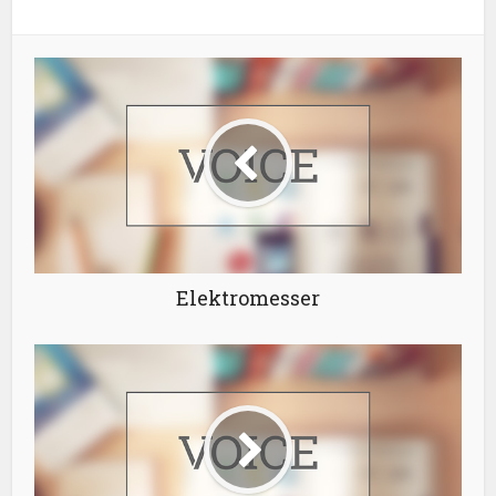
Elektromesser