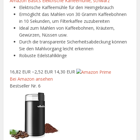
Amazon Basics Elektrische Kaffeemühle, schwarz
Elektrische Kaffeemühle für den Heimgebrauch
Ermöglicht das Mahlen von 30 Gramm Kaffeebohnen
in 10 Sekunden, um Filterkaffee zuzubereiten
Ideal zum Mahlen von Kaffeebohnen, Kräutern,
Gewürzen, Nüssen usw.
Durch die transparente Sicherheitsabdeckung können
Sie den Mahlvorgang leicht erkennen
Robuste Edelstahlklinge
16,82 EUR
−2,52 EUR
14,30 EUR
Bei Amazon ansehen
Bestseller Nr. 6