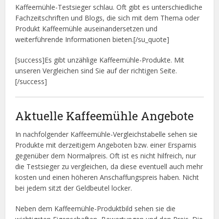
Kaffeemühle-Testsieger schlau. Oft gibt es unterschiedliche
Fachzeitschriften und Blogs, die sich mit dem Thema oder
Produkt Kaffeemühle auseinandersetzen und
weiterführende Informationen bieten.[/su_quote]
[success]Es gibt unzählige Kaffeemühle-Produkte. Mit
unseren Vergleichen sind Sie auf der richtigen Seite.
[/success]
Aktuelle Kaffeemühle Angebote
In nachfolgender Kaffeemühle-Vergleichstabelle sehen sie
Produkte mit derzeitigem Angeboten bzw. einer Ersparnis
gegenüber dem Normalpreis. Oft ist es nicht hilfreich, nur
die Testsieger zu vergleichen, da diese eventuell auch mehr
kosten und einen höheren Anschaffungspreis haben. Nicht
bei jedem sitzt der Geldbeutel locker.
Neben dem Kaffeemühle-Produktbild sehen sie die