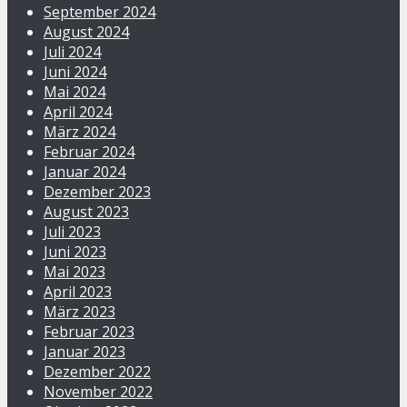
September 2024
August 2024
Juli 2024
Juni 2024
Mai 2024
April 2024
März 2024
Februar 2024
Januar 2024
Dezember 2023
August 2023
Juli 2023
Juni 2023
Mai 2023
April 2023
März 2023
Februar 2023
Januar 2023
Dezember 2022
November 2022