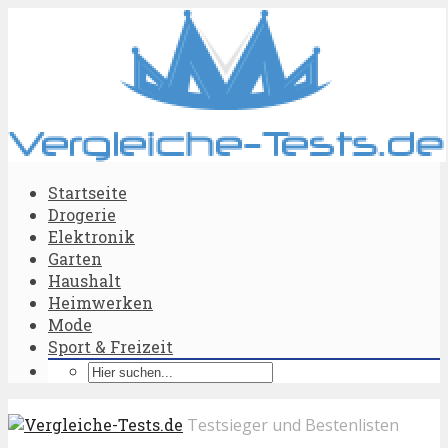
Startseite
Drogerie
Elektronik
Garten
Haushalt
Heimwerken
Mode
Sport & Freizeit
Testsieger und Bestenlisten