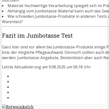
möchten?
Material: hochwertige Verarbeitung spiegelt sich im Pre
Abhängig vom Jumbotasse-Material kann auch das Gewi
Wie schneiden Jumbotasse-Produkte in anderen Tests 
Warentest?
Fazit im Jumbotasse Test
Ganz klar sind vor allem bei Jumbotasse-Produkte einige P
bzw. der mögliche Pflegeaufwand. Dennoch sollten auch d
werden. Jumbotasse-Angebote, Bestenlisten aber auch Neu
Letzte Aktualisierung am 9.08.2026 um 06:18 Uhr
Rotweinkelch