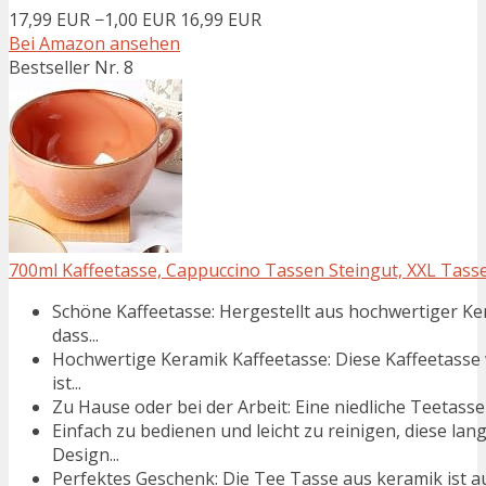
17,99 EUR
−1,00 EUR
16,99 EUR
Bei Amazon ansehen
Bestseller Nr. 8
700ml Kaffeetasse, Cappuccino Tassen Steingut, XXL Tasse
Schöne Kaffeetasse: Hergestellt aus hochwertiger Ke
dass...
Hochwertige Keramik Kaffeetasse: Diese Kaffeetasse 
ist...
Zu Hause oder bei der Arbeit: Eine niedliche Teetasse 
Einfach zu bedienen und leicht zu reinigen, diese la
Design...
Perfektes Geschenk: Die Tee Tasse aus keramik ist 