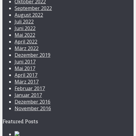
Oktober 2022
September 2022
August 2022
Juli 2022
Juni 2022
Mai 2022
April 2022
März 2022
Dezember 2019
Juni 2017
Mai 2017
April 2017
März 2017
Februar 2017
Januar 2017
Dezember 2016
November 2016
Featured Posts