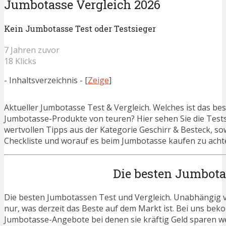
Jumbotasse Vergleich 2026
Kein Jumbotasse Test oder Testsieger
7 Jahren zuvor
18 Klicks
- Inhaltsverzeichnis -
[
Zeige
]
Aktueller Jumbotasse Test & Vergleich. Welches ist das b
Jumbotasse-Produkte von teuren? Hier sehen Sie die Testsi
wertvollen Tipps aus der Kategorie Geschirr & Besteck, s
Checkliste und worauf es beim Jumbotasse kaufen zu achte
Die besten Jumbota
Die besten Jumbotassen Test und Vergleich. Unabhängig vo
nur, was derzeit das Beste auf dem Markt ist. Bei uns beko
Jumbotasse-Angebote bei denen sie kräftig Geld sparen w