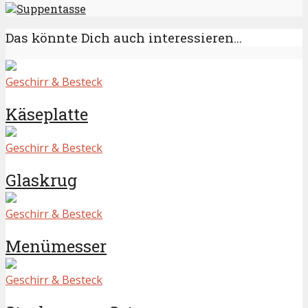
Suppentasse
Das könnte Dich auch interessieren...
Geschirr & Besteck
Käseplatte
Geschirr & Besteck
Glaskrug
Geschirr & Besteck
Menümesser
Geschirr & Besteck