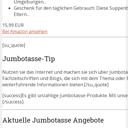
Umgebungen...
Geschenk für den täglichen Gebrauch: Diese Suppenbe
Eltern...
15,99 EUR
Bei Amazon ansehen
[su_quote]
Jumbotasse-Tip
Nutzen sie das Internet und machen sie sich über Jumbotas
Fachzeitschriften und Blogs, die sich mit dem Thema ode
weiterführende Informationen bieten.[/su_quote]
[success]Es gibt unzählige Jumbotasse-Produkte. Mit unsere
[/success]
Aktuelle Jumbotasse Angebote