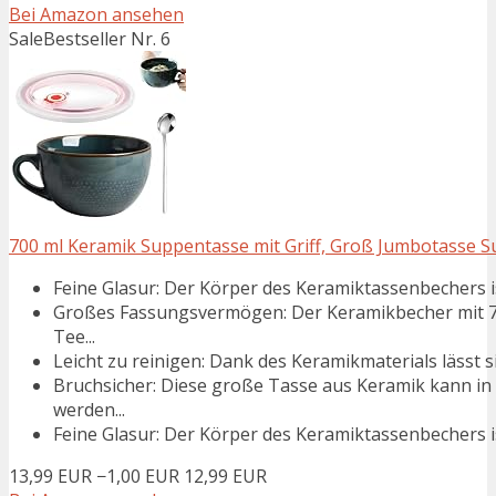
Bei Amazon ansehen
Sale
Bestseller Nr. 6
700 ml Keramik Suppentasse mit Griff, Groß Jumbotasse Su
Feine Glasur: Der Körper des Keramiktassenbechers ist 
Großes Fassungsvermögen: Der Keramikbecher mit 7
Tee...
Leicht zu reinigen: Dank des Keramikmaterials lässt si
Bruchsicher: Diese große Tasse aus Keramik kann in
werden...
Feine Glasur: Der Körper des Keramiktassenbechers ist 
13,99 EUR
−1,00 EUR
12,99 EUR