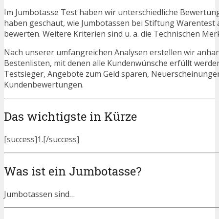
Im Jumbotasse Test haben wir unterschiedliche Bewertung
haben geschaut, wie Jumbotassen bei Stiftung Warentest 
bewerten. Weitere Kriterien sind u. a. die Technischen Mer
Nach unserer umfangreichen Analysen erstellen wir anha
Bestenlisten, mit denen alle Kundenwünsche erfüllt werde
Testsieger, Angebote zum Geld sparen, Neuerscheinunge
Kundenbewertungen.
Das wichtigste in Kürze
[success]1.[/success]
Was ist ein Jumbotasse?
Jumbotassen sind…