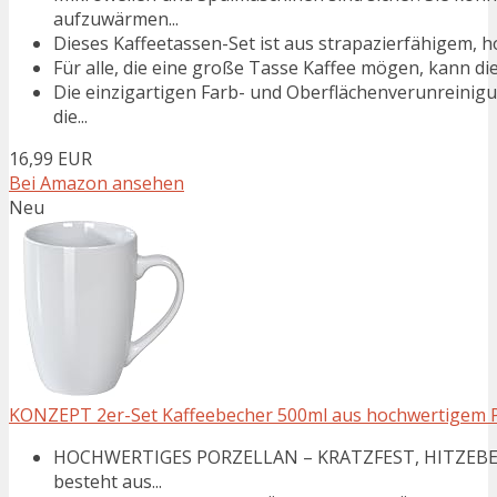
aufzuwärmen...
Dieses Kaffeetassen-Set ist aus strapazierfähigem, h
Für alle, die eine große Tasse Kaffee mögen, kann die
Die einzigartigen Farb- und Oberflächenverunreinigu
die...
16,99 EUR
Bei Amazon ansehen
Neu
KONZEPT 2er-Set Kaffeebecher 500ml aus hochwertigem Porz
HOCHWERTIGES PORZELLAN – KRATZFEST, HITZEBES
besteht aus...