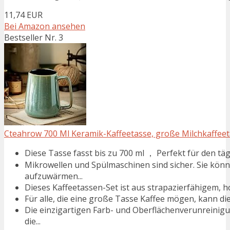
11,74 EUR
Bei Amazon ansehen
Bestseller Nr. 3
Cteahrow 700 Ml Keramik-Kaffeetasse, große Milchkaffeetas
Diese Tasse fasst bis zu 700 ml ， Perfekt für den täg
Mikrowellen und Spülmaschinen sind sicher. Sie könne
aufzuwärmen...
Dieses Kaffeetassen-Set ist aus strapazierfähigem, h
Für alle, die eine große Tasse Kaffee mögen, kann die
Die einzigartigen Farb- und Oberflächenverunreinigu
die...