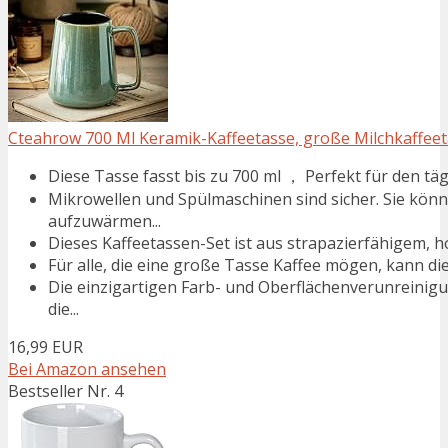
Cteahrow 700 Ml Keramik-Kaffeetasse, große Milchkaffeetas
Diese Tasse fasst bis zu 700 ml ， Perfekt für den täg
Mikrowellen und Spülmaschinen sind sicher. Sie könne
aufzuwärmen...
Dieses Kaffeetassen-Set ist aus strapazierfähigem, h
Für alle, die eine große Tasse Kaffee mögen, kann die
Die einzigartigen Farb- und Oberflächenverunreinigu
die...
16,99 EUR
Bei Amazon ansehen
Bestseller Nr. 4