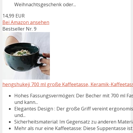
Weihnachtsgeschenk oder...
14,99 EUR
Bei Amazon ansehen
Bestseller Nr. 9
hengshukeji 700 ml große Kaffeetasse, Keramik-Kaffeetass
Hohes Fassungsvermögen: Der Becher mit 700 ml Fa
und kann...
Elegantes Design : Der große Griff vereint ergonomi
und...
Sicherheitsmaterial: Im Gegensatz zu anderen Materia
Mehr als nur eine Kaffeetasse: Diese Suppentasse ist