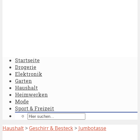
Startseite
Drogerie
Elektronik
Garten
Haushalt
Heimwerken
Mode
Sport & Freizeit
Haushalt
>
Geschirr & Besteck
>
Jumbotasse