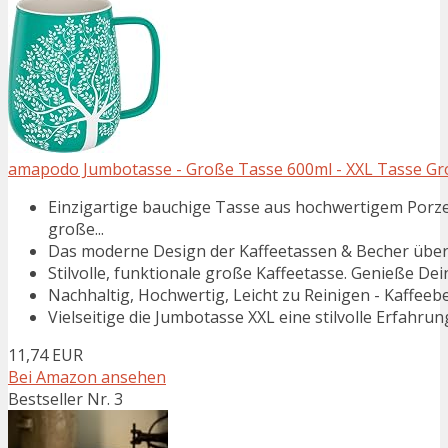
amapodo Jumbotasse - Große Tasse 600ml - XXL Tasse Groß
Einzigartige bauchige Tasse aus hochwertigem Porze
große...
Das moderne Design der Kaffeetassen & Becher überz
Stilvolle, funktionale große Kaffeetasse. Genieße Dei
Nachhaltig, Hochwertig, Leicht zu Reinigen - Kaffeeb
Vielseitige die Jumbotasse XXL eine stilvolle Erfahrun
11,74 EUR
Bei Amazon ansehen
Bestseller Nr. 3