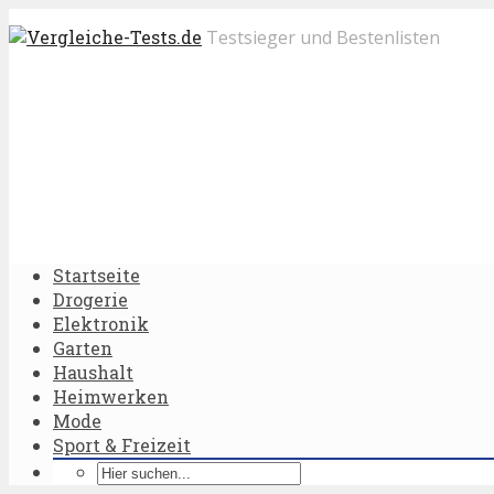
Testsieger und Bestenlisten
Startseite
Drogerie
Elektronik
Garten
Haushalt
Heimwerken
Mode
Sport & Freizeit