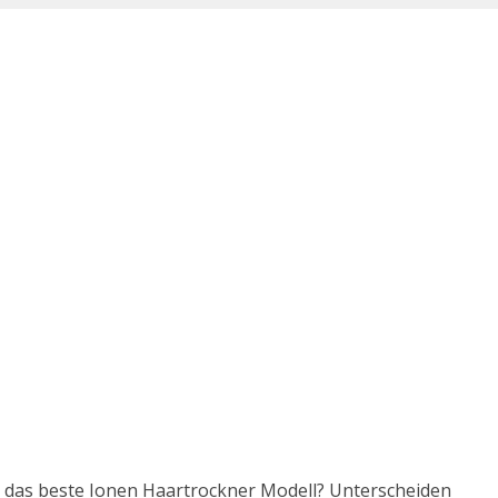
st das beste Ionen Haartrockner Modell? Unterscheiden