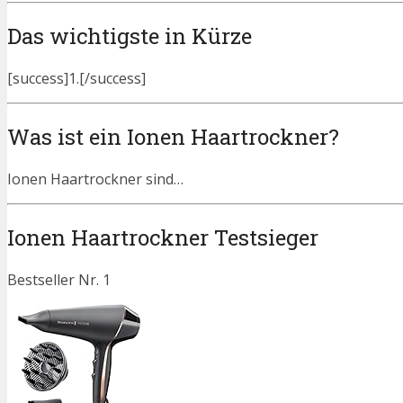
Das wichtigste in Kürze
[success]1.[/success]
Was ist ein Ionen Haartrockner?
Ionen Haartrockner sind…
Ionen Haartrockner Testsieger
Bestseller Nr. 1