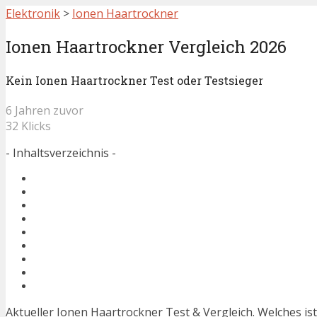
Elektronik
>
Ionen Haartrockner
Ionen Haartrockner Vergleich 2026
Kein Ionen Haartrockner Test oder Testsieger
6 Jahren zuvor
32 Klicks
- Inhaltsverzeichnis -
Aktueller Ionen Haartrockner Test & Vergleich. Welches i