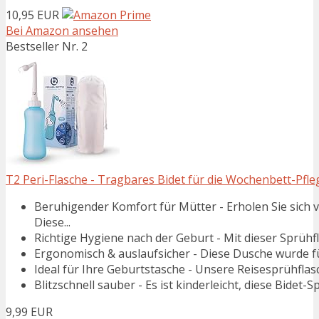
10,95 EUR
Bei Amazon ansehen
Bestseller Nr. 2
T2 Peri-Flasche - Tragbares Bidet für die Wochenbett-Pfl
Beruhigender Komfort für Mütter - Erholen Sie sich
Diese...
Richtige Hygiene nach der Geburt - Mit dieser Sprühfl
Ergonomisch & auslaufsicher - Diese Dusche wurde fü
Ideal für Ihre Geburtstasche - Unsere Reisesprühflasc
Blitzschnell sauber - Es ist kinderleicht, diese Bidet-
9,99 EUR