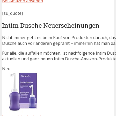
Bei Amazon ansehen
[su_quote]
Intim Dusche Neuerscheinungen
Nicht immer geht es beim Kauf von Produkten danach, dass
Dusche auch vor anderen geprahlt – immerhin hat man d
Für alle, die auffallen möchten, ist nachfolgende Intim Du
aktuellen und ganz neuen Intim Dusche-Amazon-Produkte a
Neu