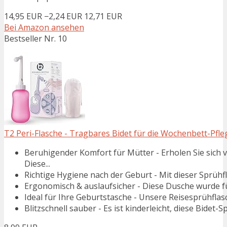
14,95 EUR
−2,24 EUR
12,71 EUR
Bei Amazon ansehen
Bestseller Nr. 10
T2 Peri-Flasche - Tragbares Bidet für die Wochenbett-Pfl
Beruhigender Komfort für Mütter - Erholen Sie sich
Diese...
Richtige Hygiene nach der Geburt - Mit dieser Sprühfl
Ergonomisch & auslaufsicher - Diese Dusche wurde fü
Ideal für Ihre Geburtstasche - Unsere Reisesprühflasc
Blitzschnell sauber - Es ist kinderleicht, diese Bidet-