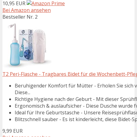
10,95 EUR
Bei Amazon ansehen
Bestseller Nr. 2
T2 Peri-Flasche - Tragbares Bidet für die Wochenbett-Pfl
Beruhigender Komfort für Mütter - Erholen Sie sich
Diese...
Richtige Hygiene nach der Geburt - Mit dieser Sprühfl
Ergonomisch & auslaufsicher - Diese Dusche wurde fü
Ideal für Ihre Geburtstasche - Unsere Reisesprühflasc
Blitzschnell sauber - Es ist kinderleicht, diese Bidet-
9,99 EUR