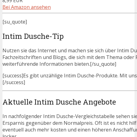
8,99 EUR
Bei Amazon ansehen
[su_quote]
Intim Dusche-Tip
Nutzen sie das Internet und machen sie sich über Intim Dus
Fachzeitschriften und Blogs, die sich mit dem Thema ode
weiterführende Informationen bieten.[/su_quote]
[success]Es gibt unzählige Intim Dusche-Produkte. Mit unse
[/success]
Aktuelle Intim Dusche Angebote
In nachfolgender Intim Dusche-Vergleichstabelle sehen si
Ersparnis gegenüber dem Normalpreis. Oft ist es nicht hilfr
eventuell auch mehr kosten und einen höheren Anschaffung
locker.