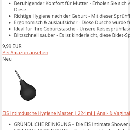
Beruhigender Komfort für Mütter - Erholen Sie sich
Diese...
Richtige Hygiene nach der Geburt - Mit dieser Sprühfl
Ergonomisch & auslaufsicher - Diese Dusche wurde fü
Ideal für Ihre Geburtstasche - Unsere Reisesprühflasc
Blitzschnell sauber - Es ist kinderleicht, diese Bidet-
9,99 EUR
Bei Amazon ansehen
Neu
EIS Intimdusche Hygiene Master | 224 ml | Anal- & Vaginal
GRÜNDLICHE REINIGUNG – Die EIS Intimate Shower sorg