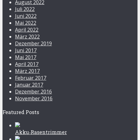
August 2022
Juli 2022
Juni 2022
Mai 2022
April 2022
März 2022
Dezember 2019
Juni 2017
Mai 2017
April 2017
März 2017
Februar 2017
Januar 2017
Dezember 2016
November 2016
Featured Posts
Akku‑Rasentrimmer