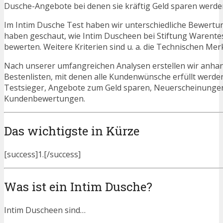
Dusche-Angebote bei denen sie kräftig Geld sparen werde
Im Intim Dusche Test haben wir unterschiedliche Bewertun
haben geschaut, wie Intim Duscheen bei Stiftung Warente
bewerten. Weitere Kriterien sind u. a. die Technischen Mer
Nach unserer umfangreichen Analysen erstellen wir anha
Bestenlisten, mit denen alle Kundenwünsche erfüllt werden
Testsieger, Angebote zum Geld sparen, Neuerscheinungen
Kundenbewertungen.
Das wichtigste in Kürze
[success]1.[/success]
Was ist ein Intim Dusche?
Intim Duscheen sind…