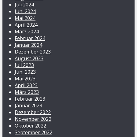
Juli 2024
Juni 2024
Mai 2024
April 2024
März 2024
Februar 2024
Januar 2024
Dezember 2023
August 2023
Juli 2023
Juni 2023
Mai 2023
April 2023
März 2023
Februar 2023
Januar 2023
Dezember 2022
November 2022
Oktober 2022
September 2022