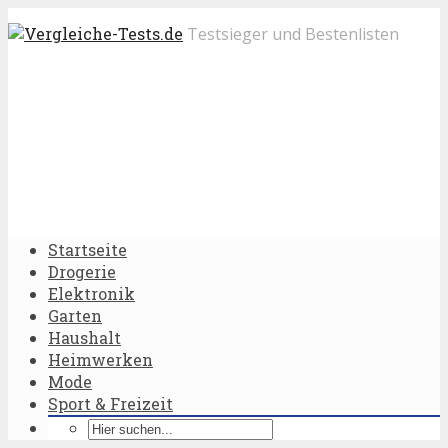
Testsieger und Bestenlisten
Startseite
Drogerie
Elektronik
Garten
Haushalt
Heimwerken
Mode
Sport & Freizeit