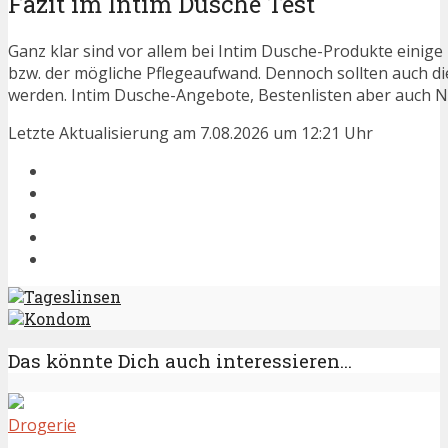
Fazit im Intim Dusche Test
Ganz klar sind vor allem bei Intim Dusche-Produkte einige
bzw. der mögliche Pflegeaufwand. Dennoch sollten auch d
werden. Intim Dusche-Angebote, Bestenlisten aber auch Ne
Letzte Aktualisierung am 7.08.2026 um 12:21 Uhr
Tageslinsen
Kondom
Das könnte Dich auch interessieren...
Drogerie