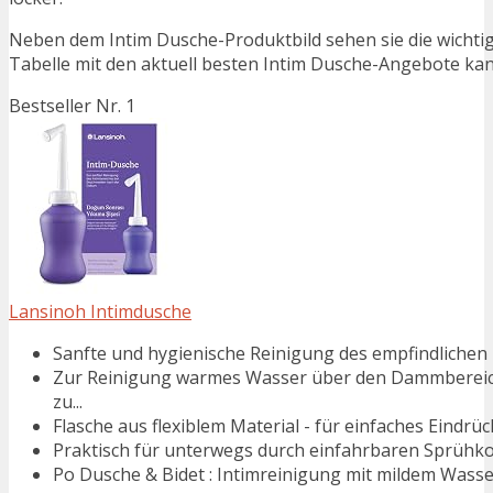
Neben dem Intim Dusche-Produktbild sehen sie die wichti
Tabelle mit den aktuell besten Intim Dusche-Angebote kann 
Bestseller Nr. 1
Lansinoh Intimdusche
Sanfte und hygienische Reinigung des empfindlichen 
Zur Reinigung warmes Wasser über den Dammbereich f
zu...
Flasche aus flexiblem Material - für einfaches Eind
Praktisch für unterwegs durch einfahrbaren Sprühk
Po Dusche & Bidet : Intimreinigung mit mildem Wassers