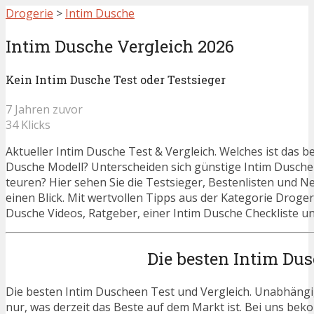
Drogerie
>
Intim Dusche
Intim Dusche Vergleich 2026
Kein Intim Dusche Test oder Testsieger
7 Jahren zuvor
34 Klicks
Aktueller Intim Dusche Test & Vergleich. Welches ist das b
Dusche Modell? Unterscheiden sich günstige Intim Dusch
teuren? Hier sehen Sie die Testsieger, Bestenlisten und N
einen Blick. Mit wertvollen Tipps aus der Kategorie Droger
Dusche Videos, Ratgeber, einer Intim Dusche Checkliste un
Die besten Intim Du
Die besten Intim Duscheen Test und Vergleich. Unabhängig
nur, was derzeit das Beste auf dem Markt ist. Bei uns beko