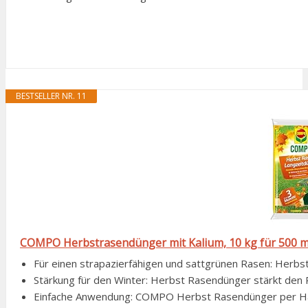
BESTSELLER NR. 11
COMPO Herbstrasendünger mit Kalium, 10 kg für 500 m
Für einen strapazierfähigen und sattgrünen Rasen: Herbst
Stärkung für den Winter: Herbst Rasendünger stärkt den R
Einfache Anwendung: COMPO Herbst Rasendünger per Han