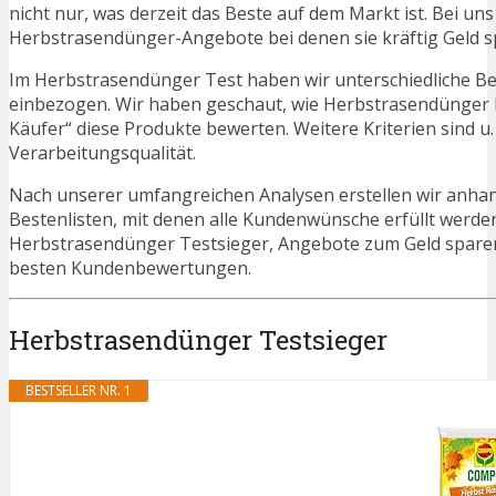
nicht nur, was derzeit das Beste auf dem Markt ist. Bei un
Herbstrasendünger-Angebote bei denen sie kräftig Geld 
Im Herbstrasendünger Test haben wir unterschiedliche Be
einbezogen. Wir haben geschaut, wie Herbstrasendünger b
Käufer“ diese Produkte bewerten. Weitere Kriterien sind u
Verarbeitungsqualität.
Nach unserer umfangreichen Analysen erstellen wir anha
Bestenlisten, mit denen alle Kundenwünsche erfüllt werden
Herbstrasendünger Testsieger, Angebote zum Geld spar
besten Kundenbewertungen.
Herbstrasendünger Testsieger
BESTSELLER NR. 1