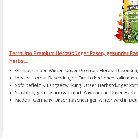
TerraUno Premium Herbstdünger Rasen, gesunder Ras
Herbst...
Grün durch den Winter: Unser Premium Herbst Rasendünger
Idealer Herbst Rasendünger: Durch den hohen Kaliumantei
Soforteffekt & Langzeitwirkung: Unser Herbstdünger kombi
Staubfrei, geruchsarm & einfach Anwendbar: Unser Herbst 
Made in Germany: Unser Rasendünger Winter wird in Deutsch