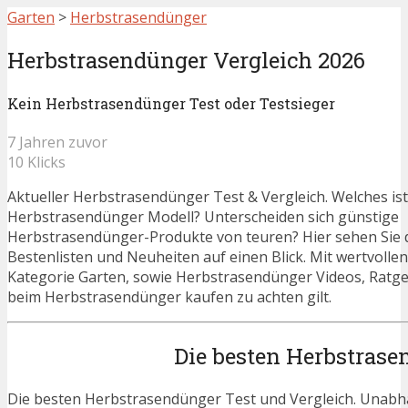
Garten
>
Herbstrasendünger
Herbstrasendünger Vergleich 2026
Kein Herbstrasendünger Test oder Testsieger
7 Jahren zuvor
10 Klicks
Aktueller Herbstrasendünger Test & Vergleich. Welches ist
Herbstrasendünger Modell? Unterscheiden sich günstige
Herbstrasendünger-Produkte von teuren? Hier sehen Sie d
Bestenlisten und Neuheiten auf einen Blick. Mit wertvolle
Kategorie Garten, sowie Herbstrasendünger Videos, Ratge
beim Herbstrasendünger kaufen zu achten gilt.
Die besten Herbstrase
Die besten Herbstrasendünger Test und Vergleich. Unabhä