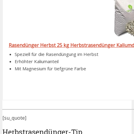
Rasendünger Herbst 25 kg Herbstrasendünger Kaliumd
Speziell für die Rasendüngung im Herbst
Erhöhter Kaliumanteil
Mit Magnesium für tiefgrüne Farbe
[su_quote]
Herbstrasendünger-Tip