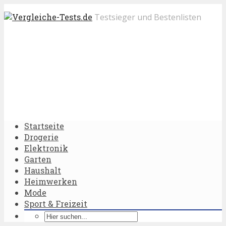
Testsieger und Bestenlisten
Startseite
Drogerie
Elektronik
Garten
Haushalt
Heimwerken
Mode
Sport & Freizeit