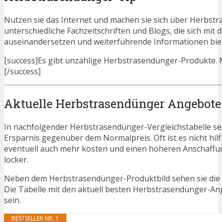
Nutzen sie das Internet und machen sie sich über Herbstr
unterschiedliche Fachzeitschriften und Blogs, die sich m
auseinandersetzen und weiterführende Informationen bie
[success]Es gibt unzählige Herbstrasendünger-Produkte. Mi
[/success]
Aktuelle Herbstrasendünger Angebote
In nachfolgender Herbstrasendünger-Vergleichstabelle se
Ersparnis gegenüber dem Normalpreis. Oft ist es nicht hilfr
eventuell auch mehr kosten und einen höheren Anschaffung
locker.
Neben dem Herbstrasendünger-Produktbild sehen sie die 
Die Tabelle mit den aktuell besten Herbstrasendünger-Ange
sein.
BESTSELLER NR. 1