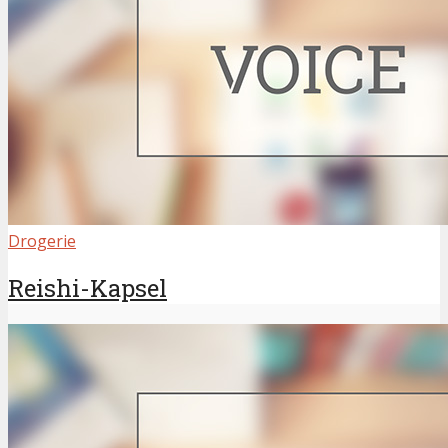
Drogerie
Reishi-Kapsel