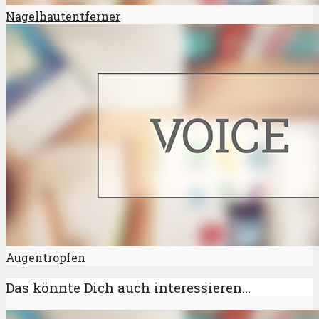
Nagelhautentferner
Augentropfen
Das könnte Dich auch interessieren...