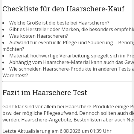
Checkliste für den Haarschere-Kauf
Welche Größe ist die beste bei Haarscheren?
Gibt es Hersteller oder Marken, die besonders empfehl
Was kosten Haarscheren?
Aufwand für eventuelle Pflege und Säuberung – Benötigen
möchten?
Material: hochwertige Verarbeitung spiegelt sich im Pre
Abhängig vom Haarschere-Material kann auch das Gewi
Wie schneiden Haarschere-Produkte in anderen Tests a
Warentest?
Fazit im Haarschere Test
Ganz klar sind vor allem bei Haarschere-Produkte einige P
bzw. der mögliche Pflegeaufwand. Dennoch sollten auch d
werden. Haarschere-Angebote, Bestenlisten aber auch Neu
Letzte Aktualisierung am 6.08.2026 um 01:39 Uhr