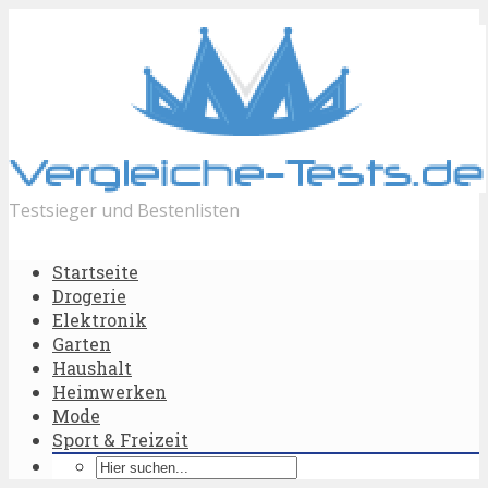
Testsieger und Bestenlisten
Startseite
Drogerie
Elektronik
Garten
Haushalt
Heimwerken
Mode
Sport & Freizeit