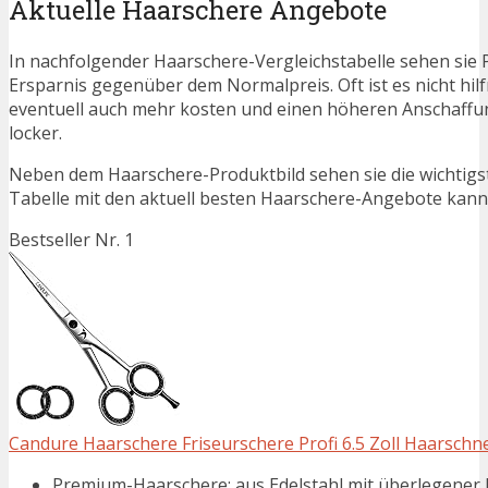
Aktuelle Haarschere Angebote
In nachfolgender Haarschere-Vergleichstabelle sehen sie 
Ersparnis gegenüber dem Normalpreis. Oft ist es nicht hilfr
eventuell auch mehr kosten und einen höheren Anschaffung
locker.
Neben dem Haarschere-Produktbild sehen sie die wichtigs
Tabelle mit den aktuell besten Haarschere-Angebote kann je
Bestseller Nr. 1
Candure Haarschere Friseurschere Profi 6.5 Zoll Haarschne
Premium-Haarschere: aus Edelstahl mit überlegener Ha