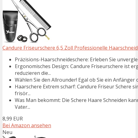
Candure Friseurschere 6,5 Zoll Professionelle Haarschneid
Präzisions-Haarschneideschere: Erleben Sie unverglei
Ergonomisches Design: Candure Friseurschere ist er
reduzieren die...
Wählen Sie den Allrounder! Egal ob Sie ein Anfänger o
Haarschere Extrem scharf: Candure Friseur Schere si
frisör...
Was Man bekommt: Die Schere Haare Schneiden kann
Vater...
8,99 EUR
Bei Amazon ansehen
Neu