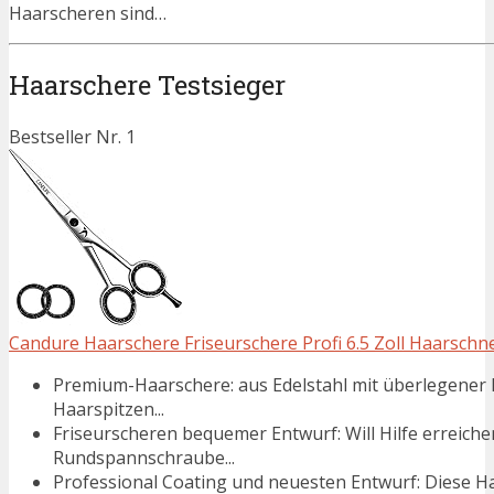
Haarscheren sind…
Haarschere Testsieger
Bestseller Nr. 1
Candure Haarschere Friseurschere Profi 6.5 Zoll Haarschne
Premium-Haarschere: aus Edelstahl mit überlegener Ha
Haarspitzen...
Friseurscheren bequemer Entwurf: Will Hilfe erreich
Rundspannschraube...
Professional Coating und neuesten Entwurf: Diese Ha