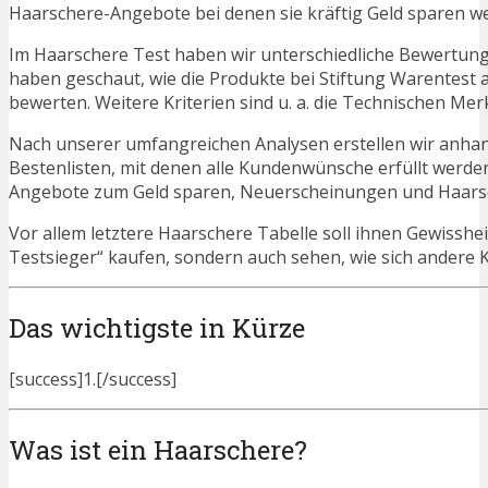
Haarschere-Angebote bei denen sie kräftig Geld sparen w
Im Haarschere Test haben wir unterschiedliche Bewertung
haben geschaut, wie die Produkte bei Stiftung Warentest 
bewerten. Weitere Kriterien sind u. a. die Technischen Mer
Nach unserer umfangreichen Analysen erstellen wir anha
Bestenlisten, mit denen alle Kundenwünsche erfüllt werden
Angebote zum Geld sparen, Neuerscheinungen und Haars
Vor allem letztere Haarschere Tabelle soll ihnen Gewisshe
Testsieger“ kaufen, sondern auch sehen, wie sich andere
Das wichtigste in Kürze
[success]1.[/success]
Was ist ein Haarschere?