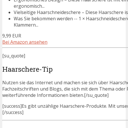
ergonomisch...
Vielseitige Haarschneideschere – Diese Haarschere ist
Was Sie bekommen werden -- 1 × Haarschneideschere, 
Klammern...
9,99 EUR
Bei Amazon ansehen
[su_quote]
Haarschere-Tip
Nutzen sie das Internet und machen sie sich über Haarsche
Fachzeitschriften und Blogs, die sich mit dem Thema ode
weiterführende Informationen bieten.[/su_quote]
[success]Es gibt unzählige Haarschere-Produkte. Mit unsere
[/success]