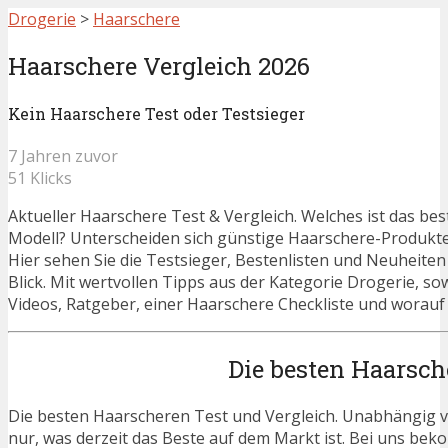
Drogerie
>
Haarschere
Haarschere Vergleich 2026
Kein Haarschere Test oder Testsieger
7 Jahren zuvor
51 Klicks
Aktueller Haarschere Test & Vergleich. Welches ist das be
Modell? Unterscheiden sich günstige Haarschere-Produkt
Hier sehen Sie die Testsieger, Bestenlisten und Neuheiten
Blick. Mit wertvollen Tipps aus der Kategorie Drogerie, s
Videos, Ratgeber, einer Haarschere Checkliste und worauf 
Die besten Haarsch
Die besten Haarscheren Test und Vergleich. Unabhängig vo
nur, was derzeit das Beste auf dem Markt ist. Bei uns beko