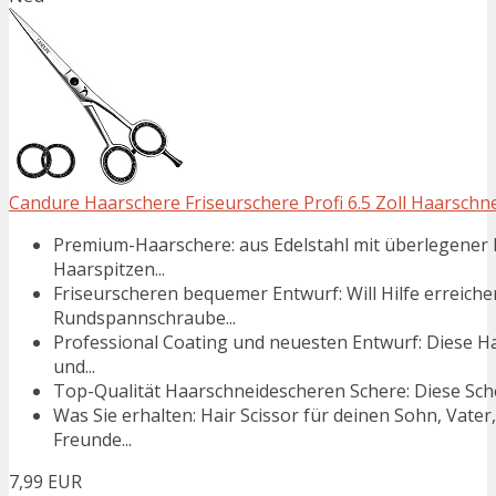
Candure Haarschere Friseurschere Profi 6.5 Zoll Haarschne
Premium-Haarschere: aus Edelstahl mit überlegener Ha
Haarspitzen...
Friseurscheren bequemer Entwurf: Will Hilfe erreich
Rundspannschraube...
Professional Coating und neuesten Entwurf: Diese Ha
und...
Top-Qualität Haarschneidescheren Schere: Diese Sche
Was Sie erhalten: Hair Scissor für deinen Sohn, Vat
Freunde...
7,99 EUR