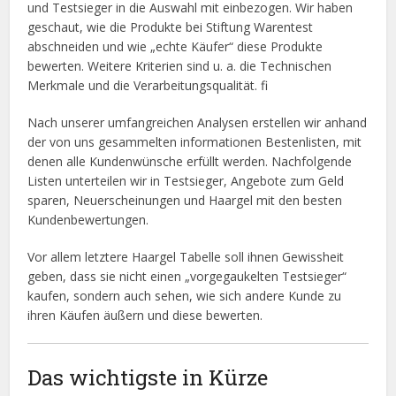
und Testsieger in die Auswahl mit einbezogen. Wir haben
geschaut, wie die Produkte bei Stiftung Warentest
abschneiden und wie „echte Käufer“ diese Produkte
bewerten. Weitere Kriterien sind u. a. die Technischen
Merkmale und die Verarbeitungsqualität. fi
Nach unserer umfangreichen Analysen erstellen wir anhand
der von uns gesammelten informationen Bestenlisten, mit
denen alle Kundenwünsche erfüllt werden. Nachfolgende
Listen unterteilen wir in Testsieger, Angebote zum Geld
sparen, Neuerscheinungen und Haargel mit den besten
Kundenbewertungen.
Vor allem letztere Haargel Tabelle soll ihnen Gewissheit
geben, dass sie nicht einen „vorgegaukelten Testsieger“
kaufen, sondern auch sehen, wie sich andere Kunde zu
ihren Käufen äußern und diese bewerten.
Das wichtigste in Kürze