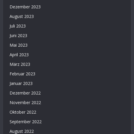
Dezember 2023
August 2023
Juli 2023
Juni 2023
Mai 2023
April 2023
März 2023
Februar 2023
Januar 2023
Dezember 2022
November 2022
Oktober 2022
September 2022
August 2022