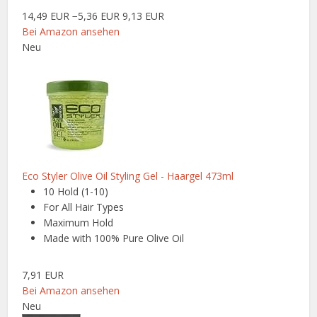
14,49 EUR
−5,36 EUR
9,13 EUR
Bei Amazon ansehen
Neu
Eco Styler Olive Oil Styling Gel - Haargel 473ml
10 Hold (1-10)
For All Hair Types
Maximum Hold
Made with 100% Pure Olive Oil
7,91 EUR
Bei Amazon ansehen
Neu