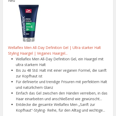
Neu
Wellaflex Men All-Day Definition Gel | Ultra starker Halt
Styling Haargel | Veganes Haargel...
Wellaflex Men All-Day Definition Gel, ein Haargel mit
ultra starkem Halt
Bis zu 48 Std. Halt mit einer veganen Formel, die sanft
zur Kopfhaut ist
Für definierte und trendige Frisuren mit perfektem Halt
und natürlichem Glanz
Einfach das Gel zwischen den Händen verreiben, in das
Haar einarbeiten und anschließend wie gewünscht...
Entdecke die gesamte Wellaflex Men „Sanft zur
Kopfhaut“-Styling- Reihe, für den Alltag und wichtige...