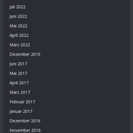
Juli 2022
Juni 2022
Mai 2022
April 2022
März 2022
Dezember 2019
Juni 2017
Mai 2017
April 2017
März 2017
Februar 2017
Januar 2017
Dezember 2016
November 2016