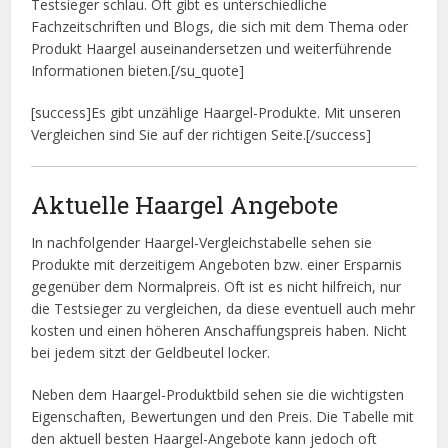
Testsieger schlau. Oft gibt es unterschiedliche
Fachzeitschriften und Blogs, die sich mit dem Thema oder
Produkt Haargel auseinandersetzen und weiterführende
Informationen bieten.[/su_quote]
[success]Es gibt unzählige Haargel-Produkte. Mit unseren
Vergleichen sind Sie auf der richtigen Seite.[/success]
Aktuelle Haargel Angebote
In nachfolgender Haargel-Vergleichstabelle sehen sie
Produkte mit derzeitigem Angeboten bzw. einer Ersparnis
gegenüber dem Normalpreis. Oft ist es nicht hilfreich, nur
die Testsieger zu vergleichen, da diese eventuell auch mehr
kosten und einen höheren Anschaffungspreis haben. Nicht
bei jedem sitzt der Geldbeutel locker.
Neben dem Haargel-Produktbild sehen sie die wichtigsten
Eigenschaften, Bewertungen und den Preis. Die Tabelle mit
den aktuell besten Haargel-Angebote kann jedoch oft