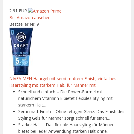
2,91 EUR
Bei Amazon ansehen
Bestseller Nr. 9
NIVEA MEN Haargel mit semi-mattem Finish, einfaches
Haarstyling mit starkem Halt, für Männer mit...
Schnell und einfach – Die Power-Formel mit
natürlichem Vitaminn E bietet flexibles Styling mit
starkem Halt...
Semi-matt Finish – Ohne fettigen Glanz: Das Finish des
Styling Gels für Männer sorgt schnell für einen...
Starker Halt – Das flexible Haarstyling für Männer
bietet bei jeder Anwendung starken Halt ohne...