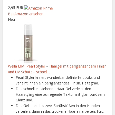
2,95 EUR
Bei Amazon ansehen
Neu
Wella EIMI Pearl Styler – Haargel mit perlglänzendem Finish
und UV-Schutz – schnell...
Pearl Styler kreiert wunderbar definierte Looks und
verleiht ihnen ein perlglänzendes Finish. Haltegrad...
Das schnell einziehende Haar Gel verleiht dem
Haarstyling eine aufregende Textur mit glamourösem
Glanz und...
Das Gel in ein bis zwei Sprühstößen in den Händen
verteilen, dann in das trockene Haar einarbeiten. Für...