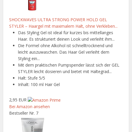
SHOCKWAVES ULTRA STRONG POWER HOLD GEL
STYLER – Haargel mit maximalem Halt, ohne Verkleben...
Das Styling Gel ist ideal für kurzes bis mittellanges
Haar. Es strukturiert deinen Look und verleiht ihm...
Die Formel ohne Alkohol ist schnelltrocknend und
leicht auszuwaschen. Das Haar Gel verleiht dem
Styling ein...
Mit dem praktischen Pumpspender lässt sich der GEL
STYLER leicht dosieren und bietet mit Haltegrad...
Halt: Stufe 5/5
Inhalt: 100 ml Hair Gel
2,95 EUR
Bei Amazon ansehen
Bestseller Nr. 7