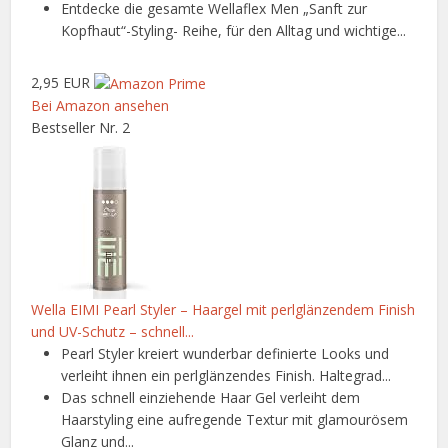
Entdecke die gesamte Wellaflex Men „Sanft zur
Kopfhaut“-Styling- Reihe, für den Alltag und wichtige...
2,95 EUR
Bei Amazon ansehen
Bestseller Nr. 2
Wella EIMI Pearl Styler – Haargel mit perlglänzendem Finish
und UV-Schutz – schnell...
Pearl Styler kreiert wunderbar definierte Looks und
verleiht ihnen ein perlglänzendes Finish. Haltegrad...
Das schnell einziehende Haar Gel verleiht dem
Haarstyling eine aufregende Textur mit glamourösem
Glanz und...