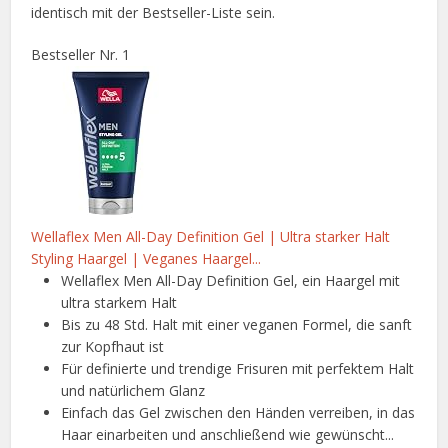
identisch mit der Bestseller-Liste sein.
Bestseller Nr. 1
Wellaflex Men All-Day Definition Gel | Ultra starker Halt
Styling Haargel | Veganes Haargel...
Wellaflex Men All-Day Definition Gel, ein Haargel mit
ultra starkem Halt
Bis zu 48 Std. Halt mit einer veganen Formel, die sanft
zur Kopfhaut ist
Für definierte und trendige Frisuren mit perfektem Halt
und natürlichem Glanz
Einfach das Gel zwischen den Händen verreiben, in das
Haar einarbeiten und anschließend wie gewünscht...