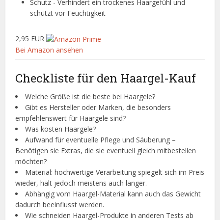
Schutz - Verhindert ein trockenes Haargefühl und
schützt vor Feuchtigkeit
2,95 EUR
Bei Amazon ansehen
Checkliste für den Haargel-Kauf
Welche Größe ist die beste bei Haargele?
Gibt es Hersteller oder Marken, die besonders
empfehlenswert für Haargele sind?
Was kosten Haargele?
Aufwand für eventuelle Pflege und Säuberung –
Benötigen sie Extras, die sie eventuell gleich mitbestellen
möchten?
Material: hochwertige Verarbeitung spiegelt sich im Preis
wieder, hält jedoch meistens auch länger.
Abhängig vom Haargel-Material kann auch das Gewicht
dadurch beeinflusst werden.
Wie schneiden Haargel-Produkte in anderen Tests ab