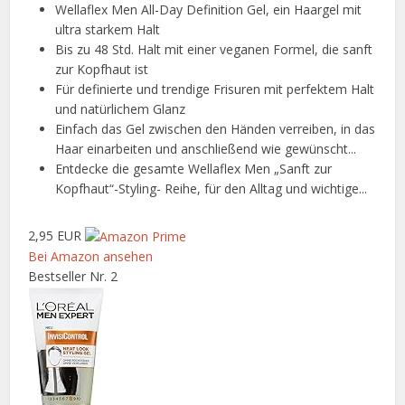
Wellaflex Men All-Day Definition Gel, ein Haargel mit
ultra starkem Halt
Bis zu 48 Std. Halt mit einer veganen Formel, die sanft
zur Kopfhaut ist
Für definierte und trendige Frisuren mit perfektem Halt
und natürlichem Glanz
Einfach das Gel zwischen den Händen verreiben, in das
Haar einarbeiten und anschließend wie gewünscht...
Entdecke die gesamte Wellaflex Men „Sanft zur
Kopfhaut“-Styling- Reihe, für den Alltag und wichtige...
2,95 EUR
Bei Amazon ansehen
Bestseller Nr. 2