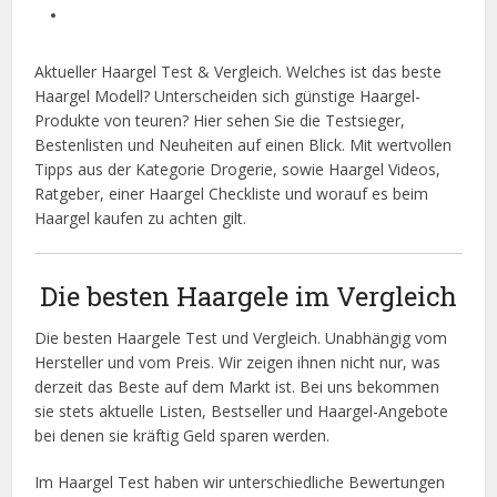
Aktueller Haargel Test & Vergleich. Welches ist das beste
Haargel Modell? Unterscheiden sich günstige Haargel-
Produkte von teuren? Hier sehen Sie die Testsieger,
Bestenlisten und Neuheiten auf einen Blick. Mit wertvollen
Tipps aus der Kategorie Drogerie, sowie Haargel Videos,
Ratgeber, einer Haargel Checkliste und worauf es beim
Haargel kaufen zu achten gilt.
Die besten Haargele im Vergleich
Die besten Haargele Test und Vergleich. Unabhängig vom
Hersteller und vom Preis. Wir zeigen ihnen nicht nur, was
derzeit das Beste auf dem Markt ist. Bei uns bekommen
sie stets aktuelle Listen, Bestseller und Haargel-Angebote
bei denen sie kräftig Geld sparen werden.
Im Haargel Test haben wir unterschiedliche Bewertungen