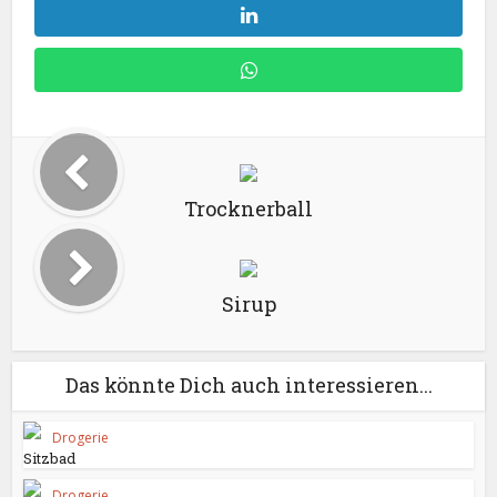
Trocknerball
Sirup
Das könnte Dich auch interessieren...
Drogerie
Sitzbad
Drogerie