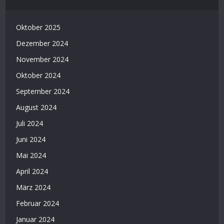
Oktober 2025
Dezember 2024
November 2024
Oktober 2024
September 2024
August 2024
Juli 2024
Juni 2024
Mai 2024
April 2024
März 2024
Februar 2024
Januar 2024