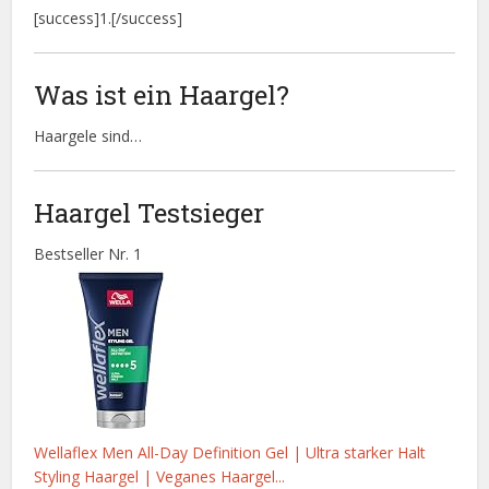
[success]1.[/success]
Was ist ein Haargel?
Haargele sind…
Haargel Testsieger
Bestseller Nr. 1
Wellaflex Men All-Day Definition Gel | Ultra starker Halt
Styling Haargel | Veganes Haargel...