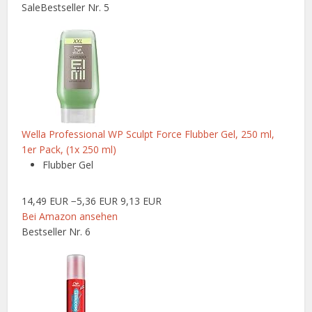
Sale
Bestseller Nr. 5
Wella Professional WP Sculpt Force Flubber Gel, 250 ml,
1er Pack, (1x 250 ml)
Flubber Gel
14,49 EUR
−5,36 EUR
9,13 EUR
Bei Amazon ansehen
Bestseller Nr. 6