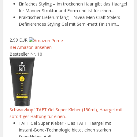
Einfaches Styling – Im trockenen Haar gibt das Haargel
für Männer Struktur und Form und ist für einen...
Praktischer Lieferumfang – Nivea Men Craft Stylers
Definierendes Styling Gel mit Semi-matt Finish im...
2,99 EUR
Bei Amazon ansehen
Bestseller Nr. 10
Schwarzkopf TAFT Gel Super Kleber (150ml), Haargel mit
sofortiger Haftung für einen...
TAFT Gel Super Kleber - Das TAFT Haargel mit
Instant-Bond-Technologie bietet einen starken
Superkleber-Halt...