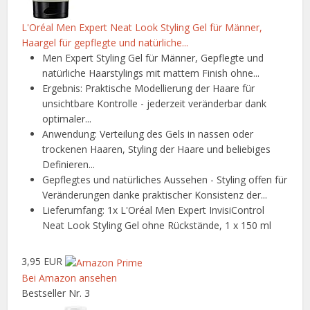
L'Oréal Men Expert Neat Look Styling Gel für Männer,
Haargel für gepflegte und natürliche...
Men Expert Styling Gel für Männer, Gepflegte und
natürliche Haarstylings mit mattem Finish ohne...
Ergebnis: Praktische Modellierung der Haare für
unsichtbare Kontrolle - jederzeit veränderbar dank
optimaler...
Anwendung: Verteilung des Gels in nassen oder
trockenen Haaren, Styling der Haare und beliebiges
Definieren...
Gepflegtes und natürliches Aussehen - Styling offen für
Veränderungen danke praktischer Konsistenz der...
Lieferumfang: 1x L'Oréal Men Expert InvisiControl
Neat Look Styling Gel ohne Rückstände, 1 x 150 ml
3,95 EUR
Bei Amazon ansehen
Bestseller Nr. 3