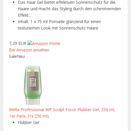
Das Haar Gel bietet effektiven Sonnenschutz für die
Haare und macht das Styling durch den schimmernden
Effekt...
Inhalt: 1 x 75 ml Pomade glänzend für einen
texturierten Look mit Sonnenschutz Haare
7,29 EUR
Bei Amazon ansehen
Sale
Neu
Wella Professional WP Sculpt Force Flubber Gel, 250 ml,
1er Pack, (1x 250 ml)
Flubber Gel