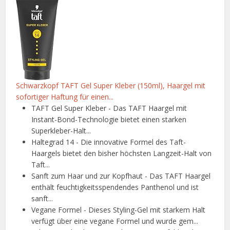
Schwarzkopf TAFT Gel Super Kleber (150ml), Haargel mit
sofortiger Haftung für einen...
TAFT Gel Super Kleber - Das TAFT Haargel mit
Instant-Bond-Technologie bietet einen starken
Superkleber-Halt...
Haltegrad 14 - Die innovative Formel des Taft-
Haargels bietet den bisher höchsten Langzeit-Halt von
Taft...
Sanft zum Haar und zur Kopfhaut - Das TAFT Haargel
enthält feuchtigkeitsspendendes Panthenol und ist
sanft...
Vegane Formel - Dieses Styling-Gel mit starkem Halt
verfügt über eine vegane Formel und wurde gem...