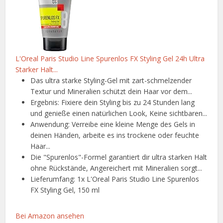
L'Oreal Paris Studio Line Spurenlos FX Styling Gel 24h Ultra
Starker Halt...
Das ultra starke Styling-Gel mit zart-schmelzender
Textur und Mineralien schützt dein Haar vor dem...
Ergebnis: Fixiere dein Styling bis zu 24 Stunden lang
und genieße einen natürlichen Look, Keine sichtbaren...
Anwendung: Verreibe eine kleine Menge des Gels in
deinen Händen, arbeite es ins trockene oder feuchte
Haar...
Die "Spurenlos"-Formel garantiert dir ultra starken Halt
ohne Rückstände, Angereichert mit Mineralien sorgt...
Lieferumfang: 1x L'Oreal Paris Studio Line Spurenlos
FX Styling Gel, 150 ml
Bei Amazon ansehen