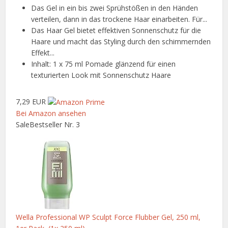
Das Gel in ein bis zwei Sprühstößen in den Händen
verteilen, dann in das trockene Haar einarbeiten. Für...
Das Haar Gel bietet effektiven Sonnenschutz für die
Haare und macht das Styling durch den schimmernden
Effekt...
Inhalt: 1 x 75 ml Pomade glänzend für einen
texturierten Look mit Sonnenschutz Haare
7,29 EUR
Bei Amazon ansehen
Sale
Bestseller Nr. 3
Wella Professional WP Sculpt Force Flubber Gel, 250 ml,