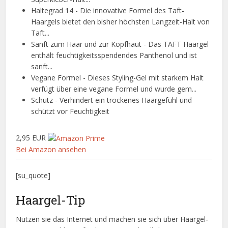
Haltegrad 14 - Die innovative Formel des Taft-
Haargels bietet den bisher höchsten Langzeit-Halt von
Taft...
Sanft zum Haar und zur Kopfhaut - Das TAFT Haargel
enthält feuchtigkeitsspendendes Panthenol und ist
sanft...
Vegane Formel - Dieses Styling-Gel mit starkem Halt
verfügt über eine vegane Formel und wurde gem...
Schutz - Verhindert ein trockenes Haargefühl und
schützt vor Feuchtigkeit
2,95 EUR
Bei Amazon ansehen
[su_quote]
Haargel-Tip
Nutzen sie das Internet und machen sie sich über Haargel-