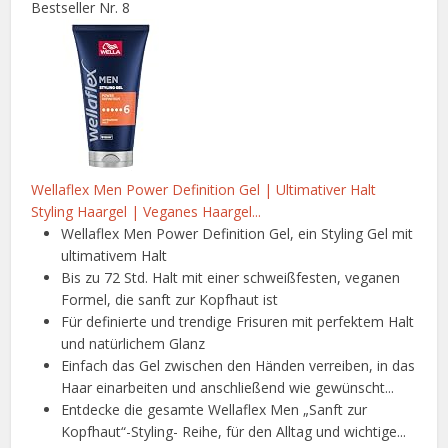
Bestseller Nr. 8
Wellaflex Men Power Definition Gel | Ultimativer Halt
Styling Haargel | Veganes Haargel...
Wellaflex Men Power Definition Gel, ein Styling Gel mit
ultimativem Halt
Bis zu 72 Std. Halt mit einer schweißfesten, veganen
Formel, die sanft zur Kopfhaut ist
Für definierte und trendige Frisuren mit perfektem Halt
und natürlichem Glanz
Einfach das Gel zwischen den Händen verreiben, in das
Haar einarbeiten und anschließend wie gewünscht...
Entdecke die gesamte Wellaflex Men „Sanft zur
Kopfhaut“-Styling- Reihe, für den Alltag und wichtige...