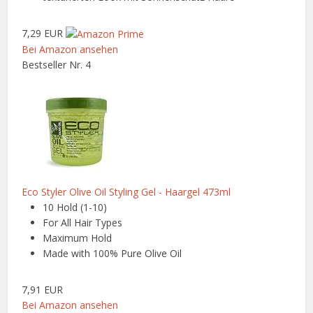
7,29 EUR
Bei Amazon ansehen
Bestseller Nr. 4
Eco Styler Olive Oil Styling Gel - Haargel 473ml
10 Hold (1-10)
For All Hair Types
Maximum Hold
Made with 100% Pure Olive Oil
7,91 EUR
Bei Amazon ansehen