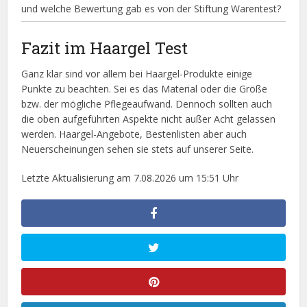
und welche Bewertung gab es von der Stiftung Warentest?
Fazit im Haargel Test
Ganz klar sind vor allem bei Haargel-Produkte einige
Punkte zu beachten. Sei es das Material oder die Größe
bzw. der mögliche Pflegeaufwand. Dennoch sollten auch
die oben aufgeführten Aspekte nicht außer Acht gelassen
werden. Haargel-Angebote, Bestenlisten aber auch
Neuerscheinungen sehen sie stets auf unserer Seite.
Letzte Aktualisierung am 7.08.2026 um 15:51 Uhr