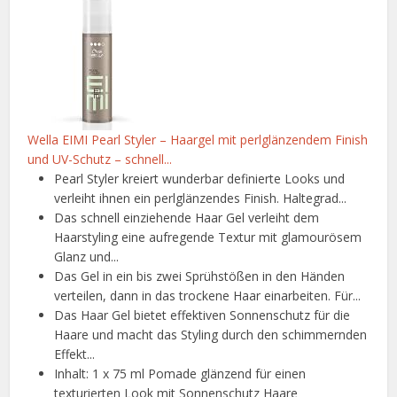
Wella EIMI Pearl Styler – Haargel mit perlglänzendem Finish
und UV-Schutz – schnell...
Pearl Styler kreiert wunderbar definierte Looks und
verleiht ihnen ein perlglänzendes Finish. Haltegrad...
Das schnell einziehende Haar Gel verleiht dem
Haarstyling eine aufregende Textur mit glamourösem
Glanz und...
Das Gel in ein bis zwei Sprühstößen in den Händen
verteilen, dann in das trockene Haar einarbeiten. Für...
Das Haar Gel bietet effektiven Sonnenschutz für die
Haare und macht das Styling durch den schimmernden
Effekt...
Inhalt: 1 x 75 ml Pomade glänzend für einen
texturierten Look mit Sonnenschutz Haare