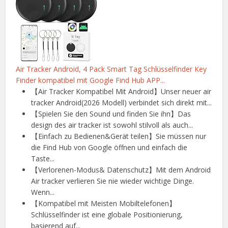
Air Tracker Android, 4 Pack Smart Tag Schlüsselfinder Key
Finder kompatibel mit Google Find Hub APP...
【Air Tracker Kompatibel Mit Android】Unser neuer air
tracker Android(2026 Modell) verbindet sich direkt mit...
【Spielen Sie den Sound und finden Sie ihn】Das
design des air tracker ist sowohl stilvoll als auch...
【Einfach zu Bedienen&Gerät teilen】Sie müssen nur
die Find Hub von Google öffnen und einfach die
Taste...
【Verlorenen-Modus& Datenschutz】Mit dem Android
Air tracker verlieren Sie nie wieder wichtige Dinge.
Wenn...
【Kompatibel mit Meisten Mobiltelefonen】
Schlüsselfinder ist eine globale Positionierung,
basierend auf...