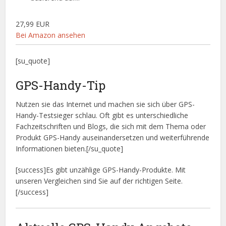
27,99 EUR
Bei Amazon ansehen
[su_quote]
GPS-Handy-Tip
Nutzen sie das Internet und machen sie sich über GPS-
Handy-Testsieger schlau. Oft gibt es unterschiedliche
Fachzeitschriften und Blogs, die sich mit dem Thema oder
Produkt GPS-Handy auseinandersetzen und weiterführende
Informationen bieten.[/su_quote]
[success]Es gibt unzählige GPS-Handy-Produkte. Mit
unseren Vergleichen sind Sie auf der richtigen Seite.
[/success]