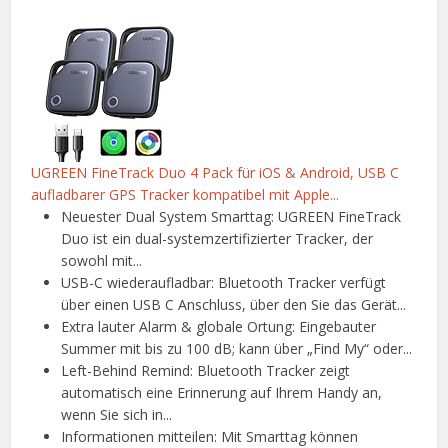
UGREEN FineTrack Duo 4 Pack für iOS & Android, USB C
aufladbarer GPS Tracker kompatibel mit Apple...
Neuester Dual System Smarttag: UGREEN FineTrack
Duo ist ein dual-systemzertifizierter Tracker, der
sowohl mit...
USB-C wiederaufladbar: Bluetooth Tracker verfügt
über einen USB C Anschluss, über den Sie das Gerät...
Extra lauter Alarm & globale Ortung: Eingebauter
Summer mit bis zu 100 dB; kann über „Find My“ oder...
Left-Behind Remind: Bluetooth Tracker zeigt
automatisch eine Erinnerung auf Ihrem Handy an,
wenn Sie sich in...
Informationen mitteilen: Mit Smarttag können