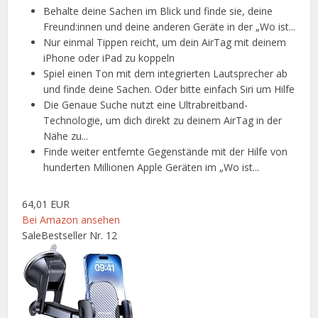
Behalte deine Sachen im Blick und finde sie, deine
Freund:innen und deine anderen Geräte in der „Wo ist...
Nur einmal Tippen reicht, um dein AirTag mit deinem
iPhone oder iPad zu koppeln
Spiel einen Ton mit dem integrierten Lautsprecher ab
und finde deine Sachen. Oder bitte einfach Siri um Hilfe
Die Genaue Suche nutzt eine Ultrabreitband-
Technologie, um dich direkt zu deinem AirTag in der
Nähe zu...
Finde weiter entfernte Gegenstände mit der Hilfe von
hunderten Millionen Apple Geräten im „Wo ist...
64,01 EUR
Bei Amazon ansehen
Sale
Bestseller Nr. 12