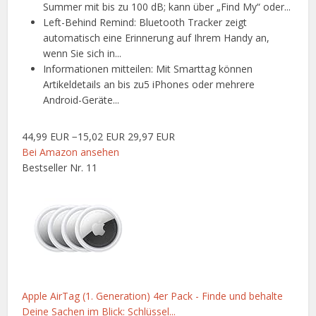
Summer mit bis zu 100 dB; kann über „Find My“ oder...
Left-Behind Remind: Bluetooth Tracker zeigt
automatisch eine Erinnerung auf Ihrem Handy an,
wenn Sie sich in...
Informationen mitteilen: Mit Smarttag können
Artikeldetails an bis zu5 iPhones oder mehrere
Android-Geräte...
44,99 EUR
−15,02 EUR
29,97 EUR
Bei Amazon ansehen
Bestseller Nr. 11
Apple AirTag (1. Generation) 4er Pack - Finde und behalte
Deine Sachen im Blick: Schlüssel...