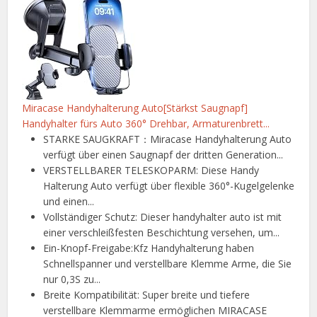
Miracase Handyhalterung Auto[Stärkst Saugnapf]
Handyhalter fürs Auto 360° Drehbar, Armaturenbrett...
STARKE SAUGKRAFT：Miracase Handyhalterung Auto
verfügt über einen Saugnapf der dritten Generation...
VERSTELLBARER TELESKOPARM: Diese Handy
Halterung Auto verfügt über flexible 360°-Kugelgelenke
und einen...
Vollständiger Schutz: Dieser handyhalter auto ist mit
einer verschleißfesten Beschichtung versehen, um...
Ein-Knopf-Freigabe:Kfz Handyhalterung haben
Schnellspanner und verstellbare Klemme Arme, die Sie
nur 0,3S zu...
Breite Kompatibilität: Super breite und tiefere
verstellbare Klemmarme ermöglichen MIRACASE