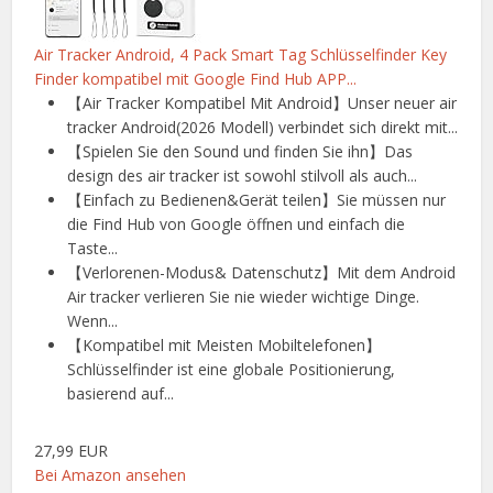
Air Tracker Android, 4 Pack Smart Tag Schlüsselfinder Key
Finder kompatibel mit Google Find Hub APP...
【Air Tracker Kompatibel Mit Android】Unser neuer air
tracker Android(2026 Modell) verbindet sich direkt mit...
【Spielen Sie den Sound und finden Sie ihn】Das
design des air tracker ist sowohl stilvoll als auch...
【Einfach zu Bedienen&Gerät teilen】Sie müssen nur
die Find Hub von Google öffnen und einfach die
Taste...
【Verlorenen-Modus& Datenschutz】Mit dem Android
Air tracker verlieren Sie nie wieder wichtige Dinge.
Wenn...
【Kompatibel mit Meisten Mobiltelefonen】
Schlüsselfinder ist eine globale Positionierung,
basierend auf...
27,99 EUR
Bei Amazon ansehen