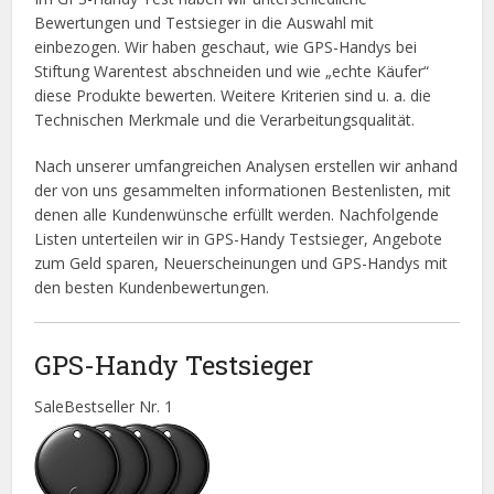
Bewertungen und Testsieger in die Auswahl mit
einbezogen. Wir haben geschaut, wie GPS-Handys bei
Stiftung Warentest abschneiden und wie „echte Käufer“
diese Produkte bewerten. Weitere Kriterien sind u. a. die
Technischen Merkmale und die Verarbeitungsqualität.
Nach unserer umfangreichen Analysen erstellen wir anhand
der von uns gesammelten informationen Bestenlisten, mit
denen alle Kundenwünsche erfüllt werden. Nachfolgende
Listen unterteilen wir in GPS-Handy Testsieger, Angebote
zum Geld sparen, Neuerscheinungen und GPS-Handys mit
den besten Kundenbewertungen.
GPS-Handy Testsieger
Sale
Bestseller Nr. 1