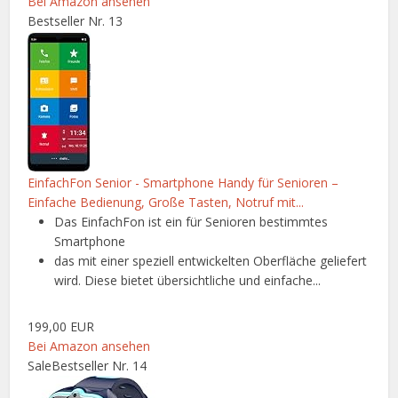
Bei Amazon ansehen
Bestseller Nr. 13
EinfachFon Senior - Smartphone Handy für Senioren –
Einfache Bedienung, Große Tasten, Notruf mit...
Das EinfachFon ist ein für Senioren bestimmtes
Smartphone
das mit einer speziell entwickelten Oberfläche geliefert
wird. Diese bietet übersichtliche und einfache...
199,00 EUR
Bei Amazon ansehen
Sale
Bestseller Nr. 14