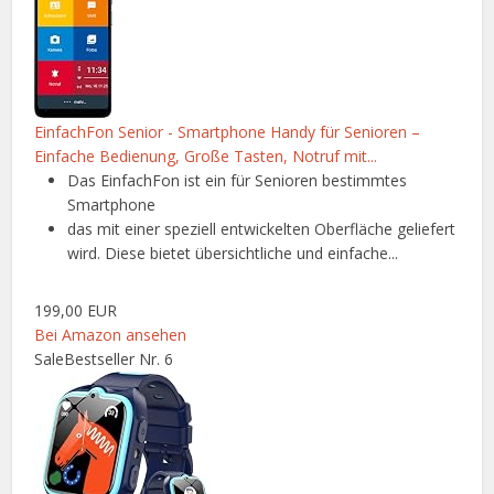
EinfachFon Senior - Smartphone Handy für Senioren –
Einfache Bedienung, Große Tasten, Notruf mit...
Das EinfachFon ist ein für Senioren bestimmtes
Smartphone
das mit einer speziell entwickelten Oberfläche geliefert
wird. Diese bietet übersichtliche und einfache...
199,00 EUR
Bei Amazon ansehen
Sale
Bestseller Nr. 6