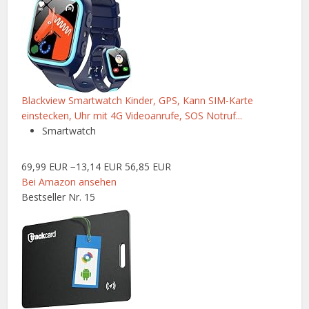
Blackview Smartwatch Kinder, GPS, Kann SIM-Karte
einstecken, Uhr mit 4G Videoanrufe, SOS Notruf...
Smartwatch
69,99 EUR
−13,14 EUR
56,85 EUR
Bei Amazon ansehen
Bestseller Nr. 15