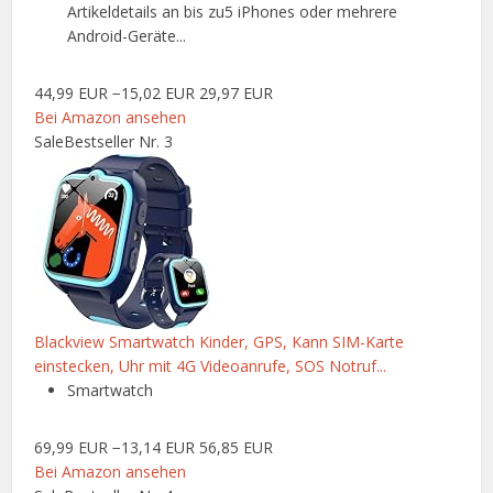
Artikeldetails an bis zu5 iPhones oder mehrere
Android-Geräte...
44,99 EUR
−15,02 EUR
29,97 EUR
Bei Amazon ansehen
Sale
Bestseller Nr. 3
Blackview Smartwatch Kinder, GPS, Kann SIM-Karte
einstecken, Uhr mit 4G Videoanrufe, SOS Notruf...
Smartwatch
69,99 EUR
−13,14 EUR
56,85 EUR
Bei Amazon ansehen