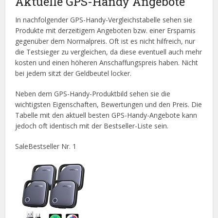
Aktuelle GPS-Handy Angebote
In nachfolgender GPS-Handy-Vergleichstabelle sehen sie
Produkte mit derzeitigem Angeboten bzw. einer Ersparnis
gegenüber dem Normalpreis. Oft ist es nicht hilfreich, nur
die Testsieger zu vergleichen, da diese eventuell auch mehr
kosten und einen höheren Anschaffungspreis haben. Nicht
bei jedem sitzt der Geldbeutel locker.
Neben dem GPS-Handy-Produktbild sehen sie die
wichtigsten Eigenschaften, Bewertungen und den Preis. Die
Tabelle mit den aktuell besten GPS-Handy-Angebote kann
jedoch oft identisch mit der Bestseller-Liste sein.
Sale
Bestseller Nr. 1