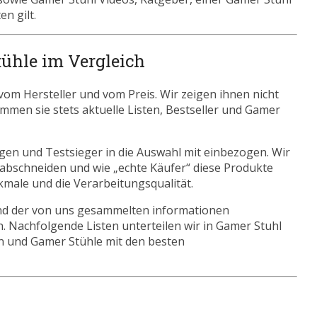
n gilt.
tühle im Vergleich
om Hersteller und vom Preis. Wir zeigen ihnen nicht
ommen sie stets aktuelle Listen, Bestseller und Gamer
gen und Testsieger in die Auswahl mit einbezogen. Wir
 abschneiden und wie „echte Käufer“ diese Produkte
kmale und die Verarbeitungsqualität.
nd der von uns gesammelten informationen
. Nachfolgende Listen unterteilen wir in Gamer Stuhl
n und Gamer Stühle mit den besten