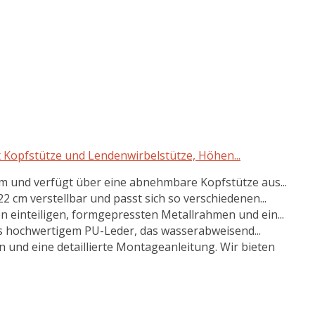
 Kopfstütze und Lendenwirbelstütze, Höhen...
m und verfügt über eine abnehmbare Kopfstütze aus...
 cm verstellbar und passt sich so verschiedenen...
 einteiligen, formgepressten Metallrahmen und ein...
 hochwertigem PU-Leder, das wasserabweisend...
und eine detaillierte Montageanleitung. Wir bieten