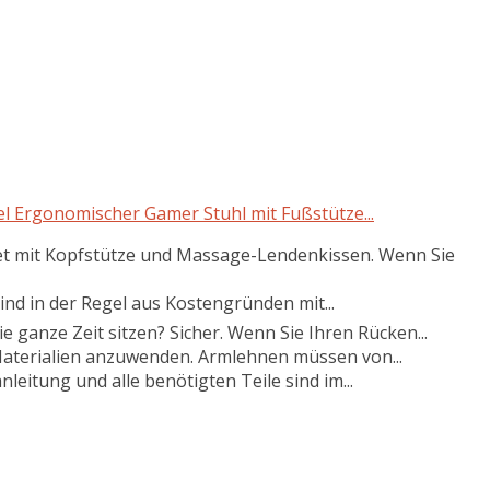
Ergonomischer Gamer Stuhl mit Fußstütze...
 mit Kopfstütze und Massage-Lendenkissen. Wenn Sie
nd in der Regel aus Kostengründen mit...
e ganze Zeit sitzen? Sicher. Wenn Sie Ihren Rücken...
, Materialien anzuwenden. Armlehnen müssen von...
eitung und alle benötigten Teile sind im...