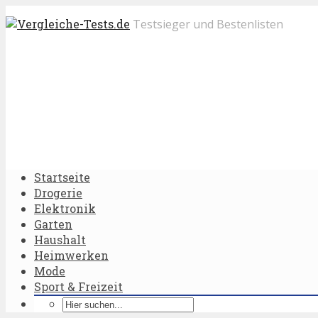
Testsieger und Bestenlisten
Startseite
Drogerie
Elektronik
Garten
Haushalt
Heimwerken
Mode
Sport & Freizeit