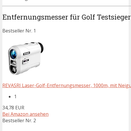
Entfernungsmesser für Golf Testsieger
Bestseller Nr. 1
REVASRI Laser-Golf-Entfernungsmesser, 1000m, mit Neigun
1
34,78 EUR
Bei Amazon ansehen
Bestseller Nr. 2