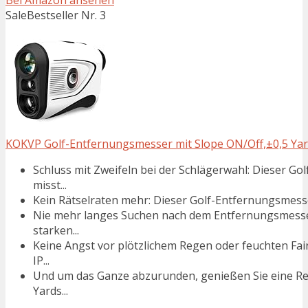
Sale
Bestseller Nr. 3
KOKVP Golf-Entfernungsmesser mit Slope ON/Off,±0,5 Yar
Schluss mit Zweifeln bei der Schlägerwahl: Dieser 
misst...
Kein Rätselraten mehr: Dieser Golf-Entfernungsmesser
Nie mehr langes Suchen nach dem Entfernungsmesser
starken...
Keine Angst vor plötzlichem Regen oder feuchten Fai
IP...
Und um das Ganze abzurunden, genießen Sie eine Rei
Yards...