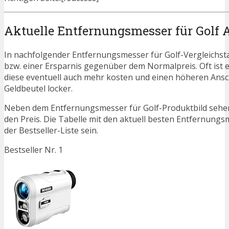
Aktuelle Entfernungsmesser für Golf 
In nachfolgender Entfernungsmesser für Golf-Vergleichst
bzw. einer Ersparnis gegenüber dem Normalpreis. Oft ist es 
diese eventuell auch mehr kosten und einen höheren Ansch
Geldbeutel locker.
Neben dem Entfernungsmesser für Golf-Produktbild sehen
den Preis. Die Tabelle mit den aktuell besten Entfernungs
der Bestseller-Liste sein.
Bestseller Nr. 1