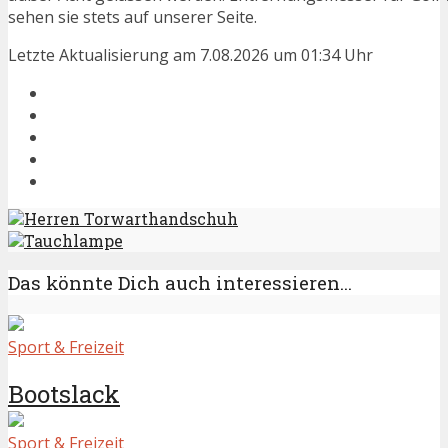
sehen sie stets auf unserer Seite.
Letzte Aktualisierung am 7.08.2026 um 01:34 Uhr
Herren Torwarthandschuh
Tauchlampe
Das könnte Dich auch interessieren...
Sport & Freizeit
Bootslack
Sport & Freizeit