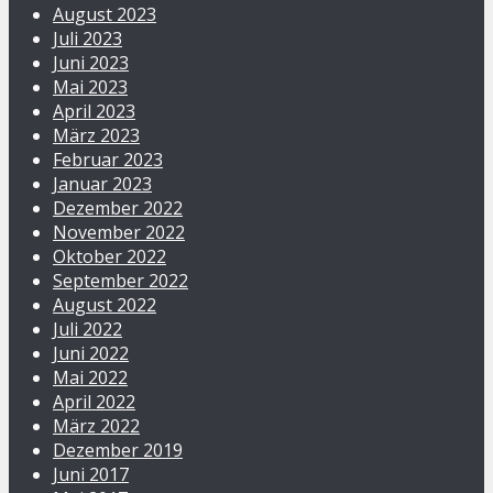
August 2023
Juli 2023
Juni 2023
Mai 2023
April 2023
März 2023
Februar 2023
Januar 2023
Dezember 2022
November 2022
Oktober 2022
September 2022
August 2022
Juli 2022
Juni 2022
Mai 2022
April 2022
März 2022
Dezember 2019
Juni 2017