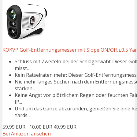
KOKVP Golf-Entfernungsmesser mit Slope ON/Off,±0,5 Yar
Schluss mit Zweifeln bei der Schlägerwahl: Dieser 
misst...
Kein Rätselraten mehr: Dieser Golf-Entfernungsmesser
Nie mehr langes Suchen nach dem Entfernungsmesser
starken...
Keine Angst vor plötzlichem Regen oder feuchten Fai
IP...
Und um das Ganze abzurunden, genießen Sie eine Rei
Yards...
59,99 EUR
−10,00 EUR
49,99 EUR
Bei Amazon ansehen