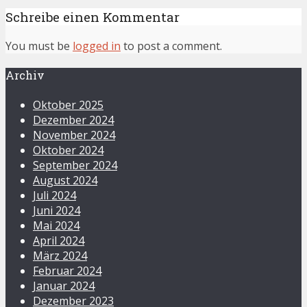
Schreibe einen Kommentar
You must be
logged in
to post a comment.
Archiv
Oktober 2025
Dezember 2024
November 2024
Oktober 2024
September 2024
August 2024
Juli 2024
Juni 2024
Mai 2024
April 2024
März 2024
Februar 2024
Januar 2024
Dezember 2023