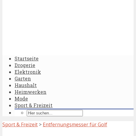
Startseite
Drogerie
Elektronik
Garten
Haushalt
Heimwerken
Mode
Sport & Freizeit
Sport & Freizeit
>
Entfernungsmesser für Golf