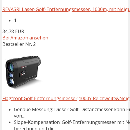
REVASRI Laser-Golf-Entfernungsmesser, 1000m, mit Neigun
1
34,78 EUR
Bei Amazon ansehen
Bestseller Nr. 2
Flagfront Golf Entfernungsmesser,1000Y Reichweite&Nei
Genaue Messung: Dieser Golf-Distanzmesser kann Ent
von...
Slope-Kompensation: Golf-Entfernungsmesser mit 
berechnen und die...