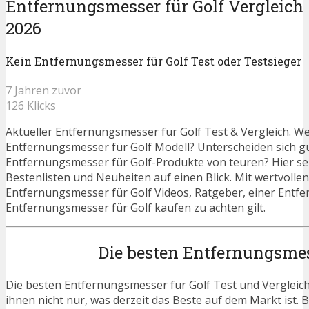
Entfernungsmesser für Golf Vergleich
2026
Kein Entfernungsmesser für Golf Test oder Testsieger
7 Jahren zuvor
126 Klicks
Aktueller Entfernungsmesser für Golf Test & Vergleich. We
Entfernungsmesser für Golf Modell? Unterscheiden sich g
Entfernungsmesser für Golf-Produkte von teuren? Hier seh
Bestenlisten und Neuheiten auf einen Blick. Mit wertvollen
Entfernungsmesser für Golf Videos, Ratgeber, einer Entfe
Entfernungsmesser für Golf kaufen zu achten gilt.
Die besten Entfernungsmes
Die besten Entfernungsmesser für Golf Test und Vergleich
ihnen nicht nur, was derzeit das Beste auf dem Markt ist. 