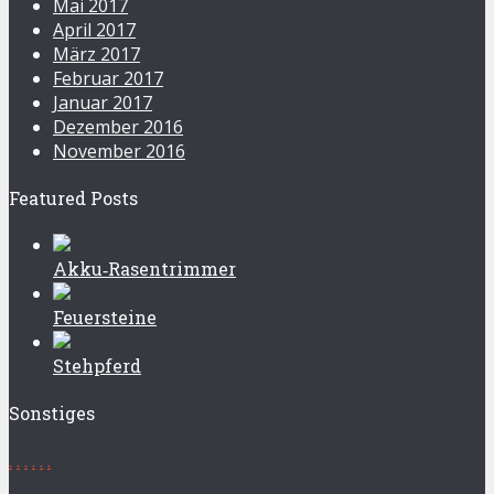
Mai 2017
April 2017
März 2017
Februar 2017
Januar 2017
Dezember 2016
November 2016
Featured Posts
Akku‑Rasentrimmer
Feuersteine
Stehpferd
Sonstiges
.
.
.
.
.
.