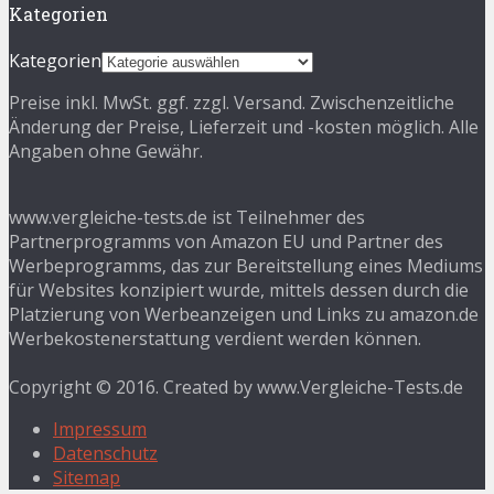
Kategorien
Kategorien
Preise inkl. MwSt. ggf. zzgl. Versand. Zwischenzeitliche
Änderung der Preise, Lieferzeit und -kosten möglich. Alle
Angaben ohne Gewähr.
www.vergleiche-tests.de ist Teilnehmer des
Partnerprogramms von Amazon EU und Partner des
Werbeprogramms, das zur Bereitstellung eines Mediums
für Websites konzipiert wurde, mittels dessen durch die
Platzierung von Werbeanzeigen und Links zu amazon.de
Werbekostenerstattung verdient werden können.
Copyright © 2016. Created by www.Vergleiche-Tests.de
Impressum
Datenschutz
Sitemap