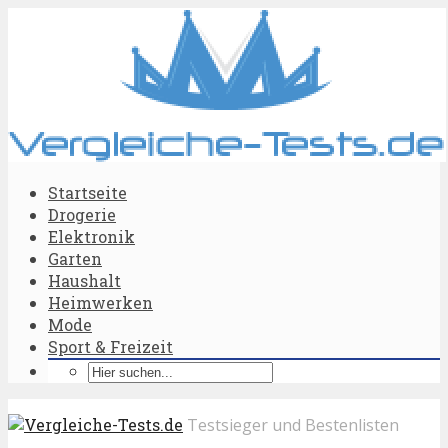
Startseite
Drogerie
Elektronik
Garten
Haushalt
Heimwerken
Mode
Sport & Freizeit
Testsieger und Bestenlisten