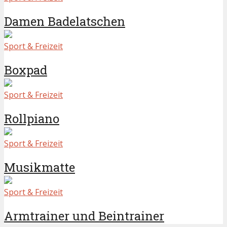
Damen Badelatschen
Sport & Freizeit
Boxpad
Sport & Freizeit
Rollpiano
Sport & Freizeit
Musikmatte
Sport & Freizeit
Armtrainer und Beintrainer