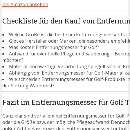
Bei Amazon ansehen
Checkliste für den Kauf von Entfernun
Welche Größe ist die beste bei Entfernungsmesser für 
Gibt es Hersteller oder Marken, die besonders empfehl
Was kosten Entfernungsmesser für Golf?
Aufwand für eventuelle Pflege und Säuberung – Benötigen
möchten?
Material: hochwertige Verarbeitung spiegelt sich im Pre
Abhängig vom Entfernungsmesser für Golf-Material kan
Wie schneiden Entfernungsmesser für Golf-Produkte i
der Stiftung Warentest?
Fazit im Entfernungsmesser für Golf T
Ganz klar sind vor allem bei Entfernungsmesser für Golf-P
oder die Größe bzw. der mögliche Pflegeaufwand. Dennoch
außer Acht gelassen werden. Entfernungsmesser für Golf