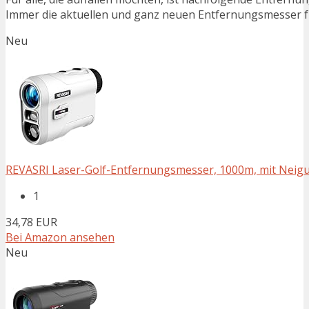
Immer die aktuellen und ganz neuen Entfernungsmesser fü
Neu
REVASRI Laser-Golf-Entfernungsmesser, 1000m, mit Neigun
1
34,78 EUR
Bei Amazon ansehen
Neu