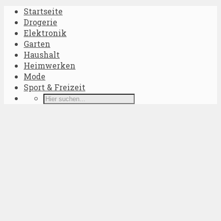
Startseite
Drogerie
Elektronik
Garten
Haushalt
Heimwerken
Mode
Sport & Freizeit