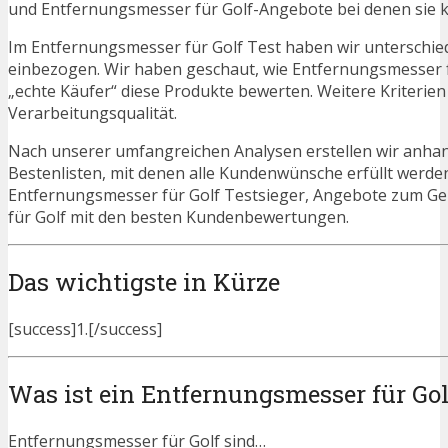
und Entfernungsmesser für Golf-Angebote bei denen sie k
Im Entfernungsmesser für Golf Test haben wir unterschie
einbezogen. Wir haben geschaut, wie Entfernungsmesser f
„echte Käufer“ diese Produkte bewerten. Weitere Kriterien
Verarbeitungsqualität.
Nach unserer umfangreichen Analysen erstellen wir anha
Bestenlisten, mit denen alle Kundenwünsche erfüllt werden
Entfernungsmesser für Golf Testsieger, Angebote zum G
für Golf mit den besten Kundenbewertungen.
Das wichtigste in Kürze
[success]1.[/success]
Was ist ein Entfernungsmesser für Gol
Entfernungsmesser für Golf sind…