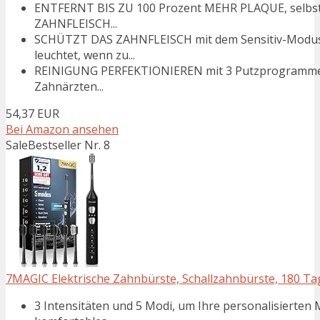
ENTFERNT BIS ZU 100 Prozent MEHR PLAQUE, selbst 
ZAHNFLEISCH...
SCHÜTZT DAS ZAHNFLEISCH mit dem Sensitiv-Modus
leuchtet, wenn zu...
REINIGUNG PERFEKTIONIEREN mit 3 Putzprogrammen 
Zahnärzten...
54,37 EUR
Bei Amazon ansehen
Sale
Bestseller Nr. 8
7MAGIC Elektrische Zahnbürste, Schallzahnbürste, 180 Ta
3 Intensitäten und 5 Modi, um Ihre personalisierten