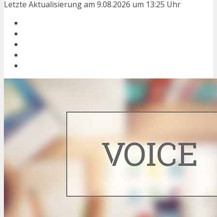
Letzte Aktualisierung am 9.08.2026 um 13:25 Uhr