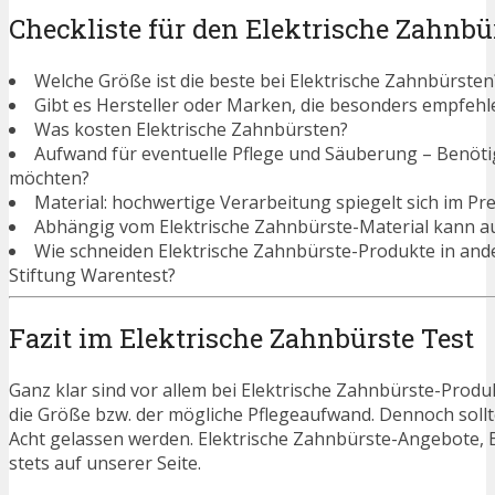
Checkliste für den Elektrische Zahnbü
Welche Größe ist die beste bei Elektrische Zahnbürsten
Gibt es Hersteller oder Marken, die besonders empfehl
Was kosten Elektrische Zahnbürsten?
Aufwand für eventuelle Pflege und Säuberung – Benötigen
möchten?
Material: hochwertige Verarbeitung spiegelt sich im Pre
Abhängig vom Elektrische Zahnbürste-Material kann au
Wie schneiden Elektrische Zahnbürste-Produkte in and
Stiftung Warentest?
Fazit im Elektrische Zahnbürste Test
Ganz klar sind vor allem bei Elektrische Zahnbürste-Produ
die Größe bzw. der mögliche Pflegeaufwand. Dennoch soll
Acht gelassen werden. Elektrische Zahnbürste-Angebote, 
stets auf unserer Seite.