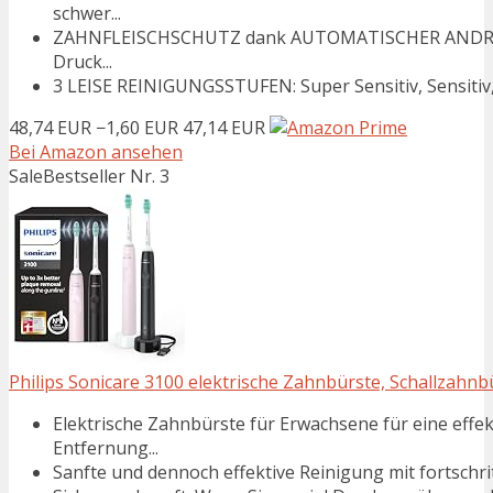
schwer...
ZAHNFLEISCHSCHUTZ dank AUTOMATISCHER ANDRUCKK
Druck...
3 LEISE REINIGUNGSSTUFEN: Super Sensitiv, Sensitiv
48,74 EUR
−1,60 EUR
47,14 EUR
Bei Amazon ansehen
Sale
Bestseller Nr. 3
Philips Sonicare 3100 elektrische Zahnbürste, Schallzahnb
Elektrische Zahnbürste für Erwachsene für eine effek
Entfernung...
Sanfte und dennoch effektive Reinigung mit fortschrittl