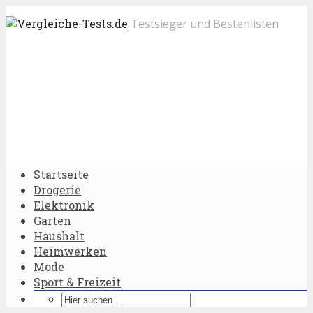
Testsieger und Bestenlisten
Startseite
Drogerie
Elektronik
Garten
Haushalt
Heimwerken
Mode
Sport & Freizeit