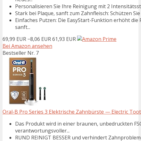
Personalisieren Sie Ihre Reinigung mit 2 Intensitätss
Stark bei Plaque, sanft zum Zahnfleisch: Schützen Sie 
Einfaches Putzen: Die EasyStart-Funktion erhöht die
sanft...
69,99 EUR
−8,06 EUR
61,93 EUR
Bei Amazon ansehen
Bestseller Nr. 7
Oral-B Pro Series 3 Elektrische Zahnbürste — Electric Tooth
Das Produkt wird in einer braunen, unbedruckte
verantwortungsvoller...
RUND REINIGT BESSER und verhindert Zahnprobleme,