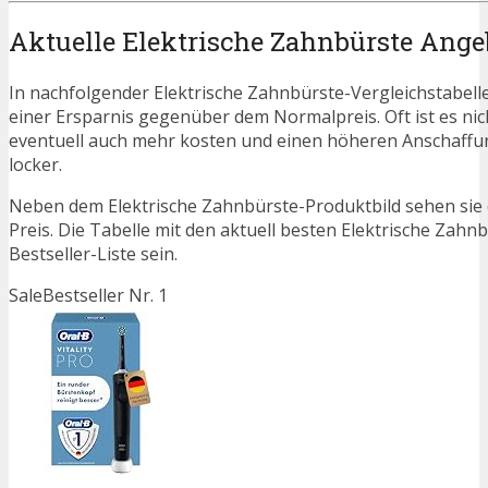
Aktuelle Elektrische Zahnbürste Ange
In nachfolgender Elektrische Zahnbürste-Vergleichstabell
einer Ersparnis gegenüber dem Normalpreis. Oft ist es nicht
eventuell auch mehr kosten und einen höheren Anschaffung
locker.
Neben dem Elektrische Zahnbürste-Produktbild sehen sie 
Preis. Die Tabelle mit den aktuell besten Elektrische Zahn
Bestseller-Liste sein.
Sale
Bestseller Nr. 1