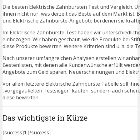
Die besten Elektrische Zahnbürsten Test und Vergleich. U
ihnen nicht nur, was derzeit das Beste auf dem Markt ist. 
und Elektrische Zahnbürste-Angebote bei denen sie kräfti
Im Elektrische Zahnbürste Test haben wir unterschiedlich
einbezogen. Wir haben geschaut, wie die Produkte bei Sti
diese Produkte bewerten. Weitere Kriterien sind u. a. die 
Nach unserer umfangreichen Analysen erstellen wir anha
Bestenlisten, mit denen alle Kundenwünsche erfüllt werden
Angebote zum Geld sparen, Neuerscheinungen und Elektr
Vor allem letztere Elektrische Zahnbürste Tabelle soll ihn
„vorgegaukelten Testsieger“ kaufen, sondern auch sehen,
diese bewerten.
Das wichtigste in Kürze
[success]1.[/success]