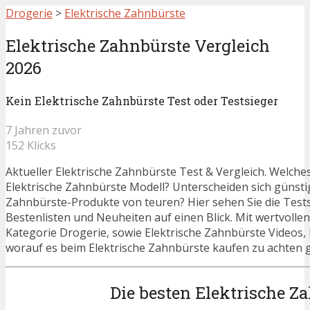
Drogerie
>
Elektrische Zahnbürste
Elektrische Zahnbürste Vergleich
2026
Kein Elektrische Zahnbürste Test oder Testsieger
7 Jahren zuvor
152 Klicks
Aktueller Elektrische Zahnbürste Test & Vergleich. Welches
Elektrische Zahnbürste Modell? Unterscheiden sich günsti
Zahnbürste-Produkte von teuren? Hier sehen Sie die Tests
Bestenlisten und Neuheiten auf einen Blick. Mit wertvolle
Kategorie Drogerie, sowie Elektrische Zahnbürste Videos, 
worauf es beim Elektrische Zahnbürste kaufen zu achten gi
Die besten Elektrische Z