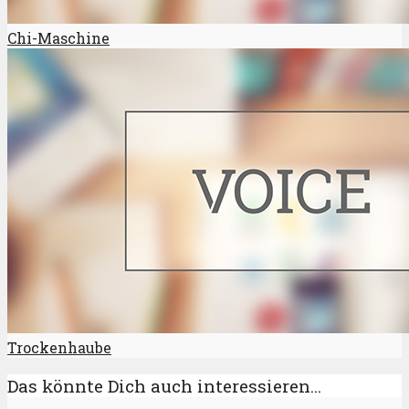
Chi-Maschine
Trockenhaube
Das könnte Dich auch interessieren...