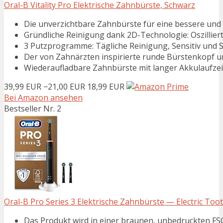
Oral-B Vitality Pro Elektrische Zahnbürste, Schwarz
Die unverzichtbare Zahnbürste für eine bessere und
Gründliche Reinigung dank 2D-Technologie: Oszilliert 
3 Putzprogramme: Tägliche Reinigung, Sensitiv und Se
Der von Zahnärzten inspirierte runde Bürstenkopf ums
Wiederaufladbare Zahnbürste mit langer Akkulaufzei
39,99 EUR
−21,00 EUR
18,99 EUR
Bei Amazon ansehen
Bestseller Nr. 2
Oral-B Pro Series 3 Elektrische Zahnbürste — Electric Tooth
Das Produkt wird in einer braunen, unbedruckte