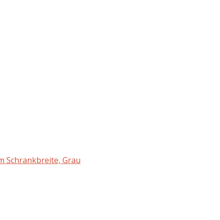
cm Schrankbreite, Grau