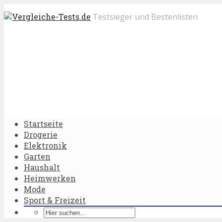
Testsieger und Bestenlisten
Startseite
Drogerie
Elektronik
Garten
Haushalt
Heimwerken
Mode
Sport & Freizeit