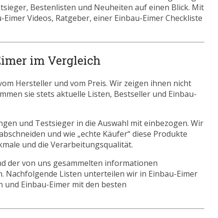
sieger, Bestenlisten und Neuheiten auf einen Blick. Mit
-Eimer Videos, Ratgeber, einer Einbau-Eimer Checkliste
Eimer im Vergleich
om Hersteller und vom Preis. Wir zeigen ihnen nicht
mmen sie stets aktuelle Listen, Bestseller und Einbau-
ngen und Testsieger in die Auswahl mit einbezogen. Wir
abschneiden und wie „echte Käufer“ diese Produkte
kmale und die Verarbeitungsqualität.
nd der von uns gesammelten informationen
. Nachfolgende Listen unterteilen wir in Einbau-Eimer
 und Einbau-Eimer mit den besten