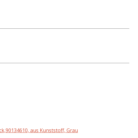
ck,90134610, aus Kunststoff, Grau