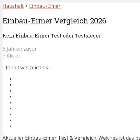
Haushalt
>
Einbau-Eimer
Einbau-Eimer Vergleich 2026
Kein Einbau-Eimer Test oder Testsieger
6 Jahren zuvor
7 Klicks
- Inhaltsverzeichnis -
Aktueller Einbau-Eimer Test & Vergleich. Welches ist das 