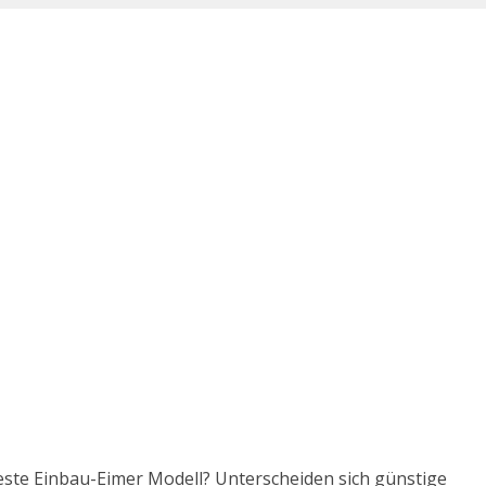
beste Einbau-Eimer Modell? Unterscheiden sich günstige