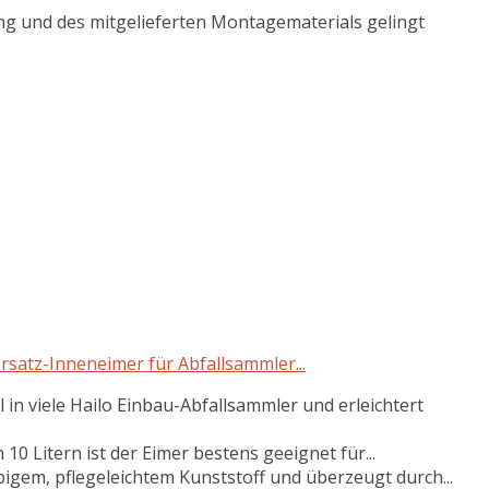
g und des mitgelieferten Montagematerials gelingt
rsatz-Inneneimer für Abfallsammler...
 in viele Hailo Einbau-Abfallsammler und erleichtert
 Litern ist der Eimer bestens geeignet für...
igem, pflegeleichtem Kunststoff und überzeugt durch...