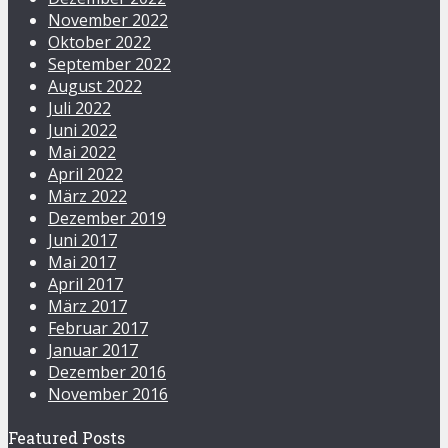
November 2022
Oktober 2022
September 2022
August 2022
Juli 2022
Juni 2022
Mai 2022
April 2022
März 2022
Dezember 2019
Juni 2017
Mai 2017
April 2017
März 2017
Februar 2017
Januar 2017
Dezember 2016
November 2016
Featured Posts