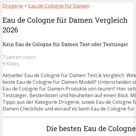
Drogerie
>
Eau de Cologne für Damen
Eau de Cologne für Damen Vergleich
2026
Kein Eau de Cologne für Damen Test oder Testsieger
7 Jahren zuvor
9 Klicks
Aktueller Eau de Cologne für Damen Test & Vergleich. Welc
beste Eau de Cologne für Damen Modell? Unterscheiden si
Eau de Cologne für Damen-Produkte von teuren? Hier sehe
Testsieger, Bestenlisten und Neuheiten auf einen Blick. Mi
Tipps aus der Kategorie Drogerie, sowie Eau de Cologne f
Damen Checkliste und worauf es beim Eau de Cologne für 
Die besten Eau de Cologn