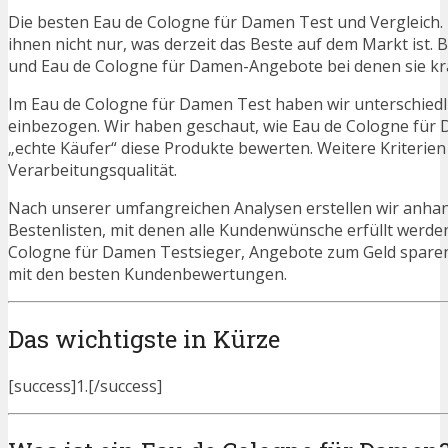
Die besten Eau de Cologne für Damen Test und Vergleich.
ihnen nicht nur, was derzeit das Beste auf dem Markt ist. 
und Eau de Cologne für Damen-Angebote bei denen sie krä
Im Eau de Cologne für Damen Test haben wir unterschiedl
einbezogen. Wir haben geschaut, wie Eau de Cologne für 
„echte Käufer“ diese Produkte bewerten. Weitere Kriterien
Verarbeitungsqualität.
Nach unserer umfangreichen Analysen erstellen wir anha
Bestenlisten, mit denen alle Kundenwünsche erfüllt werden
Cologne für Damen Testsieger, Angebote zum Geld spare
mit den besten Kundenbewertungen.
Das wichtigste in Kürze
[success]1.[/success]