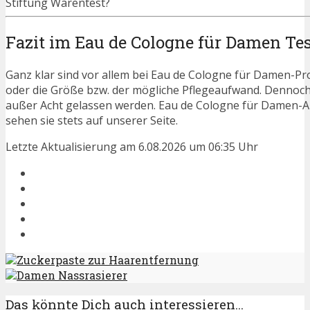
Stiftung Warentest?
Fazit im Eau de Cologne für Damen Te
Ganz klar sind vor allem bei Eau de Cologne für Damen-Pro
oder die Größe bzw. der mögliche Pflegeaufwand. Dennoch
außer Acht gelassen werden. Eau de Cologne für Damen-
sehen sie stets auf unserer Seite.
Letzte Aktualisierung am 6.08.2026 um 06:35 Uhr
Zuckerpaste zur Haarentfernung
Damen Nassrasierer
Das könnte Dich auch interessieren...