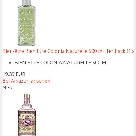
Bien-être Bien Etre Colonia Naturelle 500 ml, 1er Pack (1 x
BIEN ETRE COLONIA NATURELLE 500 ML
19,39 EUR
Bei Amazon ansehen
Neu