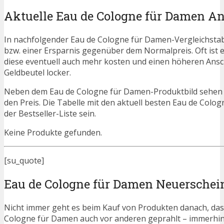
Aktuelle Eau de Cologne für Damen A
In nachfolgender Eau de Cologne für Damen-Vergleichstab
bzw. einer Ersparnis gegenüber dem Normalpreis. Oft ist es 
diese eventuell auch mehr kosten und einen höheren Ansch
Geldbeutel locker.
Neben dem Eau de Cologne für Damen-Produktbild sehen s
den Preis. Die Tabelle mit den aktuell besten Eau de Colo
der Bestseller-Liste sein.
Keine Produkte gefunden.
[su_quote]
Eau de Cologne für Damen Neuersche
Nicht immer geht es beim Kauf von Produkten danach, dass
Cologne für Damen auch vor anderen geprahlt – immerhi