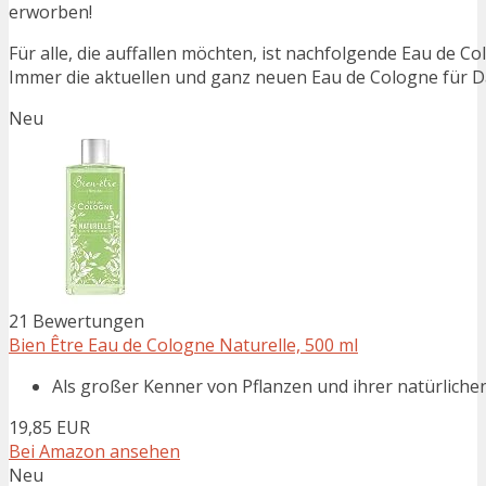
erworben!
Für alle, die auffallen möchten, ist nachfolgende Eau de 
Immer die aktuellen und ganz neuen Eau de Cologne für 
Neu
21 Bewertungen
Bien Être Eau de Cologne Naturelle, 500 ml
Als großer Kenner von Pflanzen und ihrer natürlichen E
19,85 EUR
Bei Amazon ansehen
Neu