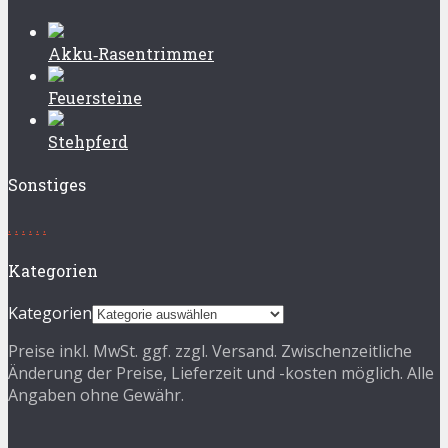
Akku‑Rasentrimmer
Feuersteine
Stehpferd
Sonstiges
.
.
.
.
.
.
Kategorien
Kategorien
Preise inkl. MwSt. ggf. zzgl. Versand. Zwischenzeitliche
Änderung der Preise, Lieferzeit und -kosten möglich. Alle
Angaben ohne Gewähr.