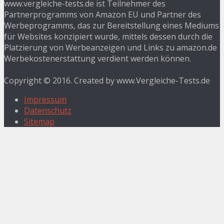
www.vergleiche-tests.de ist Teilnehmer des
Partnerprogramms von Amazon EU und Partner des
Werbeprogramms, das zur Bereitstellung eines Mediums
für Websites konzipiert wurde, mittels dessen durch die
Platzierung von Werbeanzeigen und Links zu amazon.de
Werbekostenerstattung verdient werden können.
Copyright © 2016. Created by www.Vergleiche-Tests.de
Impressum
Datenschutz
Sitemap