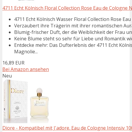
4711 Echt Kölnisch Floral Collection Rose Eau de Cologne 
4711 Echt Kölnisch Wasser Floral Collection Rose Eau
Verzaubert ihre Trägerin mit ihrer romantischen Aur
Blumig-frischer Duft, der die Weiblichkeit der Frau un
Keine Blume steht so sehr für Liebe und Romantik wi
Entdecke mehr: Das Dufterlebnis der 4711 Echt Kölnis
Magnolie...
16,89 EUR
Bei Amazon ansehen
Neu
Diore - Kompatibel mit J'adore. Eau de Cologne Intensiv 