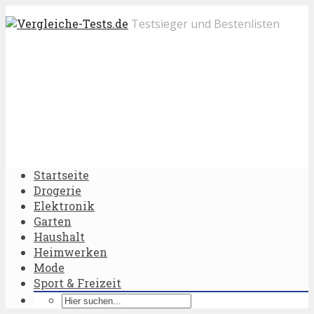
Testsieger und Bestenlisten
Startseite
Drogerie
Elektronik
Garten
Haushalt
Heimwerken
Mode
Sport & Freizeit