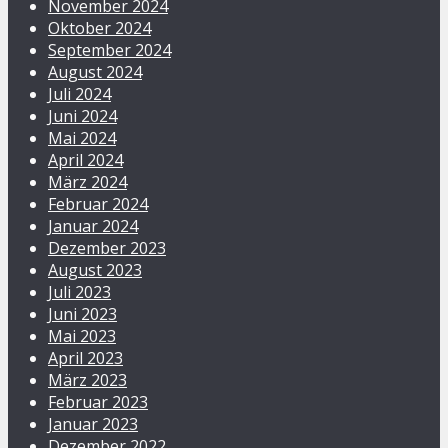
November 2024
Oktober 2024
September 2024
August 2024
Juli 2024
Juni 2024
Mai 2024
April 2024
März 2024
Februar 2024
Januar 2024
Dezember 2023
August 2023
Juli 2023
Juni 2023
Mai 2023
April 2023
März 2023
Februar 2023
Januar 2023
Dezember 2022