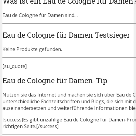
Was ist ein Eau de Cologne für Damen
Eau de Cologne für Damen sind…
Eau de Cologne für Damen Testsieger
Keine Produkte gefunden.
[su_quote]
Eau de Cologne für Damen-Tip
Nutzen sie das Internet und machen sie sich über Eau de C
unterschiedliche Fachzeitschriften und Blogs, die sich m
auseinandersetzen und weiterführende Informationen bie
[success]Es gibt unzählige Eau de Cologne für Damen-Prod
richtigen Seite.[/success]