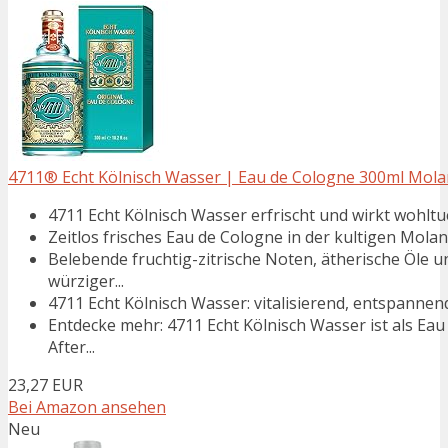
4711® Echt Kölnisch Wasser | Eau de Cologne 300ml Molanu
4711 Echt Kölnisch Wasser erfrischt und wirkt wohlt
Zeitlos frisches Eau de Cologne in der kultigen Molan
Belebende fruchtig-zitrische Noten, ätherische Öle 
würziger...
4711 Echt Kölnisch Wasser: vitalisierend, entspann
Entdecke mehr: 4711 Echt Kölnisch Wasser ist als Ea
After...
23,27 EUR
Bei Amazon ansehen
Neu