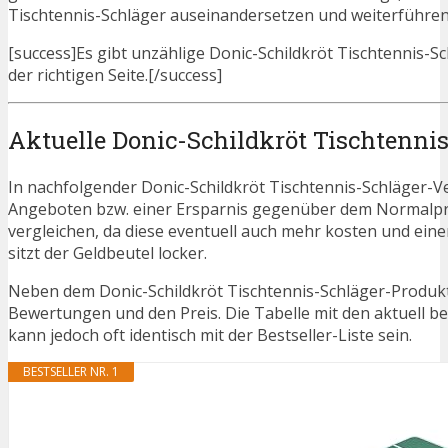
Tischtennis-Schläger auseinandersetzen und weiterführen
[success]Es gibt unzählige Donic-Schildkröt Tischtennis-S
der richtigen Seite.[/success]
Aktuelle Donic-Schildkröt Tischtenni
In nachfolgender Donic-Schildkröt Tischtennis-Schläger-Ve
Angeboten bzw. einer Ersparnis gegenüber dem Normalpreis. 
vergleichen, da diese eventuell auch mehr kosten und ein
sitzt der Geldbeutel locker.
Neben dem Donic-Schildkröt Tischtennis-Schläger-Produktb
Bewertungen und den Preis. Die Tabelle mit den aktuell b
kann jedoch oft identisch mit der Bestseller-Liste sein.
BESTSELLER NR. 1