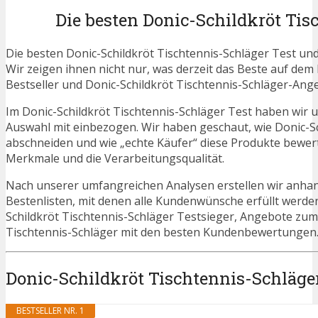
Die besten Donic-Schildkröt Tis
Die besten Donic-Schildkröt Tischtennis-Schläger Test un
Wir zeigen ihnen nicht nur, was derzeit das Beste auf dem 
Bestseller und Donic-Schildkröt Tischtennis-Schläger-Ange
Im Donic-Schildkröt Tischtennis-Schläger Test haben wir 
Auswahl mit einbezogen. Wir haben geschaut, wie Donic-Sc
abschneiden und wie „echte Käufer“ diese Produkte bewerte
Merkmale und die Verarbeitungsqualität.
Nach unserer umfangreichen Analysen erstellen wir anha
Bestenlisten, mit denen alle Kundenwünsche erfüllt werden
Schildkröt Tischtennis-Schläger Testsieger, Angebote zu
Tischtennis-Schläger mit den besten Kundenbewertungen
Donic-Schildkröt Tischtennis-Schläger
BESTSELLER NR. 1