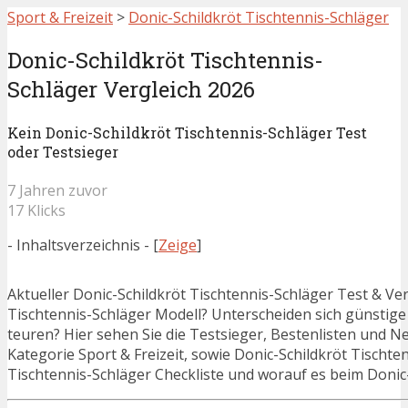
Sport & Freizeit
>
Donic-Schildkröt Tischtennis-Schläger
Donic-Schildkröt Tischtennis-
Schläger Vergleich 2026
Kein Donic-Schildkröt Tischtennis-Schläger Test
oder Testsieger
7 Jahren zuvor
17 Klicks
- Inhaltsverzeichnis -
[
Zeige
]
Aktueller Donic-Schildkröt Tischtennis-Schläger Test & Ver
Tischtennis-Schläger Modell? Unterscheiden sich günstige
teuren? Hier sehen Sie die Testsieger, Bestenlisten und Ne
Kategorie Sport & Freizeit, sowie Donic-Schildkröt Tischte
Tischtennis-Schläger Checkliste und worauf es beim Donic-