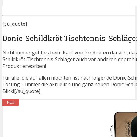
[su_quote]
Donic-Schildkröt Tischtennis-Schläg
Nicht immer geht es beim Kauf von Produkten danach, dass
Schildkröt Tischtennis-Schläger auch vor anderen geprah
Produkt erworben!
Für alle, die auffallen möchten, ist nachfolgende Donic-Sch
Lösung – Immer die aktuellen und ganz neuen Donic-Schi
Blick![/su_quote]
NEU