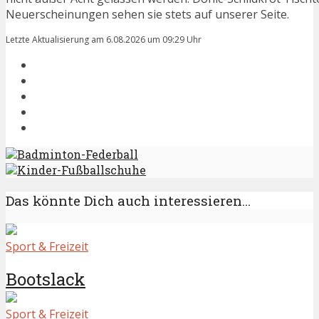
Neuerscheinungen sehen sie stets auf unserer Seite.
Letzte Aktualisierung am 6.08.2026 um 09:29 Uhr
Badminton-Federball
Kinder-Fußballschuhe
Das könnte Dich auch interessieren...
Sport & Freizeit
Bootslack
Sport & Freizeit