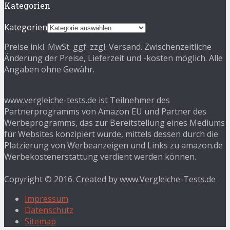
Kategorien
Kategorien
Preise inkl. MwSt. ggf. zzgl. Versand. Zwischenzeitliche
Änderung der Preise, Lieferzeit und -kosten möglich. Alle
Angaben ohne Gewähr.
www.vergleiche-tests.de ist Teilnehmer des
Partnerprogramms von Amazon EU und Partner des
Werbeprogramms, das zur Bereitstellung eines Mediums
für Websites konzipiert wurde, mittels dessen durch die
Platzierung von Werbeanzeigen und Links zu amazon.de
Werbekostenerstattung verdient werden können.
Copyright © 2016. Created by www.Vergleiche-Tests.de
Impressum
Datenschutz
Sitemap