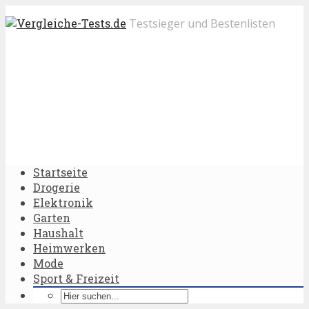
Testsieger und Bestenlisten
Startseite
Drogerie
Elektronik
Garten
Haushalt
Heimwerken
Mode
Sport & Freizeit