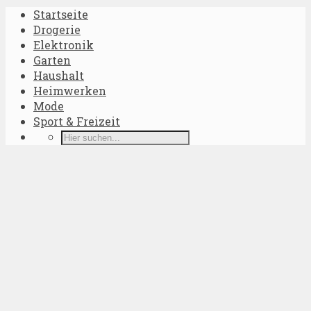
Startseite
Drogerie
Elektronik
Garten
Haushalt
Heimwerken
Mode
Sport & Freizeit