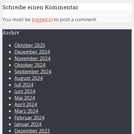
Schreibe einen Kommentar
You must be
logged in
to post a comment.
Archiv
Oktober 2025
Dezember 2024
November 2024
Oktober 2024
September 2024
August 2024
Juli 2024
Juni 2024
Mai 2024
April 2024
März 2024
Februar 2024
Januar 2024
Dezember 2023