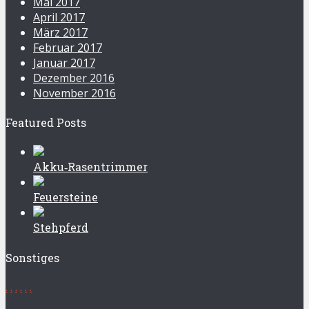
Mai 2017
April 2017
März 2017
Februar 2017
Januar 2017
Dezember 2016
November 2016
Featured Posts
Akku‑Rasentrimmer
Feuersteine
Stehpferd
Sonstiges
.
.
.
.
.
.