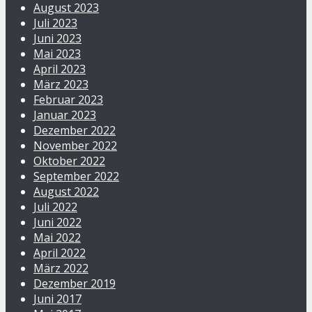
August 2023
Juli 2023
Juni 2023
Mai 2023
April 2023
März 2023
Februar 2023
Januar 2023
Dezember 2022
November 2022
Oktober 2022
September 2022
August 2022
Juli 2022
Juni 2022
Mai 2022
April 2022
März 2022
Dezember 2019
Juni 2017