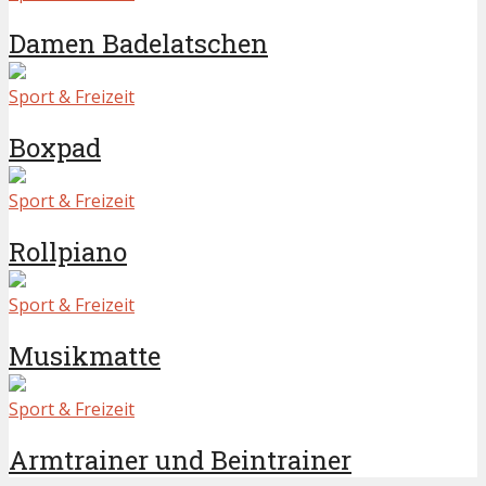
Damen Badelatschen
Sport & Freizeit
Boxpad
Sport & Freizeit
Rollpiano
Sport & Freizeit
Musikmatte
Sport & Freizeit
Armtrainer und Beintrainer