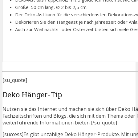
Größe: 50 cm lang, Ø 2 bis 2,5 cm.
Der Deko-Ast kann für die verschiedensten Dekorationszw
Dekorieren Sie den Hängeast je nach Jahreszeit oder Anla
Auch zur Weihnachts- oder Osterzeit bieten sich viele Gesta
[su_quote]
Deko Hänger-Tip
Nutzen sie das Internet und machen sie sich über Deko Hän
Fachzeitschriften und Blogs, die sich mit dem Thema ode
weiterführende Informationen bieten.[/su_quote]
[success]Es gibt unzählige Deko Hänger-Produkte. Mit unser