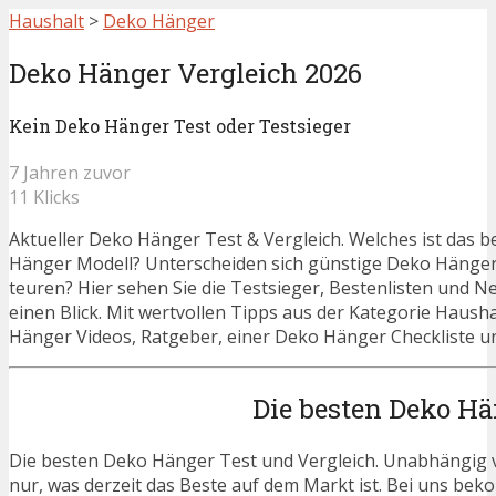
Haushalt
>
Deko Hänger
Deko Hänger Vergleich 2026
Kein Deko Hänger Test oder Testsieger
7 Jahren zuvor
11 Klicks
Aktueller Deko Hänger Test & Vergleich. Welches ist das 
Hänger Modell? Unterscheiden sich günstige Deko Hänge
teuren? Hier sehen Sie die Testsieger, Bestenlisten und N
einen Blick. Mit wertvollen Tipps aus der Kategorie Haush
Hänger Videos, Ratgeber, einer Deko Hänger Checkliste u
Die besten Deko Hä
Die besten Deko Hänger Test und Vergleich. Unabhängig v
nur, was derzeit das Beste auf dem Markt ist. Bei uns beko