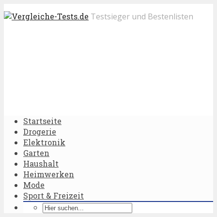
Testsieger und Bestenlisten
Startseite
Drogerie
Elektronik
Garten
Haushalt
Heimwerken
Mode
Sport & Freizeit