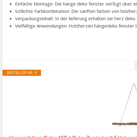
Einfache Montage: Die hänge deko fenster verfügt über eine
Schlichte Farbkombination: Die sanften farben von holzher
Verpackungsinhalt: In der lieferung erhalten sie herz deko 
Vielfältige Anwendungen: Holzherzen hängedeko fenster lä
BESTSELLER NR. 9