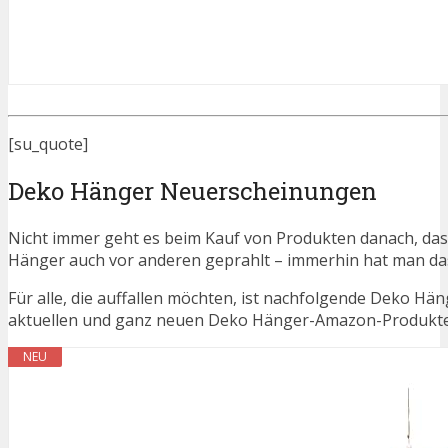
[su_quote]
Deko Hänger Neuerscheinungen
Nicht immer geht es beim Kauf von Produkten danach, das
Hänger auch vor anderen geprahlt – immerhin hat man d
Für alle, die auffallen möchten, ist nachfolgende Deko Hä
aktuellen und ganz neuen Deko Hänger-Amazon-Produkte a
NEU