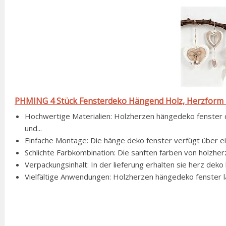
PHMING 4 Stück Fensterdeko Hängend Holz, Herzform
Hochwertige Materialien: Holzherzen hängedeko fenster 
und...
Einfache Montage: Die hänge deko fenster verfügt über eine
Schlichte Farbkombination: Die sanften farben von holzher
Verpackungsinhalt: In der lieferung erhalten sie herz deko 
Vielfältige Anwendungen: Holzherzen hängedeko fenster lä