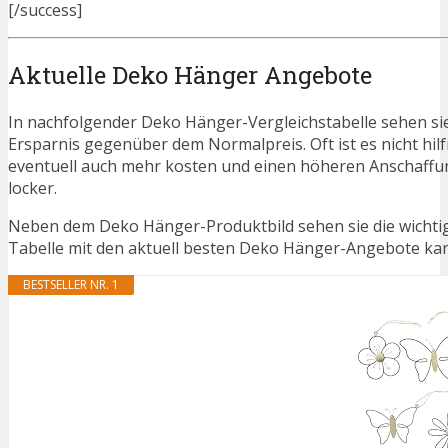
[/success]
Aktuelle Deko Hänger Angebote
In nachfolgender Deko Hänger-Vergleichstabelle sehen si
Ersparnis gegenüber dem Normalpreis. Oft ist es nicht hilfr
eventuell auch mehr kosten und einen höheren Anschaffung
locker.
Neben dem Deko Hänger-Produktbild sehen sie die wichtig
Tabelle mit den aktuell besten Deko Hänger-Angebote kann 
BESTSELLER NR. 1