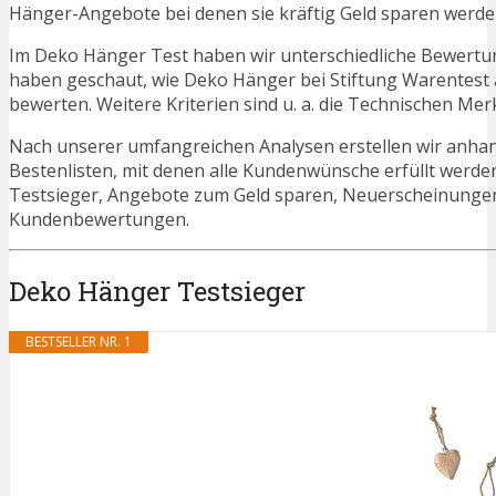
Hänger-Angebote bei denen sie kräftig Geld sparen werde
Im Deko Hänger Test haben wir unterschiedliche Bewertun
haben geschaut, wie Deko Hänger bei Stiftung Warentest 
bewerten. Weitere Kriterien sind u. a. die Technischen Mer
Nach unserer umfangreichen Analysen erstellen wir anha
Bestenlisten, mit denen alle Kundenwünsche erfüllt werde
Testsieger, Angebote zum Geld sparen, Neuerscheinunge
Kundenbewertungen.
Deko Hänger Testsieger
BESTSELLER NR. 1