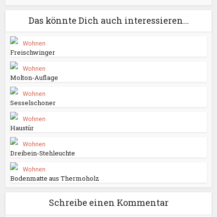
Das könnte Dich auch interessieren...
Wohnen
Freischwinger
Wohnen
Molton-Auflage
Wohnen
Sesselschoner
Wohnen
Haustür
Wohnen
Dreibein-Stehleuchte
Wohnen
Bodenmatte aus Thermoholz
Schreibe einen Kommentar