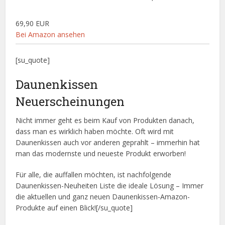
69,90 EUR
Bei Amazon ansehen
[su_quote]
Daunenkissen
Neuerscheinungen
Nicht immer geht es beim Kauf von Produkten danach,
dass man es wirklich haben möchte. Oft wird mit
Daunenkissen auch vor anderen geprahlt – immerhin hat
man das modernste und neueste Produkt erworben!
Für alle, die auffallen möchten, ist nachfolgende
Daunenkissen-Neuheiten Liste die ideale Lösung – Immer
die aktuellen und ganz neuen Daunenkissen-Amazon-
Produkte auf einen Blick![/su_quote]