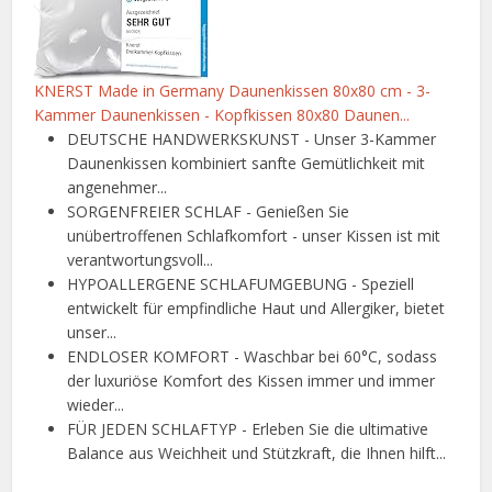
KNERST Made in Germany Daunenkissen 80x80 cm - 3-
Kammer Daunenkissen - Kopfkissen 80x80 Daunen...
DEUTSCHE HANDWERKSKUNST - Unser 3-Kammer
Daunenkissen kombiniert sanfte Gemütlichkeit mit
angenehmer...
SORGENFREIER SCHLAF - Genießen Sie
unübertroffenen Schlafkomfort - unser Kissen ist mit
verantwortungsvoll...
HYPOALLERGENE SCHLAFUMGEBUNG - Speziell
entwickelt für empfindliche Haut und Allergiker, bietet
unser...
ENDLOSER KOMFORT - Waschbar bei 60°C, sodass
der luxuriöse Komfort des Kissen immer und immer
wieder...
FÜR JEDEN SCHLAFTYP - Erleben Sie die ultimative
Balance aus Weichheit und Stützkraft, die Ihnen hilft...