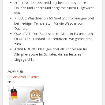
FÜLLUNG: Die Kissenfüllung besteht aus 100 %
Daunen und Federn und sorgt mit einem Füllgewicht
von...
PFLEGE: Waschbar bis 60 Grad und trocknergeeignet
bei niedriger Temperatur. Für die Wäsche von
Daunen...
QUALITÄT: Das Bettkissen ist Made in EU und nach
OEKO-TEX Standard 100 zertifiziert. Wir garantieren
zum...
ANWENDUNG: Ideal geeignet als Kopfkissen für
Allergiker sowie für Schläfer, die ein festeres
Liegegefühl...
29,99 EUR
Bei Amazon ansehen
Neu