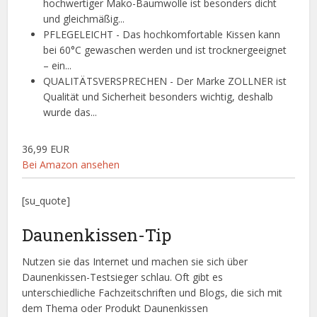
hochwertiger Mako-Baumwolle ist besonders dicht
und gleichmäßig...
PFLEGELEICHT - Das hochkomfortable Kissen kann
bei 60°C gewaschen werden und ist trocknergeeignet
– ein...
QUALITÄTSVERSPRECHEN - Der Marke ZOLLNER ist
Qualität und Sicherheit besonders wichtig, deshalb
wurde das...
36,99 EUR
Bei Amazon ansehen
[su_quote]
Daunenkissen-Tip
Nutzen sie das Internet und machen sie sich über
Daunenkissen-Testsieger schlau. Oft gibt es
unterschiedliche Fachzeitschriften und Blogs, die sich mit
dem Thema oder Produkt Daunenkissen