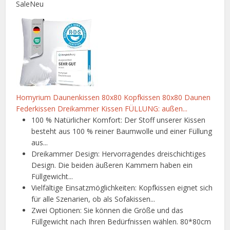
Sale
Neu
Homyrium Daunenkissen 80x80 Kopfkissen 80x80 Daunen
Federkissen Dreikammer Kissen FÜLLUNG: außen...
100 % Natürlicher Komfort: Der Stoff unserer Kissen
besteht aus 100 % reiner Baumwolle und einer Füllung
aus...
Dreikammer Design: Hervorragendes dreischichtiges
Design. Die beiden äußeren Kammern haben ein
Füllgewicht...
Vielfältige Einsatzmöglichkeiten: Kopfkissen eignet sich
für alle Szenarien, ob als Sofakissen...
Zwei Optionen: Sie können die Größe und das
Füllgewicht nach Ihren Bedürfnissen wählen. 80*80cm