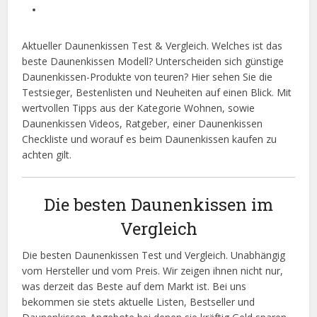
Aktueller Daunenkissen Test & Vergleich. Welches ist das
beste Daunenkissen Modell? Unterscheiden sich günstige
Daunenkissen-Produkte von teuren? Hier sehen Sie die
Testsieger, Bestenlisten und Neuheiten auf einen Blick. Mit
wertvollen Tipps aus der Kategorie Wohnen, sowie
Daunenkissen Videos, Ratgeber, einer Daunenkissen
Checkliste und worauf es beim Daunenkissen kaufen zu
achten gilt.
Die besten Daunenkissen im
Vergleich
Die besten Daunenkissen Test und Vergleich. Unabhängig
vom Hersteller und vom Preis. Wir zeigen ihnen nicht nur,
was derzeit das Beste auf dem Markt ist. Bei uns
bekommen sie stets aktuelle Listen, Bestseller und