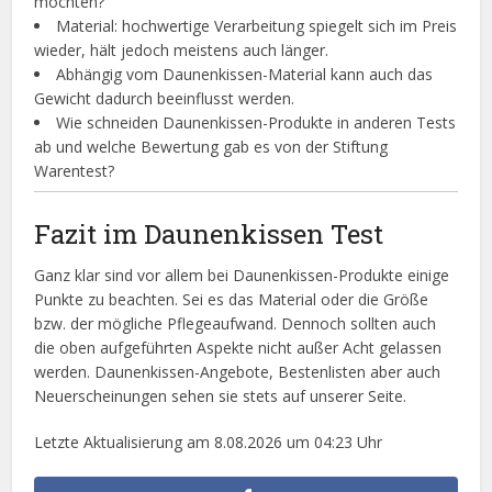
möchten?
Material: hochwertige Verarbeitung spiegelt sich im Preis
wieder, hält jedoch meistens auch länger.
Abhängig vom Daunenkissen-Material kann auch das
Gewicht dadurch beeinflusst werden.
Wie schneiden Daunenkissen-Produkte in anderen Tests
ab und welche Bewertung gab es von der Stiftung
Warentest?
Fazit im Daunenkissen Test
Ganz klar sind vor allem bei Daunenkissen-Produkte einige
Punkte zu beachten. Sei es das Material oder die Größe
bzw. der mögliche Pflegeaufwand. Dennoch sollten auch
die oben aufgeführten Aspekte nicht außer Acht gelassen
werden. Daunenkissen-Angebote, Bestenlisten aber auch
Neuerscheinungen sehen sie stets auf unserer Seite.
Letzte Aktualisierung am 8.08.2026 um 04:23 Uhr