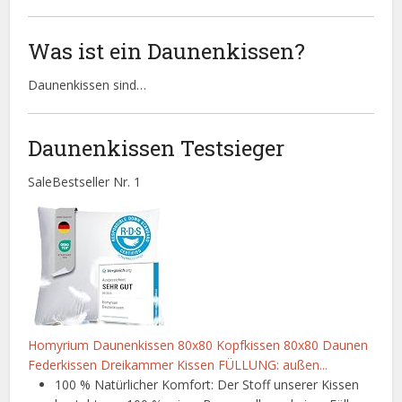
Was ist ein Daunenkissen?
Daunenkissen sind…
Daunenkissen Testsieger
Sale
Bestseller Nr. 1
Homyrium Daunenkissen 80x80 Kopfkissen 80x80 Daunen
Federkissen Dreikammer Kissen FÜLLUNG: außen...
100 % Natürlicher Komfort: Der Stoff unserer Kissen