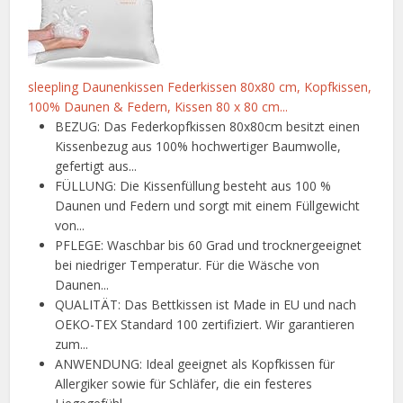
sleepling Daunenkissen Federkissen 80x80 cm, Kopfkissen,
100% Daunen & Federn, Kissen 80 x 80 cm...
BEZUG: Das Federkopfkissen 80x80cm besitzt einen
Kissenbezug aus 100% hochwertiger Baumwolle,
gefertigt aus...
FÜLLUNG: Die Kissenfüllung besteht aus 100 %
Daunen und Federn und sorgt mit einem Füllgewicht
von...
PFLEGE: Waschbar bis 60 Grad und trocknergeeignet
bei niedriger Temperatur. Für die Wäsche von
Daunen...
QUALITÄT: Das Bettkissen ist Made in EU und nach
OEKO-TEX Standard 100 zertifiziert. Wir garantieren
zum...
ANWENDUNG: Ideal geeignet als Kopfkissen für
Allergiker sowie für Schläfer, die ein festeres