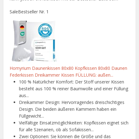
Sale
Bestseller Nr. 1
Homyrium Daunenkissen 80x80 Kopfkissen 80x80 Daunen
Federkissen Dreikammer Kissen FÜLLUNG: außen...
100 % Natürlicher Komfort: Der Stoff unserer Kissen
besteht aus 100 % reiner Baumwolle und einer Füllung
aus...
Dreikammer Design: Hervorragendes dreischichtiges
Design. Die beiden äußeren Kammern haben ein
Füllgewicht...
Vielfältige Einsatzmöglichkeiten: Kopfkissen eignet sich
für alle Szenarien, ob als Sofakissen...
Zwei Optionen: Sie können die Größe und das