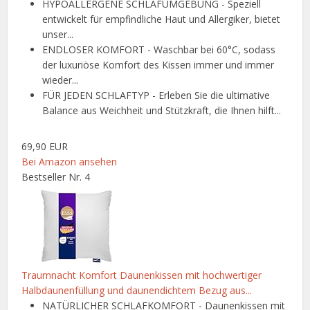
HYPOALLERGENE SCHLAFUMGEBUNG - Speziell
entwickelt für empfindliche Haut und Allergiker, bietet
unser...
ENDLOSER KOMFORT - Waschbar bei 60°C, sodass
der luxuriöse Komfort des Kissen immer und immer
wieder...
FÜR JEDEN SCHLAFTYP - Erleben Sie die ultimative
Balance aus Weichheit und Stützkraft, die Ihnen hilft...
69,90 EUR
Bei Amazon ansehen
Bestseller Nr. 4
Traumnacht Komfort Daunenkissen mit hochwertiger
Halbdaunenfüllung und daunendichtem Bezug aus...
NATÜRLICHER SCHLAFKOMFORT - Daunenkissen mit