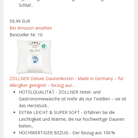
Schlaf...
59,99 EUR
Bei Amazon ansehen
Bestseller Nr. 10
ZOLLNER Deluxe Daunenkissen - Made in Germany – für
Allergiker geeignet – Bezug aus...
HOTELQUALITÄT - ZOLLNER Hotel- und
Gastronomiewäsche ist mehr als nur Textilien – sie ist
das Herzstück...
EXTRA LEICHT & SUPER SOFT - Erfahren Sie die
Leichtigkeit und Wärme, die nur hochwertige Daunen
bieten...
HOCHWERTIGER BEZUG - Der Bezug aus 100 %