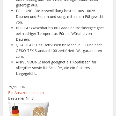
gefertigt aus...
FÜLLUNG: Die Kissenfüllung besteht aus 100 %
Daunen und Federn und sorgt mit einem Füllgewicht
von...
PFLEGE: Waschbar bis 60 Grad und trocknergeeignet
bei niedriger Temperatur. Für die Wäsche von
Daunen...
QUALITÄT: Das Bettkissen ist Made in EU und nach
OEKO-TEX Standard 100 zertifiziert. Wir garantieren
zum...
ANWENDUNG: Ideal geeignet als Kopfkissen für
Allergiker sowie für Schläfer, die ein festeres
Liegegefühl...
29,99 EUR
Bei Amazon ansehen
Bestseller Nr. 3