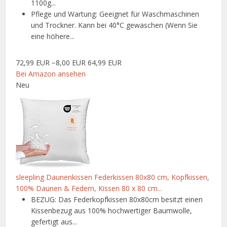
1100g...
Pflege und Wartung: Geeignet für Waschmaschinen
und Trockner. Kann bei 40°C gewaschen (Wenn Sie
eine höhere...
72,99 EUR
−8,00 EUR
64,99 EUR
Bei Amazon ansehen
Neu
sleepling Daunenkissen Federkissen 80x80 cm, Kopfkissen,
100% Daunen & Federn, Kissen 80 x 80 cm...
BEZUG: Das Federkopfkissen 80x80cm besitzt einen
Kissenbezug aus 100% hochwertiger Baumwolle,
gefertigt aus...