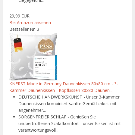
Liegegefühl...
29,99 EUR
Bei Amazon ansehen
Bestseller Nr. 3
KNERST Made in Germany Daunenkissen 80x80 cm - 3-
Kammer Daunenkissen - Kopfkissen 80x80 Daunen...
DEUTSCHE HANDWERKSKUNST - Unser 3-Kammer
Daunenkissen kombiniert sanfte Gemütlichkeit mit
angenehmer...
SORGENFREIER SCHLAF - Genießen Sie
unübertroffenen Schlafkomfort - unser Kissen ist mit
verantwortungsvoll...