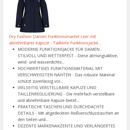
Dry Fashion Damen Funktionsmantel Leer mit
abnehmbarer Kapuze - Taillierte Funktionsjacke...
MODERNE FUNKTIONSJACKE FÜR DAMEN -
STILVOLL UND WETTERFEST - Diese atmungsaktive,
wind- und wasserdichte...
HOCHWERTIGES FUNKTIONSMATERIAL MIT
VERSCHWEISSTEN NÄHTEN - Das robuste Material
schützt zuverlässig vor...
VIELSEITIG VERSTELLBARE KAPUZE UND
TAILLENREGULIERUNG - Die mehrfach verstellbare
und abnehmbare Kapuze bietet...
PRAKTISCHE TASCHEN UND DURCHDACHTE
DETAILS - Mit abgedeckten Reißverschlusstaschen an
den Seiten und...
DEZENTE MARKENAKZENTE UND VERLÄNGERTES