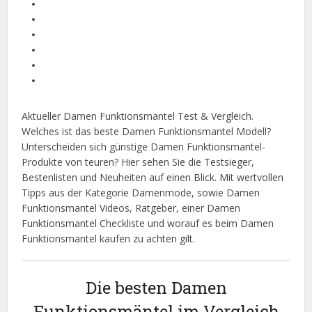
Aktueller Damen Funktionsmantel Test & Vergleich.
Welches ist das beste Damen Funktionsmantel Modell?
Unterscheiden sich günstige Damen Funktionsmantel-
Produkte von teuren? Hier sehen Sie die Testsieger,
Bestenlisten und Neuheiten auf einen Blick. Mit wertvollen
Tipps aus der Kategorie Damenmode, sowie Damen
Funktionsmantel Videos, Ratgeber, einer Damen
Funktionsmantel Checkliste und worauf es beim Damen
Funktionsmantel kaufen zu achten gilt.
Die besten Damen
Funktionsmäntel im Vergleich