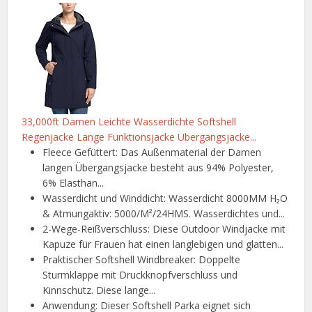
33,000ft Damen Leichte Wasserdichte Softshell
Regenjacke Lange Funktionsjacke Übergangsjacke...
Fleece Gefüttert: Das Außenmaterial der Damen
langen Übergangsjacke besteht aus 94% Polyester,
6% Elasthan...
Wasserdicht und Winddicht: Wasserdicht 8000MM H₂O
& Atmungaktiv: 5000/M²/24HMS. Wasserdichtes und...
2-Wege-Reißverschluss: Diese Outdoor Windjacke mit
Kapuze für Frauen hat einen langlebigen und glatten...
Praktischer Softshell Windbreaker: Doppelte
Sturmklappe mit Druckknopfverschluss und
Kinnschutz. Diese lange...
Anwendung: Dieser Softshell Parka eignet sich