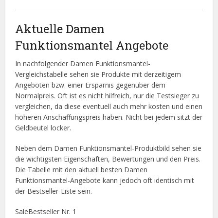
Aktuelle Damen
Funktionsmantel Angebote
In nachfolgender Damen Funktionsmantel-
Vergleichstabelle sehen sie Produkte mit derzeitigem
Angeboten bzw. einer Ersparnis gegenüber dem
Normalpreis. Oft ist es nicht hilfreich, nur die Testsieger zu
vergleichen, da diese eventuell auch mehr kosten und einen
höheren Anschaffungspreis haben. Nicht bei jedem sitzt der
Geldbeutel locker.
Neben dem Damen Funktionsmantel-Produktbild sehen sie
die wichtigsten Eigenschaften, Bewertungen und den Preis.
Die Tabelle mit den aktuell besten Damen
Funktionsmantel-Angebote kann jedoch oft identisch mit
der Bestseller-Liste sein.
Sale
Bestseller Nr. 1