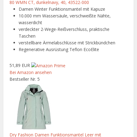
80 WMN CT, dunkelnavy, 40, 43522-000
Damen Winter Funktionsmantel mit Kapuze
10.000 mm Wassersäule, verschweißte Nähte,
wasserdicht
verdeckter 2-Wege-Reißverschluss, praktische
Taschen
verstellbare Ärmelabschlüsse mit Strickbündchen
Regenerative Ausrüstung Teflon EcoElite
51,89 EUR
Bei Amazon ansehen
Bestseller Nr. 5
Dry Fashion Damen Funktionsmantel Leer mit