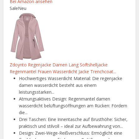
Bei Amazon ansehen
Sale
Neu
Zdoynto Regenjacke Damen Lang Softshelljacke
Regenmantel Frauen Wasserdicht Jacke Trenchcoat...
Hochwertiges Wasserdicht Material: Die regenjacke
damen wasserdicht besteht aus einem
leistungsstarken...
Atmungsaktives Design: Regenmantel damen
wasserdicht belüftungsöffnungen am Rücken: Fördern
die...
Drei Taschen: Eine Innentasche auf Brusthöhe: Sicher,
praktisch und stilvoll – ideal zur Aufbewahrung von...
Design: Zwei-Wege-Reißverschluss: Ermöglicht eine