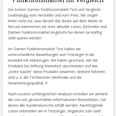
Die besten Damen Funktionsmäntel Test und Vergleich.
Unabhängig vom Hersteller und vom Preis. Wir zeigen
ihnen nicht nur, was derzeit das Beste auf dem Markt ist.
Bei uns bekommen sie stets aktuelle Listen, Bestseller und
Damen Funktionsmantel-Angebote bei denen sie kräftig
Geld sparen werden.
Im Damen Funktionsmantel Test haben wir
unterschiedliche Bewertungen und Testsieger in die
Auswahl mit einbezogen. Wir haben geschaut, wie die
Produkte bei Stiftung Warentest abschneiden und wie
„echte Käufer“ diese Produkte bewerten. Weitere Kriterien
sind u. a. die Technischen Merkmale und die
Verarbeitungsqualität. fi
Nach unserer umfangreichen Analysen erstellen wir anhand
der von uns gesammelten informationen Bestenlisten, mit
denen alle Kundenwünsche erfüllt werden. Nachfolgende
Listen unterteilen wir in Testsieger, Angebote zum Geld