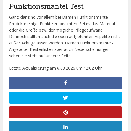
Funktionsmantel Test
Ganz klar sind vor allem bei Damen Funktionsmantel-
Produkte einige Punkte zu beachten. Sei es das Material
oder die Größe bzw. der mögliche Pflegeaufwand.
Dennoch sollten auch die oben aufgeführten Aspekte nicht
außer Acht gelassen werden. Damen Funktionsmantel-
Angebote, Bestenlisten aber auch Neuerscheinungen
sehen sie stets auf unserer Seite.
Letzte Aktualisierung am 6.08.2026 um 12:02 Uhr