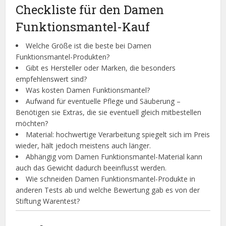
Checkliste für den Damen
Funktionsmantel-Kauf
Welche Größe ist die beste bei Damen
Funktionsmantel-Produkten?
Gibt es Hersteller oder Marken, die besonders
empfehlenswert sind?
Was kosten Damen Funktionsmantel?
Aufwand für eventuelle Pflege und Säuberung –
Benötigen sie Extras, die sie eventuell gleich mitbestellen
möchten?
Material: hochwertige Verarbeitung spiegelt sich im Preis
wieder, hält jedoch meistens auch länger.
Abhängig vom Damen Funktionsmantel-Material kann
auch das Gewicht dadurch beeinflusst werden.
Wie schneiden Damen Funktionsmantel-Produkte in
anderen Tests ab und welche Bewertung gab es von der
Stiftung Warentest?