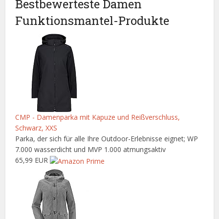
Bestbewerteste Damen
Funktionsmantel-Produkte
CMP - Damenparka mit Kapuze und Reißverschluss,
Schwarz, XXS
Parka, der sich für alle Ihre Outdoor-Erlebnisse eignet; WP
7.000 wasserdicht und MVP 1.000 atmungsaktiv
65,99 EUR