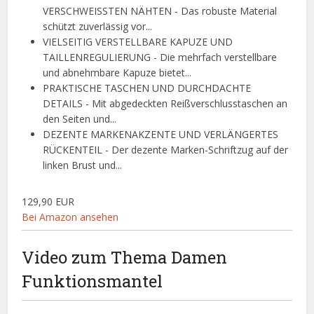
VERSCHWEISSTEN NÄHTEN - Das robuste Material
schützt zuverlässig vor...
VIELSEITIG VERSTELLBARE KAPUZE UND
TAILLENREGULIERUNG - Die mehrfach verstellbare
und abnehmbare Kapuze bietet...
PRAKTISCHE TASCHEN UND DURCHDACHTE
DETAILS - Mit abgedeckten Reißverschlusstaschen an
den Seiten und...
DEZENTE MARKENAKZENTE UND VERLÄNGERTES
RÜCKENTEIL - Der dezente Marken-Schriftzug auf der
linken Brust und...
129,90 EUR
Bei Amazon ansehen
Video zum Thema Damen
Funktionsmantel