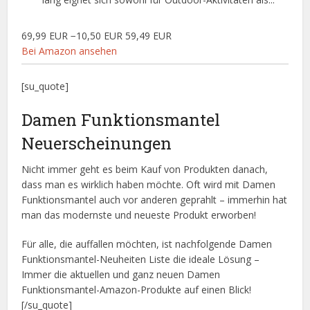
69,99 EUR
−10,50 EUR
59,49 EUR
Bei Amazon ansehen
[su_quote]
Damen Funktionsmantel
Neuerscheinungen
Nicht immer geht es beim Kauf von Produkten danach,
dass man es wirklich haben möchte. Oft wird mit Damen
Funktionsmantel auch vor anderen geprahlt – immerhin hat
man das modernste und neueste Produkt erworben!
Für alle, die auffallen möchten, ist nachfolgende Damen
Funktionsmantel-Neuheiten Liste die ideale Lösung –
Immer die aktuellen und ganz neuen Damen
Funktionsmantel-Amazon-Produkte auf einen Blick!
[/su_quote]