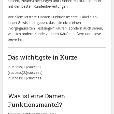
sparen, Neuerscheinungen und Damen Funktionsmantel
mit den besten Kundenbewertungen.
Vor allem letztere Damen Funktionsmantel Tabelle soll
ihnen Gewissheit geben, dass sie nicht einen
„vorgegaukelten Testsieger“ kaufen, sondern auch sehen,
wie sich andere Kunde zu ihren Käufen äußern und diese
bewerten.
Das wichtigste in Kürze
[success]1.[/success]
[success]2.[/success]
[success]3.[/success]
Was ist eine Damen
Funktionsmantel?