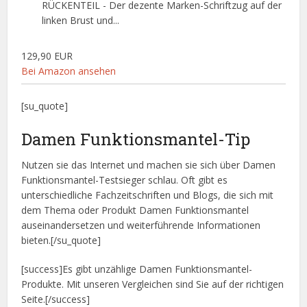
RÜCKENTEIL - Der dezente Marken-Schriftzug auf der
linken Brust und...
129,90 EUR
Bei Amazon ansehen
[su_quote]
Damen Funktionsmantel-Tip
Nutzen sie das Internet und machen sie sich über Damen
Funktionsmantel-Testsieger schlau. Oft gibt es
unterschiedliche Fachzeitschriften und Blogs, die sich mit
dem Thema oder Produkt Damen Funktionsmantel
auseinandersetzen und weiterführende Informationen
bieten.[/su_quote]
[success]Es gibt unzählige Damen Funktionsmantel-
Produkte. Mit unseren Vergleichen sind Sie auf der richtigen
Seite.[/success]