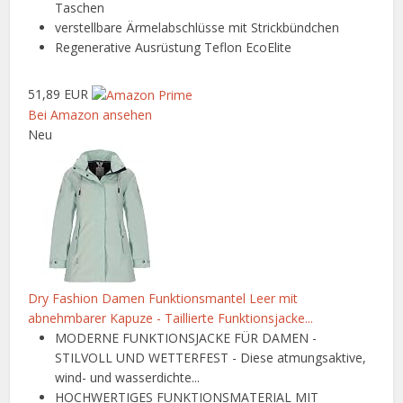
Taschen
verstellbare Ärmelabschlüsse mit Strickbündchen
Regenerative Ausrüstung Teflon EcoElite
51,89 EUR
Bei Amazon ansehen
Neu
Dry Fashion Damen Funktionsmantel Leer mit
abnehmbarer Kapuze - Taillierte Funktionsjacke...
MODERNE FUNKTIONSJACKE FÜR DAMEN -
STILVOLL UND WETTERFEST - Diese atmungsaktive,
wind- und wasserdichte...
HOCHWERTIGES FUNKTIONSMATERIAL MIT