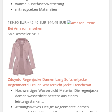
warme Kunstfaser-Wattierung
mit recycelten Materialien
189,95 EUR
−45,46 EUR
144,49 EUR
Bei Amazon ansehen
Sale
Bestseller Nr. 3
Zdoynto Regenjacke Damen Lang Softshelljacke
Regenmantel Frauen Wasserdicht Jacke Trenchcoat...
Hochwertiges Wasserdicht Material: Die regenjacke
damen wasserdicht besteht aus einem
leistungsstarken...
Atmungsaktives Design: Regenmantel damen