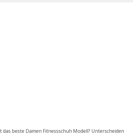
ist das beste Damen Fitnessschuh Modell? Unterscheiden