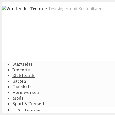
Testsieger und Bestenlisten
Startseite
Drogerie
Elektronik
Garten
Haushalt
Heimwerken
Mode
Sport & Freizeit