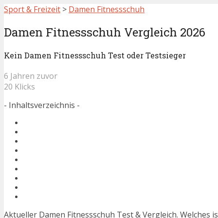
Sport & Freizeit
>
Damen Fitnessschuh
Damen Fitnessschuh Vergleich 2026
Kein Damen Fitnessschuh Test oder Testsieger
6 Jahren zuvor
20 Klicks
- Inhaltsverzeichnis -
Aktueller Damen Fitnessschuh Test & Vergleich. Welches 