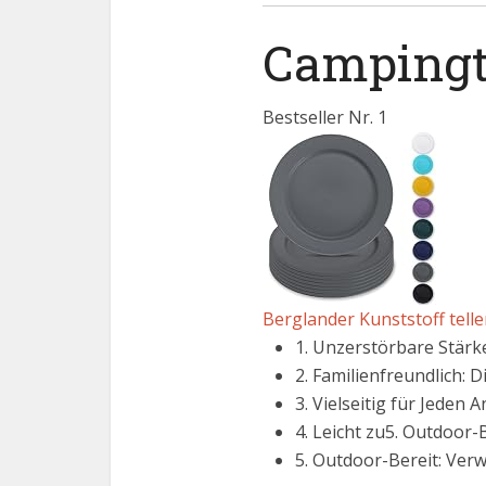
Campingte
Bestseller Nr. 1
Berglander Kunststoff telle
1. Unzerstörbare Stärke
2. Familienfreundlich: 
3. Vielseitig für Jeden 
4. Leicht zu5. Outdoor-
5. Outdoor-Bereit: Verw