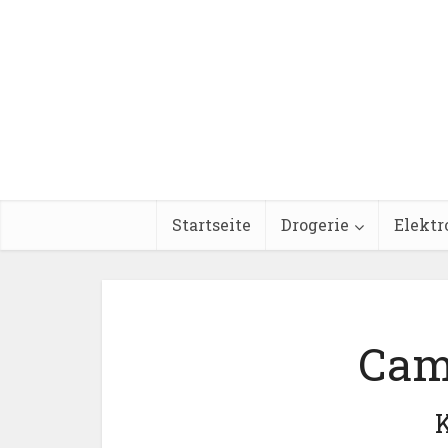
Startseite
Drogerie
Elektr
Camp
K