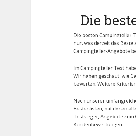
Die best
Die besten Campingteller T
nur, was derzeit das Beste 
Campingteller-Angebote bei
Im Campingteller Test habe
Wir haben geschaut, wie Ca
bewerten. Weitere Kriterien
Nach unserer umfangreiche
Bestenlisten, mit denen al
Testsieger, Angebote zum 
Kundenbewertungen.