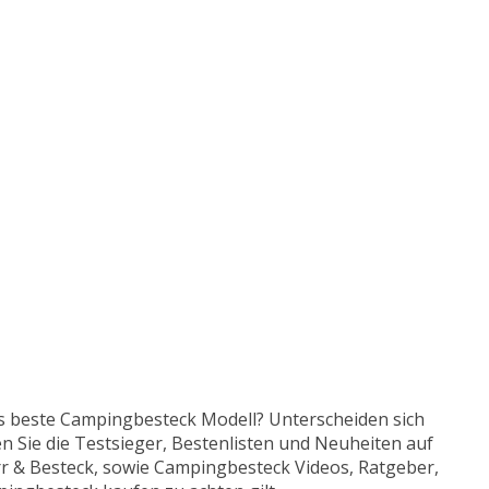
as beste Campingbesteck Modell? Unterscheiden sich
 Sie die Testsieger, Bestenlisten und Neuheiten auf
irr & Besteck, sowie Campingbesteck Videos, Ratgeber,