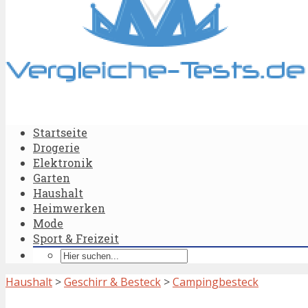
Startseite
Drogerie
Elektronik
Garten
Haushalt
Heimwerken
Mode
Sport & Freizeit
Haushalt
>
Geschirr & Besteck
>
Campingbesteck