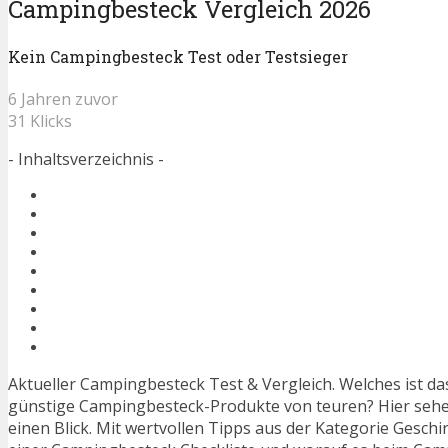
Campingbesteck Vergleich 2026
Kein Campingbesteck Test oder Testsieger
6 Jahren zuvor
31 Klicks
- Inhaltsverzeichnis -
Aktueller Campingbesteck Test & Vergleich. Welches ist d
günstige Campingbesteck-Produkte von teuren? Hier sehen
einen Blick. Mit wertvollen Tipps aus der Kategorie Gesch