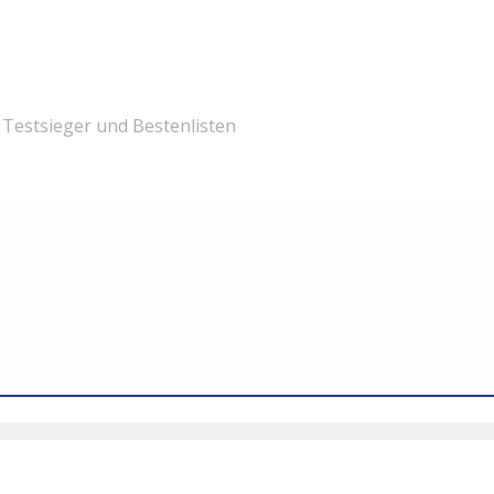
Testsieger und Bestenlisten