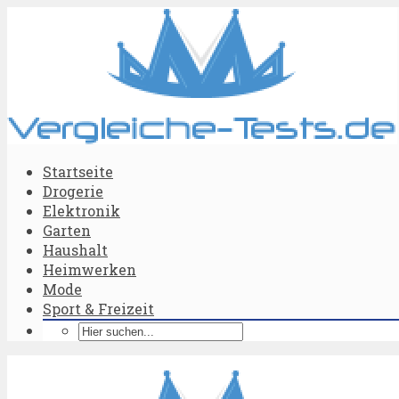
Startseite
Drogerie
Elektronik
Garten
Haushalt
Heimwerken
Mode
Sport & Freizeit