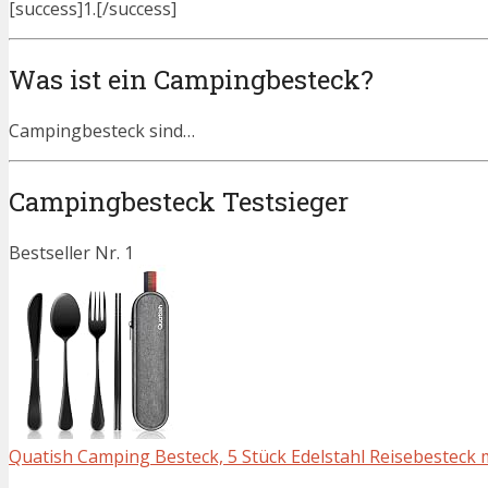
[success]1.[/success]
Was ist ein Campingbesteck?
Campingbesteck sind…
Campingbesteck Testsieger
Bestseller Nr. 1
Quatish Camping Besteck, 5 Stück Edelstahl Reisebesteck m