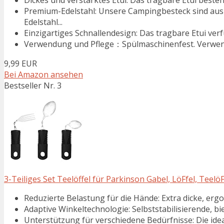
Premium-Edelstahl: Unsere Campingbesteck sind aus
Edelstahl...
Einzigartiges Schnallendesign: Das tragbare Etui verfü
Verwendung und Pflege：Spülmaschinenfest. Verwende
9,99 EUR
Bei Amazon ansehen
Bestseller Nr. 3
3-Teiliges Set Teelöffel für Parkinson Gabel, LöFfel, TeelöF
Reduzierte Belastung für die Hände: Extra dicke, ergo
Adaptive Winkeltechnologie: Selbststabilisierende, bie
Unterstützung für verschiedene Bedürfnisse: Die idea