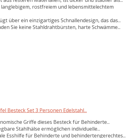
 langlebigem, rostfreiem und lebensmittelechtem
gt über ein einzigartiges Schnallendesign, das das...
n Sie keine Stahldrahtbürsten, harte Schwämme...
fel Besteck Set 3 Personen Edelstahl...
nomische Griffe dieses Besteck für Behinderte...
gbare Stahlhälse ermöglichen individuelle...
le Esshilfe für Behinderte und behindertengerechtes...