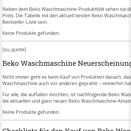
Neben dem Beko Waschmaschine-Produktbild sehen sie di
Preis. Die Tabelle mit den aktuell besten Beko Waschmasc
Bestseller-Liste sein.
Keine Produkte gefunden.
[su_quote]
Beko Waschmaschine Neuerscheinun
Nicht immer geht es beim Kauf von Produkten danach, dass
Waschmaschine auch vor anderen geprahlt – immerhin ha
Für alle, die auffallen möchten, ist nachfolgende Beko W
die aktuellen und ganz neuen Beko Waschmaschine-Amazon
Keine Produkte gefunden.