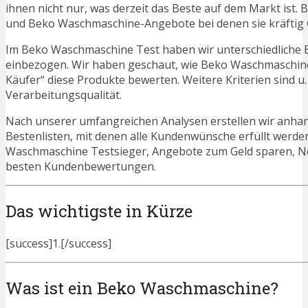
ihnen nicht nur, was derzeit das Beste auf dem Markt ist. 
und Beko Waschmaschine-Angebote bei denen sie kräftig 
Im Beko Waschmaschine Test haben wir unterschiedliche 
einbezogen. Wir haben geschaut, wie Beko Waschmaschine
Käufer“ diese Produkte bewerten. Weitere Kriterien sind u
Verarbeitungsqualität.
Nach unserer umfangreichen Analysen erstellen wir anha
Bestenlisten, mit denen alle Kundenwünsche erfüllt werden
Waschmaschine Testsieger, Angebote zum Geld sparen, 
besten Kundenbewertungen.
Das wichtigste in Kürze
[success]1.[/success]
Was ist ein Beko Waschmaschine?