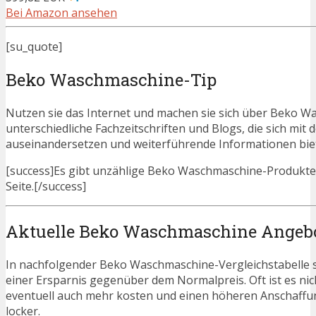
Bei Amazon ansehen
[su_quote]
Beko Waschmaschine-Tip
Nutzen sie das Internet und machen sie sich über Beko Wa
unterschiedliche Fachzeitschriften und Blogs, die sich 
auseinandersetzen und weiterführende Informationen bie
[success]Es gibt unzählige Beko Waschmaschine-Produkte. 
Seite.[/success]
Aktuelle Beko Waschmaschine Angeb
In nachfolgender Beko Waschmaschine-Vergleichstabelle 
einer Ersparnis gegenüber dem Normalpreis. Oft ist es nicht
eventuell auch mehr kosten und einen höheren Anschaffung
locker.