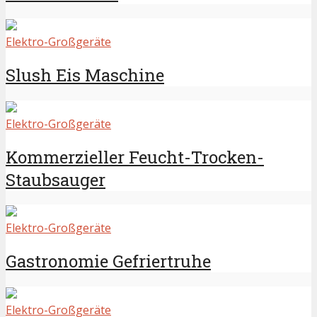
Elektro-Großgeräte
Slush Eis Maschine
Elektro-Großgeräte
Kommerzieller Feucht-Trocken-
Staubsauger
Elektro-Großgeräte
Gastronomie Gefriertruhe
Elektro-Großgeräte