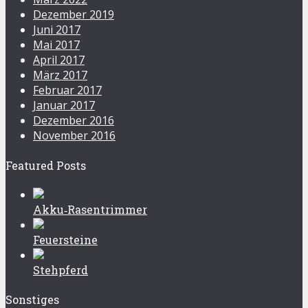
Dezember 2019
Juni 2017
Mai 2017
April 2017
März 2017
Februar 2017
Januar 2017
Dezember 2016
November 2016
Featured Posts
Akku‑Rasentrimmer
Feuersteine
Stehpferd
Sonstiges