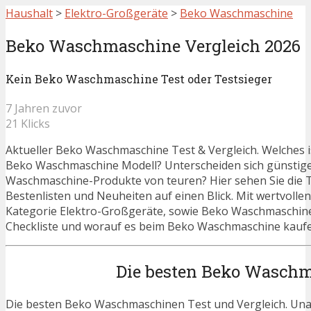
Haushalt
>
Elektro-Großgeräte
>
Beko Waschmaschine
Beko Waschmaschine Vergleich 2026
Kein Beko Waschmaschine Test oder Testsieger
7 Jahren zuvor
21 Klicks
Aktueller Beko Waschmaschine Test & Vergleich. Welches i
Beko Waschmaschine Modell? Unterscheiden sich günstig
Waschmaschine-Produkte von teuren? Hier sehen Sie die T
Bestenlisten und Neuheiten auf einen Blick. Mit wertvolle
Kategorie Elektro-Großgeräte, sowie Beko Waschmaschin
Checkliste und worauf es beim Beko Waschmaschine kaufen
Die besten Beko Waschm
Die besten Beko Waschmaschinen Test und Vergleich. Una