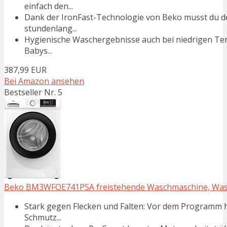
einfach den...
Dank der IronFast-Technologie von Beko musst du d
stundenlang...
Hygienische Waschergebnisse auch bei niedrigen T
Babys...
387,99 EUR
Bei Amazon ansehen
Bestseller Nr. 5
Beko BM3WFOE741PSA freistehende Waschmaschine, Waschv
Stark gegen Flecken und Falten: Vor dem Programm h
Schmutz...