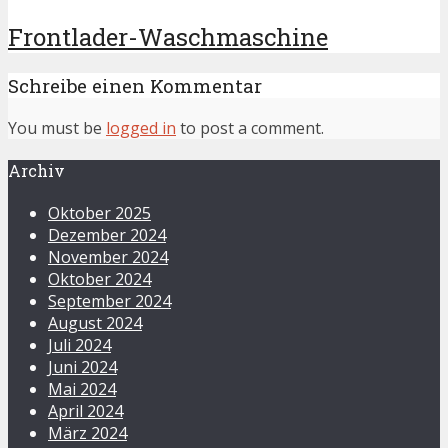
Frontlader-Waschmaschine
Schreibe einen Kommentar
You must be
logged in
to post a comment.
Archiv
Oktober 2025
Dezember 2024
November 2024
Oktober 2024
September 2024
August 2024
Juli 2024
Juni 2024
Mai 2024
April 2024
März 2024