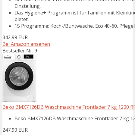
Einstellung...
Das Hygiene+ Programm ist für Familien mit Kleinki
bietet...
15 Programme: Koch-/Buntwäsche, Eco 40-60, Pflegeleic
342,99 EUR
Bei Amazon ansehen
Bestseller Nr. 9
Beko BMX7126DB Waschmaschine Frontlader 7 kg 1200 
Beko BMX7126DB Waschmaschine Frontlader 7 kg 1
247,90 EUR