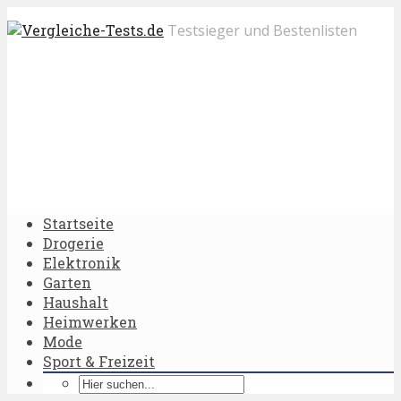
Testsieger und Bestenlisten
Startseite
Drogerie
Elektronik
Garten
Haushalt
Heimwerken
Mode
Sport & Freizeit