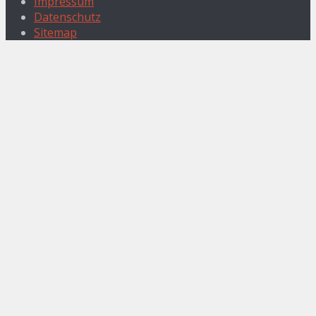
Impressum
Datenschutz
Sitemap