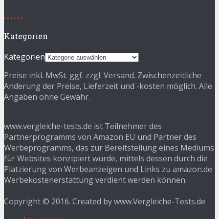
.
.
.
.
.
.
Kategorien
Kategorien
Preise inkl. MwSt. ggf. zzgl. Versand. Zwischenzeitliche
Änderung der Preise, Lieferzeit und -kosten möglich. Alle
Angaben ohne Gewähr.
www.vergleiche-tests.de ist Teilnehmer des
Partnerprogramms von Amazon EU und Partner des
Werbeprogramms, das zur Bereitstellung eines Mediums
für Websites konzipiert wurde, mittels dessen durch die
Platzierung von Werbeanzeigen und Links zu amazon.de
Werbekostenerstattung verdient werden können.
Copyright © 2016. Created by www.Vergleiche-Tests.de