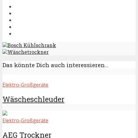
Bosch Kühlschrank
Wäschetrockner
Das könnte Dich auch interessieren...
Elektro-Großgeräte
Wäscheschleuder
Elektro-Großgeräte
AEG Trockner