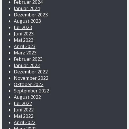
Februar 2024
Januar 2024
Dezember 2023
August 2023
Juli 2023
Juni 2023
Mai 2023
April 2023
März 2023
Februar 2023
Januar 2023
Dezember 2022
November 2022
Oktober 2022
September 2022
August 2022
Juli 2022
Juni 2022
Mai 2022
April 2022
März 2022