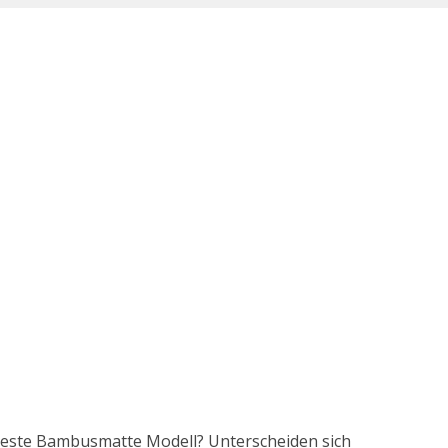
 beste Bambusmatte Modell? Unterscheiden sich