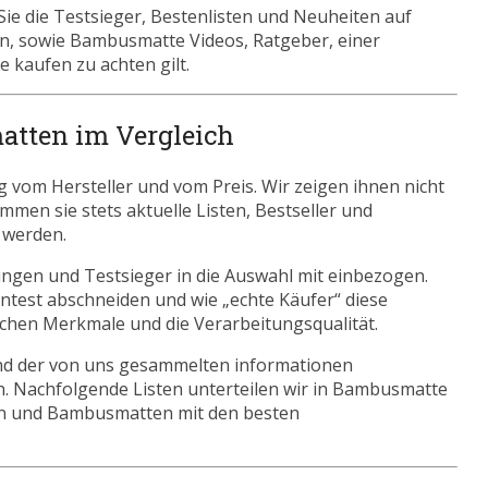
e die Testsieger, Bestenlisten und Neuheiten auf
en, sowie Bambusmatte Videos, Ratgeber, einer
kaufen zu achten gilt.
atten im Vergleich
vom Hersteller und vom Preis. Wir zeigen ihnen nicht
mmen sie stets aktuelle Listen, Bestseller und
 werden.
ngen und Testsieger in die Auswahl mit einbezogen.
test abschneiden und wie „echte Käufer“ diese
ischen Merkmale und die Verarbeitungsqualität.
nd der von uns gesammelten informationen
n. Nachfolgende Listen unterteilen wir in Bambusmatte
en und Bambusmatten mit den besten