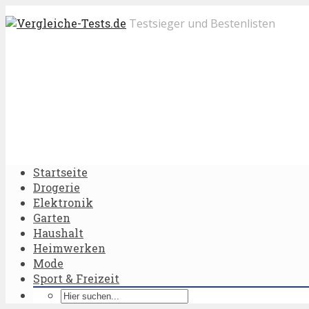
Testsieger und Bestenlisten
Startseite
Drogerie
Elektronik
Garten
Haushalt
Heimwerken
Mode
Sport & Freizeit