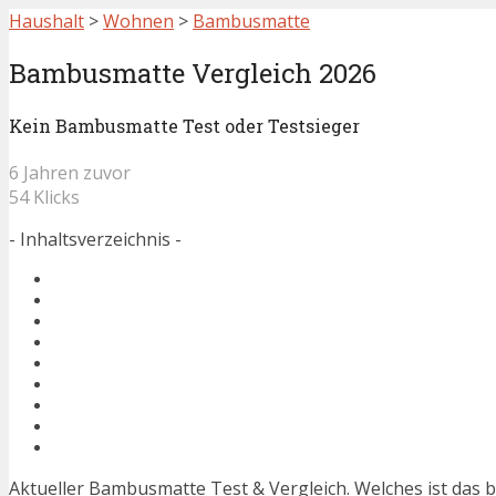
Haushalt
>
Wohnen
>
Bambusmatte
Bambusmatte Vergleich 2026
Kein Bambusmatte Test oder Testsieger
6 Jahren zuvor
54 Klicks
- Inhaltsverzeichnis -
Aktueller Bambusmatte Test & Vergleich. Welches ist das