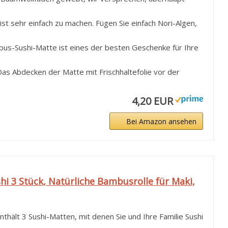
ist sehr einfach zu machen. Fügen Sie einfach Nori-Algen,
us-Sushi-Matte ist eines der besten Geschenke für Ihre
as Abdecken der Matte mit Frischhaltefolie vor der
4,20 EUR
Bei Amazon ansehen
 3 Stück, Natürliche Bambusrolle für Maki,
ält 3 Sushi-Matten, mit denen Sie und Ihre Familie Sushi