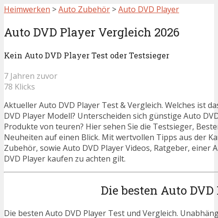
Heimwerken
>
Auto Zubehör
>
Auto DVD Player
Auto DVD Player Vergleich 2026
Kein Auto DVD Player Test oder Testsieger
7 Jahren zuvor
78 Klicks
Aktueller Auto DVD Player Test & Vergleich. Welches ist da
DVD Player Modell? Unterscheiden sich günstige Auto DVD
Produkte von teuren? Hier sehen Sie die Testsieger, Beste
Neuheiten auf einen Blick. Mit wertvollen Tipps aus der K
Zubehör, sowie Auto DVD Player Videos, Ratgeber, einer 
DVD Player kaufen zu achten gilt.
Die besten Auto DVD 
Die besten Auto DVD Player Test und Vergleich. Unabhängi