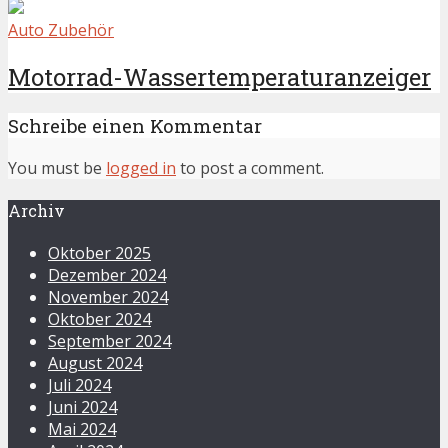
Auto Zubehör
Motorrad-Wassertemperaturanzeiger
Schreibe einen Kommentar
You must be
logged in
to post a comment.
Archiv
Oktober 2025
Dezember 2024
November 2024
Oktober 2024
September 2024
August 2024
Juli 2024
Juni 2024
Mai 2024