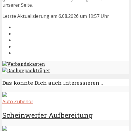
unserer Seite.
Letzte Aktualisierung am 6.08.2026 um 19:57 Uhr
Verbandskasten
Dachgepäckträger
Das könnte Dich auch interessieren...
Auto Zubehör
Scheinwerfer Aufbereitung