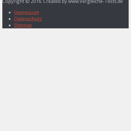
Copyright © 2016. Created by www.Vergleiche-Tests.de
Impressum
Datenschutz
Sitemap