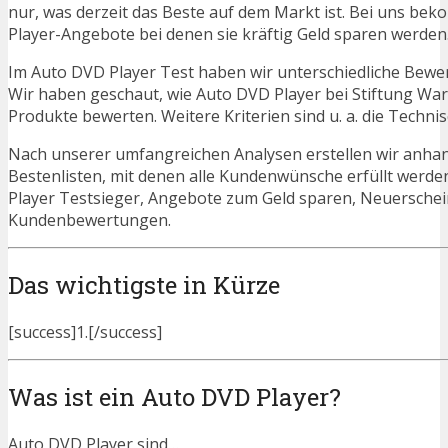
nur, was derzeit das Beste auf dem Markt ist. Bei uns bek
Player-Angebote bei denen sie kräftig Geld sparen werden
Im Auto DVD Player Test haben wir unterschiedliche Bewe
Wir haben geschaut, wie Auto DVD Player bei Stiftung War
Produkte bewerten. Weitere Kriterien sind u. a. die Techn
Nach unserer umfangreichen Analysen erstellen wir anha
Bestenlisten, mit denen alle Kundenwünsche erfüllt werde
Player Testsieger, Angebote zum Geld sparen, Neuersche
Kundenbewertungen.
Das wichtigste in Kürze
[success]1.[/success]
Was ist ein Auto DVD Player?
Auto DVD Player sind…