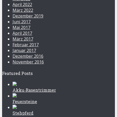
April 2022
März 2022
Dezember 2019
Juni 2017
Mai 2017
April 2017
März 2017
Februar 2017
Januar 2017
Dezember 2016
November 2016
Featured Posts
Akku‑Rasentrimmer
Feuersteine
Stehpferd