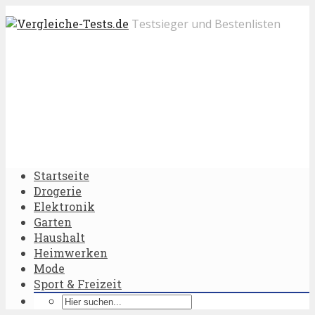
Testsieger und Bestenlisten
Startseite
Drogerie
Elektronik
Garten
Haushalt
Heimwerken
Mode
Sport & Freizeit