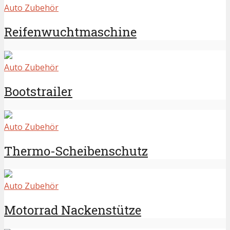
Auto Zubehör
Reifenwuchtmaschine
Auto Zubehör
Bootstrailer
Auto Zubehör
Thermo-Scheibenschutz
Auto Zubehör
Motorrad Nackenstütze