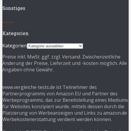
Sonstiges
.
.
.
.
.
.
Kategorien
Kategorien
Preise inkl. MwSt. ggf. zzgl. Versand. Zwischenzeitliche
Änderung der Preise, Lieferzeit und -kosten möglich. Alle
Angaben ohne Gewähr.
www.vergleiche-tests.de ist Teilnehmer des
Partnerprogramms von Amazon EU und Partner des
Werbeprogramms, das zur Bereitstellung eines Mediums
für Websites konzipiert wurde, mittels dessen durch die
Platzierung von Werbeanzeigen und Links zu amazon.de
Werbekostenerstattung verdient werden können.