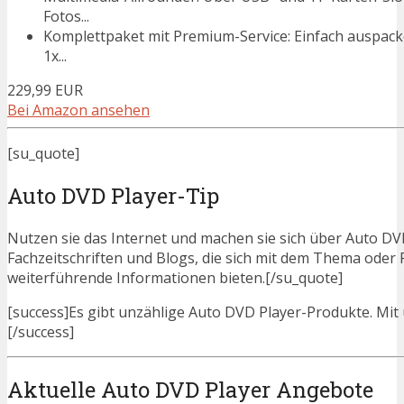
Fotos...
Komplettpaket mit Premium-Service: Einfach auspacken
1x...
229,99 EUR
Bei Amazon ansehen
[su_quote]
Auto DVD Player-Tip
Nutzen sie das Internet und machen sie sich über Auto DVD
Fachzeitschriften und Blogs, die sich mit dem Thema ode
weiterführende Informationen bieten.[/su_quote]
[success]Es gibt unzählige Auto DVD Player-Produkte. Mit u
[/success]
Aktuelle Auto DVD Player Angebote