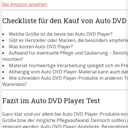
Bei Amazon ansehen
Checkliste für den Kauf von Auto DVD
Welche Größe ist die beste bei Auto DVD Player?
Gibt es Hersteller oder Marken, die besonders empfehl
Was kosten Auto DVD Player?
Aufwand für eventuelle Pflege und Säuberung – Benötigen
möchten?
Material: hochwertige Verarbeitung spiegelt sich im Pre
Abhängig vom Auto DVD Player-Material kann auch das 
Wie schneiden Auto DVD Player-Produkte in anderen Te
Warentest?
Fazit im Auto DVD Player Test
Ganz klar sind vor allem bei Auto DVD Player-Produkte ein
Größe bzw. der mögliche Pflegeaufwand. Dennoch sollten 
gelassen werden. Auto DVD Player-Angebote, Bestenlisten