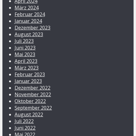
April 2024
März 2024
Februar 2024
Januar 2024
Dezember 2023
August 2023
Juli 2023
Juni 2023
Mai 2023
April 2023
März 2023
Februar 2023
Januar 2023
Dezember 2022
November 2022
Oktober 2022
September 2022
August 2022
Juli 2022
Juni 2022
Mai 2022