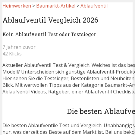
Heimwerken
>
Baumarkt-Artikel
>
Ablaufventil
Ablaufventil Vergleich 2026
Kein Ablaufventil Test oder Testsieger
7 Jahren zuvor
42 Klicks
Aktueller Ablaufventil Test & Vergleich. Welches ist das bes
Modell? Unterscheiden sich günstige Ablaufventil-Produkt
Hier sehen Sie die Testsieger, Bestenlisten und Neuheiten
Blick. Mit wertvollen Tipps aus der Kategorie Baumarkt-Art
Ablaufventil Videos, Ratgeber, einer Ablaufventil Checklist
Die besten Ablaufve
Die besten Ablaufventile Test und Vergleich. Unabhängig v
nur, was derzeit das Beste auf dem Markt ist. Bei uns beko