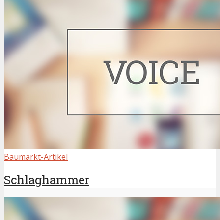
Baumarkt-Artikel
Schlaghammer