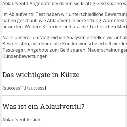
Ablaufventil-Angebote bei denen sie kräftig Geld sparen w
Im Ablaufventil Test haben wir unterschiedliche Bewertun
haben geschaut, wie Ablaufventile bei Stiftung Warentest
bewerten. Weitere Kriterien sind u. a. die Technischen Mer
Nach unserer umfangreichen Analysen erstellen wir anha
Bestenlisten, mit denen alle Kundenwünsche erfüllt werden
Testsieger, Angebote zum Geld sparen, Neuerscheinungen
Kundenbewertungen.
Das wichtigste in Kürze
[success]1.[/success]
Was ist ein Ablaufventil?
Ablaufventile sind…