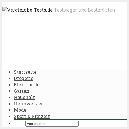
Testsieger und Bestenlisten
Startseite
Drogerie
Elektronik
Garten
Haushalt
Heimwerken
Mode
Sport & Freizeit