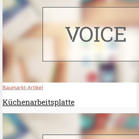
Baumarkt-Artikel
Küchenarbeitsplatte