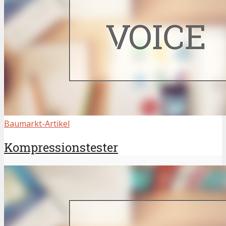
Baumarkt-Artikel
Kompressionstester