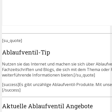
[su_quote]
Ablaufventil-Tip
Nutzen sie das Internet und machen sie sich über Ablaufven
Fachzeitschriften und Blogs, die sich mit dem Thema oder
weiterführende Informationen bieten.[/su_quote]
[success]Es gibt unzählige Ablaufventil-Produkte. Mit unser
[/success]
Aktuelle Ablaufventil Angebote