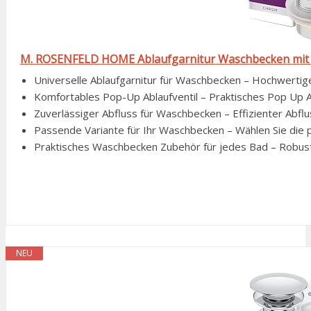
M. ROSENFELD HOME Ablaufgarnitur Waschbecken mit Übe
Universelle Ablaufgarnitur für Waschbecken – Hochwertig
Komfortables Pop-Up Ablaufventil – Praktisches Pop Up Abl
Zuverlässiger Abfluss für Waschbecken – Effizienter Abfl
Passende Variante für Ihr Waschbecken – Wählen Sie die 
Praktisches Waschbecken Zubehör für jedes Bad – Robuste
NEU