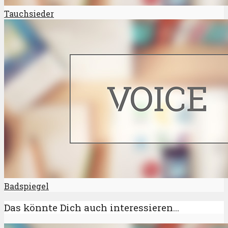
Tauchsieder
Badspiegel
Das könnte Dich auch interessieren...