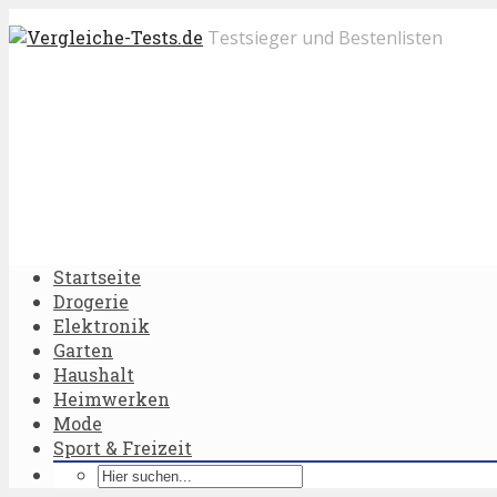
Testsieger und Bestenlisten
Startseite
Drogerie
Elektronik
Garten
Haushalt
Heimwerken
Mode
Sport & Freizeit