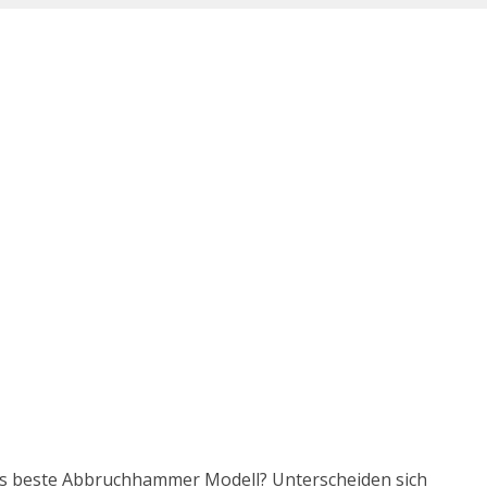
das beste Abbruchhammer Modell? Unterscheiden sich