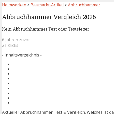
Heimwerken
>
Baumarkt-Artikel
>
Abbruchhammer
Abbruchhammer Vergleich 2026
Kein Abbruchhammer Test oder Testsieger
6 Jahren zuvor
21 Klicks
- Inhaltsverzeichnis -
Aktueller Abbruchhammer Test & Vergleich. Welches ist 