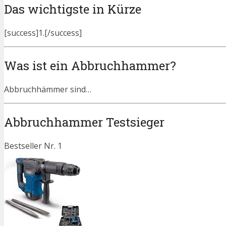
Das wichtigste in Kürze
[success]1.[/success]
Was ist ein Abbruchhammer?
Abbruchhämmer sind…
Abbruchhammer Testsieger
Bestseller Nr. 1