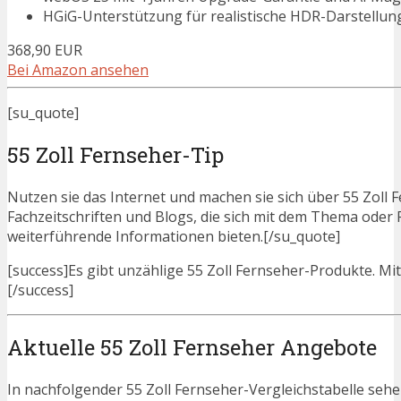
HGiG-Unterstützung für realistische HDR-Darstellung
368,90 EUR
Bei Amazon ansehen
[su_quote]
55 Zoll Fernseher-Tip
Nutzen sie das Internet und machen sie sich über 55 Zoll F
Fachzeitschriften und Blogs, die sich mit dem Thema oder
weiterführende Informationen bieten.[/su_quote]
[success]Es gibt unzählige 55 Zoll Fernseher-Produkte. Mit 
[/success]
Aktuelle 55 Zoll Fernseher Angebote
In nachfolgender 55 Zoll Fernseher-Vergleichstabelle seh