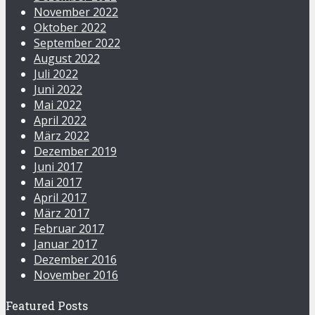
November 2022
Oktober 2022
September 2022
August 2022
Juli 2022
Juni 2022
Mai 2022
April 2022
März 2022
Dezember 2019
Juni 2017
Mai 2017
April 2017
März 2017
Februar 2017
Januar 2017
Dezember 2016
November 2016
Featured Posts