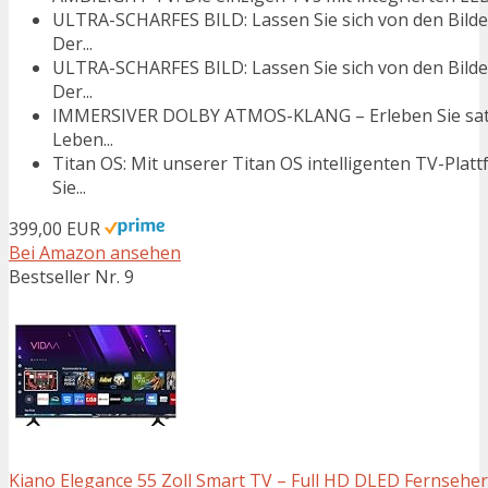
ULTRA-SCHARFES BILD: Lassen Sie sich von den Bilde
Der...
ULTRA-SCHARFES BILD: Lassen Sie sich von den Bilde
Der...
IMMERSIVER DOLBY ATMOS-KLANG – Erleben Sie satte
Leben...
Titan OS: Mit unserer Titan OS intelligenten TV-Plat
Sie...
399,00 EUR
Bei Amazon ansehen
Bestseller Nr. 9
Kiano Elegance 55 Zoll Smart TV – Full HD DLED Fernseher m