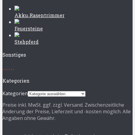
Akku‑Rasentrimmer
Feuersteine
Stehpferd
Sonstiges
.
.
.
.
.
.
Kategorien
Kategorien
Preise inkl. MwSt. ggf. zzgl. Versand. Zwischenzeitliche
Änderung der Preise, Lieferzeit und -kosten möglich. Alle
Angaben ohne Gewähr.