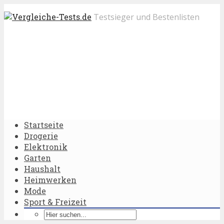
Testsieger und Bestenlisten
Startseite
Drogerie
Elektronik
Garten
Haushalt
Heimwerken
Mode
Sport & Freizeit