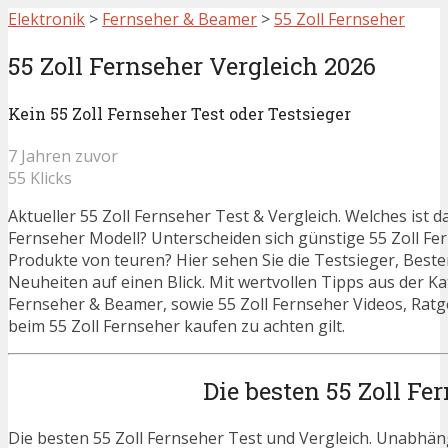
Elektronik
>
Fernseher & Beamer
>
55 Zoll Fernseher
55 Zoll Fernseher Vergleich 2026
Kein 55 Zoll Fernseher Test oder Testsieger
7 Jahren zuvor
55 Klicks
Aktueller 55 Zoll Fernseher Test & Vergleich. Welches ist d
Fernseher Modell? Unterscheiden sich günstige 55 Zoll Fe
Produkte von teuren? Hier sehen Sie die Testsieger, Beste
Neuheiten auf einen Blick. Mit wertvollen Tipps aus der K
Fernseher & Beamer, sowie 55 Zoll Fernseher Videos, Ratge
beim 55 Zoll Fernseher kaufen zu achten gilt.
Die besten 55 Zoll Fe
Die besten 55 Zoll Fernseher Test und Vergleich. Unabhän