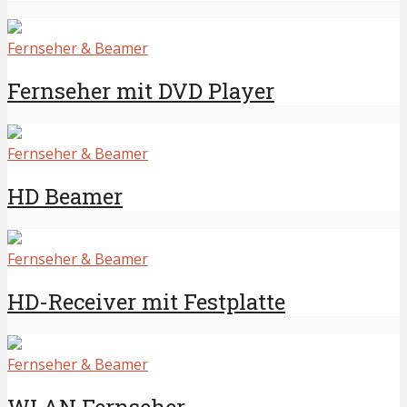
Fernseher & Beamer
Fernseher mit DVD Player
Fernseher & Beamer
HD Beamer
Fernseher & Beamer
HD-Receiver mit Festplatte
Fernseher & Beamer
WLAN Fernseher