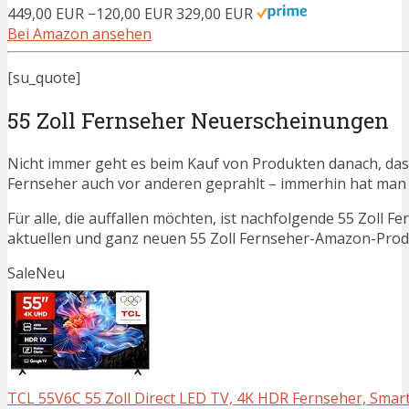
449,00 EUR
−120,00 EUR
329,00 EUR
Bei Amazon ansehen
[su_quote]
55 Zoll Fernseher Neuerscheinungen
Nicht immer geht es beim Kauf von Produkten danach, dass
Fernseher auch vor anderen geprahlt – immerhin hat man
Für alle, die auffallen möchten, ist nachfolgende 55 Zoll 
aktuellen und ganz neuen 55 Zoll Fernseher-Amazon-Produ
Sale
Neu
TCL 55V6C 55 Zoll Direct LED TV, 4K HDR Fernseher, Smart 