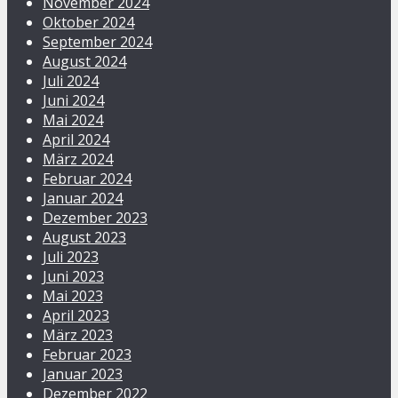
November 2024
Oktober 2024
September 2024
August 2024
Juli 2024
Juni 2024
Mai 2024
April 2024
März 2024
Februar 2024
Januar 2024
Dezember 2023
August 2023
Juli 2023
Juni 2023
Mai 2023
April 2023
März 2023
Februar 2023
Januar 2023
Dezember 2022