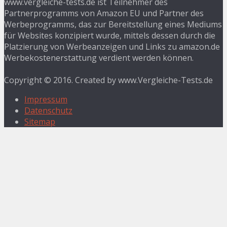
www.vergleiche-tests.de ist Teilnehmer des
Partnerprogramms von Amazon EU und Partner des
Werbeprogramms, das zur Bereitstellung eines Mediums
für Websites konzipiert wurde, mittels dessen durch die
Platzierung von Werbeanzeigen und Links zu amazon.de
Werbekostenerstattung verdient werden können.
Copyright © 2016. Created by www.Vergleiche-Tests.de
Impressum
Datenschutz
Sitemap