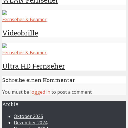
Fernseher & Beamer
Videobrille
Fernseher & Beamer
Ultra HD Fernseher
Schreibe einen Kommentar
You must be
logged in
to post a comment.
Archiv
Oktober 2025
Dezember 2024