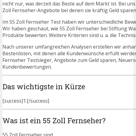
nicht nur, was derzeit das Beste auf dem Markt ist. Bei un
Zoll Fernseher-Angebote bei denen sie kräftig Geld spare
Im 55 Zoll Fernseher Test haben wir unterschiedliche Bew
Wir haben geschaut, wie 55 Zoll Fernseher bei Stiftung W
Produkte bewerten. Weitere Kriterien sind u. a. die Techn
Nach unserer umfangreichen Analysen erstellen wir anha
Bestenlisten, mit denen alle Kundenwünsche erfüllt werden.
Fernseher Testsieger, Angebote zum Geld sparen, Neuers
Kundenbewertungen.
Das wichtigste in Kürze
[success]1.[/success]
Was ist ein 55 Zoll Fernseher?
55 Zoll Fernseher sind…