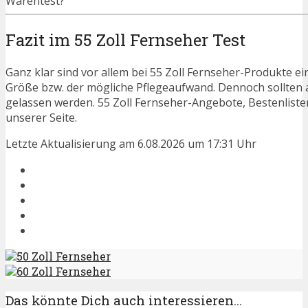
Warentest?
Fazit im 55 Zoll Fernseher Test
Ganz klar sind vor allem bei 55 Zoll Fernseher-Produkte ei
Größe bzw. der mögliche Pflegeaufwand. Dennoch sollten 
gelassen werden. 55 Zoll Fernseher-Angebote, Bestenlist
unserer Seite.
Letzte Aktualisierung am 6.08.2026 um 17:31 Uhr
50 Zoll Fernseher
60 Zoll Fernseher
Das könnte Dich auch interessieren...